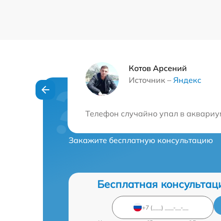
Котов Арсений
Источник –
Яндекс
Нужна консульта
Телефон случайно упал в аквариум
Закажите бесплатную консультацию
Бесплатная консультац