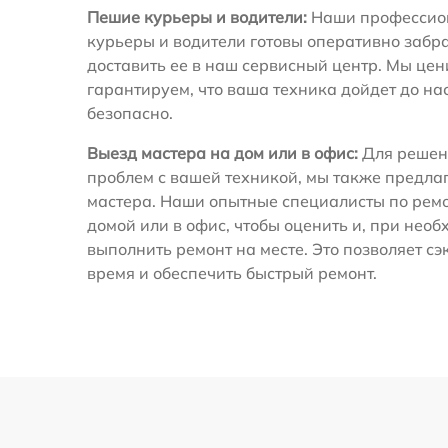
Пешие курьеры и водители:
Наши профессио
курьеры и водители готовы оперативно забра
доставить ее в наш сервисный центр. Мы це
гарантируем, что ваша техника дойдет до на
безопасно.
Выезд мастера на дом или в офис:
Для решен
проблем с вашей техникой, мы также предла
мастера. Наши опытные специалисты по ремо
домой или в офис, чтобы оценить и, при необ
выполнить ремонт на месте. Это позволяет с
время и обеспечить быстрый ремонт.