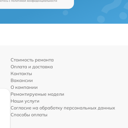
аетесь c
политикой конфиденциальности
Стоимость ремонта
Оплата и доставка
Контакты
Вакансии
О компании
Ремонтируемые модели
Наши услуги
Согласие на обработку персональных данных
Способы оплаты