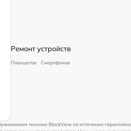
Ремонт устройств
Планшетов
Смартфонов
уживанием техники BlackView по истечении гарантийно