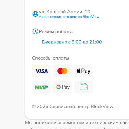
ул. Красной Армии, 10
Адрес сервисного центра BlackView
Режим работы:
Ежедневно с 9:00 до 21:00
Способы оплаты
© 2026 Сервисный центр BlackView
Мы занимаемся ремонтом и техническим обсл