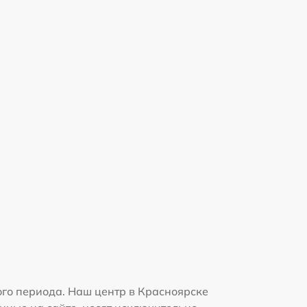
го периода. Наш центр в Красноярске