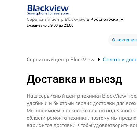
Сервисный центр BlackView
в Красноярске
Ежедневно с 9:00 до 21:00
О компании
Сервисный центр BlackView
Оплата и дос
Доставка и выезд
Наш сервисный центр техники BlackView пре
удобный и быстрый сервис доставки для всех
Мы понимаем, насколько важна надежность 
области ремонта техники, поэтому мы предл
вариантов доставки, чтобы удовлетворить ва