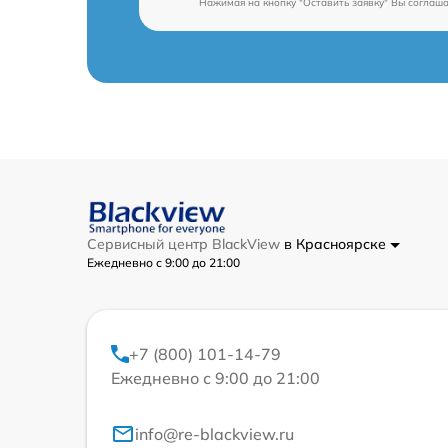
Нажимая на кнопку "Оставить заявку" Вы соглаш
Сервисный центр BlackView
в Красноярске
Ежедневно с 9:00 до 21:00
+7 (800) 101-14-79
Ежедневно с 9:00 до 21:00
info@re-blackview.ru