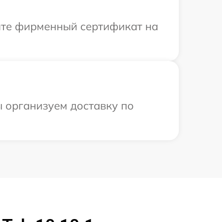
ите фирменный сертификат на
ы организуем доставку по