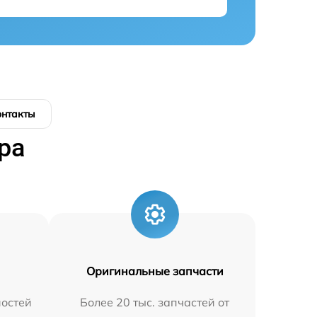
онтакты
ра
Оригинальные запчасти
остей
Более 20 тыс. запчастей от