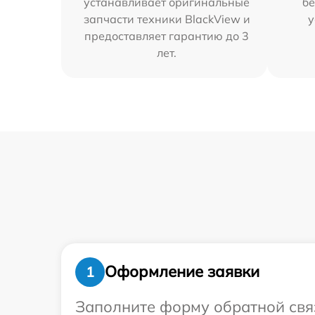
устанавливает оригинальные
бе
запчасти техники BlackView и
у
предоставляет гарантию до 3
лет.
Оформление заявки
1
Заполните форму обратной связ