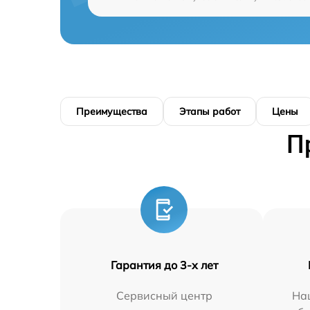
Преимущества
Этапы работ
Цены
П
Гарантия до 3-х лет
Сервисный центр
На