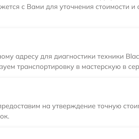
яжется с Вами для уточнения стоимости и
ому адресу для диагностики техники Blac
уем транспортировку в мастерскую в сер
редоставим на утверждение точную стоим
ок.