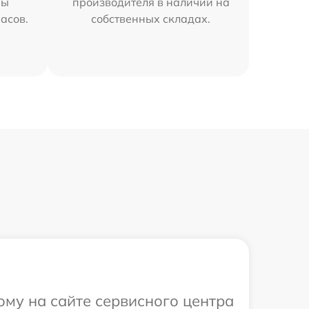
мы
производителя в наличии на
часов.
собственных складах.
ому на сайте сервисного центра