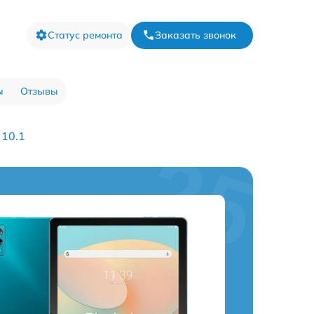
Статус ремонта
Заказать звонок
ы
Отзывы
 10.1