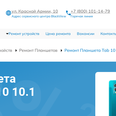
ул. Красной Армии, 10
+7 (800) 101-14-79
Адрес сервисного центра BlackView
Горячая линия
Ремонт устройств
Цена ремонта
Вакансии
Контакт
ройств
Ремонт Планшетов
Ремонт Планшета Tab 10
ета
10 10.1