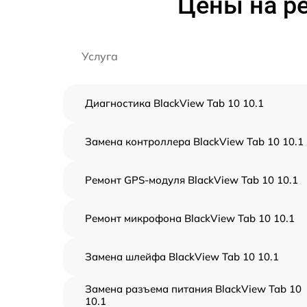
Цены на ре
Услуга
Диагностика BlackView Tab 10 10.1
Замена контроллера BlackView Tab 10 10.1
Ремонт GPS-модуля BlackView Tab 10 10.1
Ремонт микрофона BlackView Tab 10 10.1
Замена шлейфа BlackView Tab 10 10.1
Замена разъема питания BlackView Tab 10
10.1