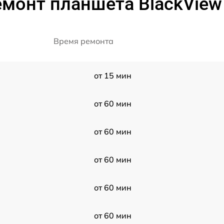
монт планшета BlackView 
Время ремонта
от 15 мин
от 60 мин
от 60 мин
от 60 мин
от 60 мин
от 60 мин