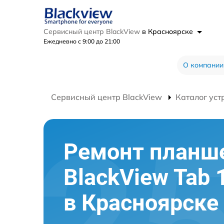
Сервисный центр BlackView
в Красноярске
Ежедневно с 9:00 до 21:00
О компании
Сервисный центр BlackView
Каталог уст
Ремонт планш
BlackView Tab 
в Красноярске