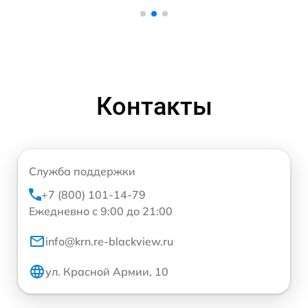
Контакты
Служба поддержки
+7 (800) 101-14-79
Ежедневно с 9:00 до 21:00
info@krn.re-blackview.ru
ул. Красной Армии, 10