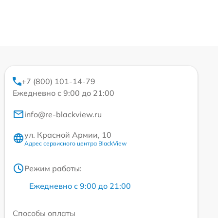
+7 (800) 101-14-79
Ежедневно с 9:00 до 21:00
info@re-blackview.ru
ул. Красной Армии, 10
Адрес сервисного центра BlackView
Режим работы:
Ежедневно с 9:00 до 21:00
Способы оплаты