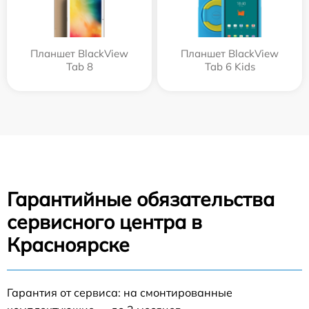
Планшет BlackView
Планшет BlackView
Tab 8
Tab 6 Kids
Гарантийные обязательства
сервисного центра в
Красноярске
Гарантия от сервиса: на смонтированные