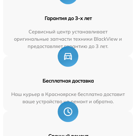
Гарантия до 3-х лет
Сервисный центр устанавливает
оригинальные запчасти техники BlackView и
предоставляет гарантию до 3 лет.
Бесплатная доставка
Наш курьер в Красноярске бесплатно доставит
ваше устройство на ремонт и обратно.
Срочный ремонт