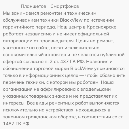
Планшетов
Смартфонов
Мы занимаемся ремонтом и техническим
обслуживанием техники BlackView по истечении
гарантийного периода. Наш центр в Красноярске
работает независимо и не имеет официальной
авторизации от производителя. Цены на ремонт,
указанные на сайте, носят исключительно
ознакомительный характер и не являются публичной
офертой согласно п. 2 ст. 437 ГК РФ. Названия и
обозначения торговой марки BlackView упоминаются
только в информационных целях — чтобы обозначить
перечень техники, с которой мы работаем. Наша
организация не аффилирована с владельцами
указанных товарных знаков и не представляет их
интересы. Все виды ремонтных работ выполняются
исключительно на устройствах, находящихся в
законном гражданском обороте, в соответствии со ст.
1487 ГК РФ.