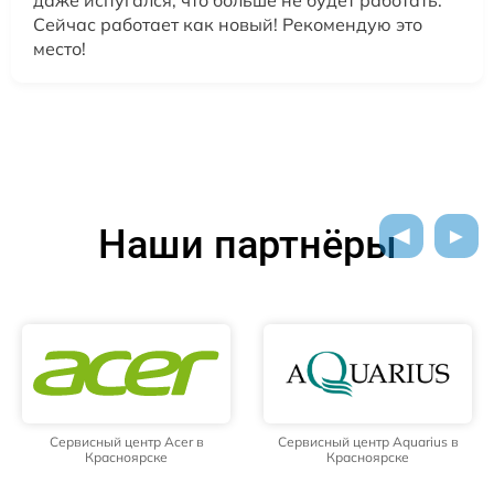
Сейчас работает как новый! Рекомендую это
место!
Наши партнёры
Сервисный центр Acer в
Сервисный центр Aquarius в
Красноярске
Красноярске