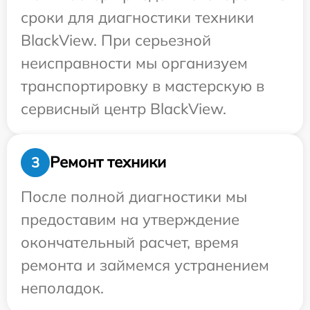
сроки для диагностики техники
BlackView. При серьезной
неисправности мы организуем
транспортировку в мастерскую в
сервисный центр BlackView.
Ремонт техники
3
После полной диагностики мы
предоставим на утверждение
окончательный расчет, время
ремонта и займемся устранением
неполадок.