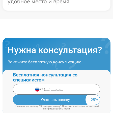
удобное место и время.
Нужна консультация?
Закажите бесплатную консультацию
Бесплатная консультация со
специалистом
Оставить заявку
Нажимая на кнопку "Оставить заявку" Вы соглашаетесь c
политикой
конфиденциальности