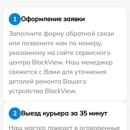
Оформление заявки
1
Заполните форму обратной связи
или позвоните нам по номеру,
указанному на сайте сервисного
центра BlackView. Наш менеджер
свяжется с Вами для уточнения
деталей ремонта Вашего
устройства BlackView.
Выезд курьера за 35 минут
2
Наш мастер приедет в оговоренные