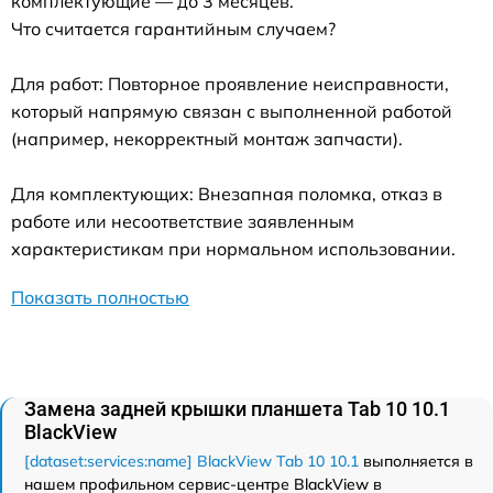
комплектующие — до 3 месяцев.
Что считается гарантийным случаем?
Для работ: Повторное проявление неисправности,
который напрямую связан с выполненной работой
(например, некорректный монтаж запчасти).
Для комплектующих: Внезапная поломка, отказ в
работе или несоответствие заявленным
характеристикам при нормальном использовании.
Показать полностью
Замена задней крышки планшета Tab 10 10.1
BlackView
[dataset:services:name] BlackView Tab 10 10.1
выполняется в
нашем профильном сервис-центре BlackView в