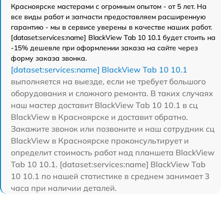
Красноярске мастерами с огромным опытом - от 5 лет. На
все виды работ и запчасти предоставляем расширенную
гарантию - мы в сервисе уверены в качестве наших работ.
[dataset:services:name] BlackView Tab 10 10.1 будет стоить на
-15% дешевле при оформлении заказа на сайте через
форму заказа звонка.
[dataset:services:name] BlackView Tab 10 10.1
выполняется на выезде, если не требует большого
оборудования и сложного ремонта. В таких случаях
наш мастер доставит BlackView Tab 10 10.1 в сц
BlackView в Красноярске и доставит обратно.
Закажите звонок или позвоните и наш сотрудник сц
BlackView в Красноярске проконсультирует и
определит стоимость работ над планшета BlackView
Tab 10 10.1. [dataset:services:name] BlackView Tab
10 10.1 по нашей статистике в среднем занимает 3
часа при наличии деталей.