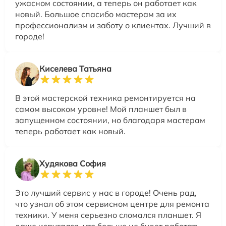
ужасном состоянии, а теперь он работает как
новый. Большое спасибо мастерам за их
профессионализм и заботу о клиентах. Лучший в
городе!
Киселева Татьяна
В этой мастерской техника ремонтируется на
самом высоком уровне! Мой планшет был в
запущенном состоянии, но благодаря мастерам
теперь работает как новый.
Худякова София
Это лучший сервис у нас в городе! Очень рад,
что узнал об этом сервисном центре для ремонта
техники. У меня серьезно сломался планшет. Я
даже испугался, что больше не будет работать.