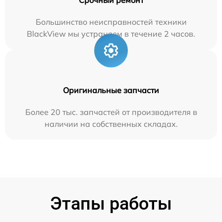
Большинство неисправностей техники
BlackView мы устраняем в течение 2 часов.
Оригинальные запчасти
Более 20 тыс. запчастей от производителя в
наличии на собственных складах.
Этапы работы