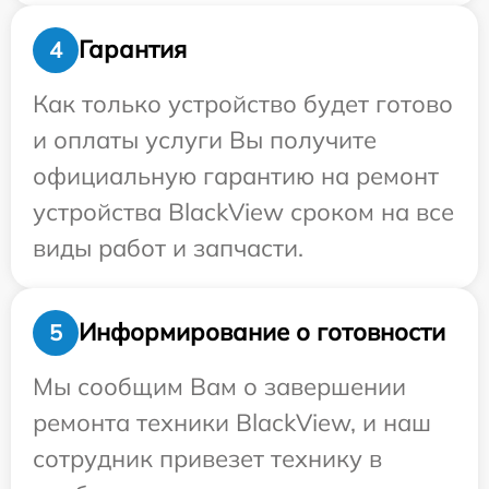
Гарантия
4
Как только устройство будет готово
и оплаты услуги Вы получите
официальную гарантию на ремонт
устройства BlackView сроком на все
виды работ и запчасти.
Информирование о готовности
5
Мы сообщим Вам о завершении
ремонта техники BlackView, и наш
сотрудник привезет технику в