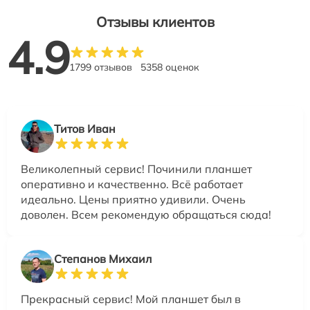
Отзывы клиентов
4.9
1799 отзывов
5358 оценок
Титов Иван
Великолепный сервис! Починили планшет
оперативно и качественно. Всё работает
идеально. Цены приятно удивили. Очень
доволен. Всем рекомендую обращаться сюда!
Степанов Михаил
Прекрасный сервис! Мой планшет был в