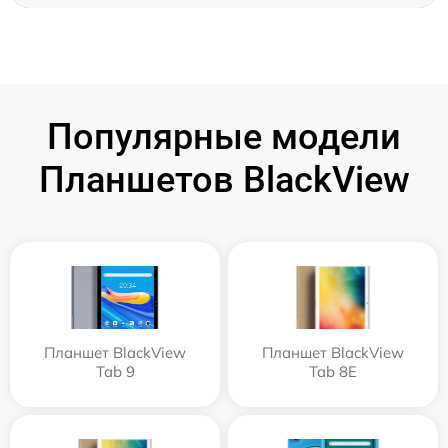
Популярные модели
Планшетов BlackView
Планшет BlackView
Планшет BlackView
Tab 9
Tab 8E