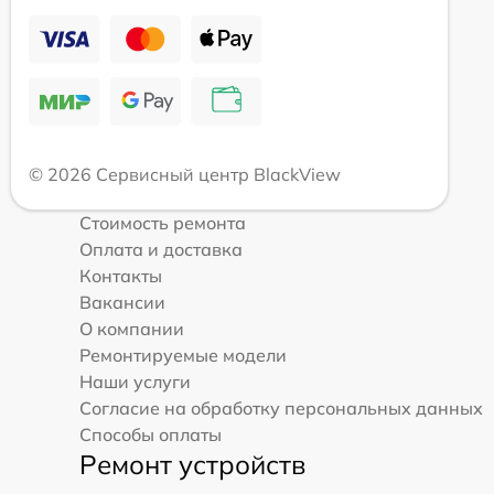
© 2026 Сервисный центр BlackView
Стоимость ремонта
Оплата и доставка
Контакты
Вакансии
О компании
Ремонтируемые модели
Наши услуги
Согласие на обработку персональных данных
Способы оплаты
Ремонт устройств