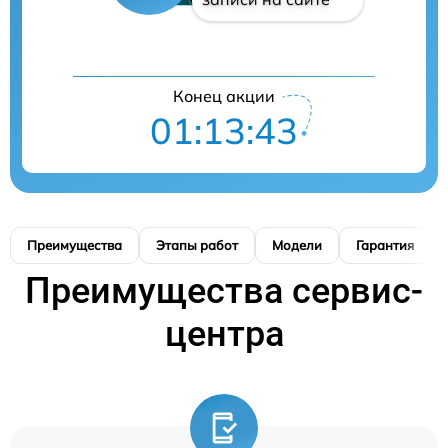
Конец акции
01:13:42
Преимущества
Этапы работ
Модели
Гарантия
Преимущества сервис-
центра