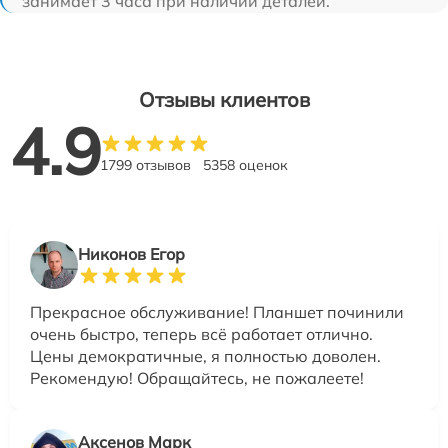
занимает 3 часа при наличии деталей.
Отзывы клиентов
4.9
1799 отзывов
5358 оценок
Никонов Егор
Прекрасное обслуживание! Планшет починили
очень быстро, теперь всё работает отлично.
Цены демократичные, я полностью доволен.
Рекомендую! Обращайтесь, не пожалеете!
Аксенов Марк