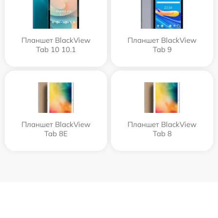
Планшет BlackView
Планшет BlackView
Tab 10 10.1
Tab 9
Планшет BlackView
Планшет BlackView
Tab 8E
Tab 8