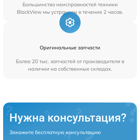
Большинство неисправностей техники
BlackView мы устраняем в течение 2 часов.
Оригинальные запчасти
Более 20 тыс. запчастей от производителя в
наличии на собственных складах.
Нужна консультация?
Закажите бесплатную консультацию