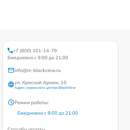
+7 (800) 101-14-79
Ежедневно с 9:00 до 21:00
info@re-blackview.ru
ул. Красной Армии, 10
Адрес сервисного центра BlackView
Режим работы:
Ежедневно с 9:00 до 21:00
Способы оплаты