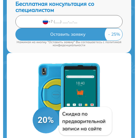
Бесплатная консультация со
специалистом
Оставить заявку
Нажимая на кнопку "Оставить заявку" Вы соглашаетесь c
политикой
конфиденциальности
Скидка по
20%
предварительной
записи на сайте