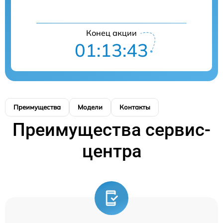
Конец акции
01:13:43
Преимущества
Модели
Контакты
Преимущества сервис-
центра