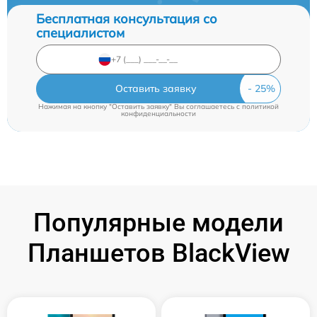
Бесплатная консультация со
специалистом
Оставить заявку
Нажимая на кнопку "Оставить заявку" Вы соглашаетесь c
политикой
конфиденциальности
Популярные модели
Планшетов BlackView