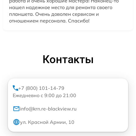
работа и очень хорошие мастера! Наконец-то
нашел надежное место для ремонта своего
планшета. Очень доволен сервисом и
отношением персонала. Спасибо!
Контакты
+7 (800) 101-14-79
Ежедневно с 9:00 до 21:00
info@krn.re-blackview.ru
ул. Красной Армии, 10