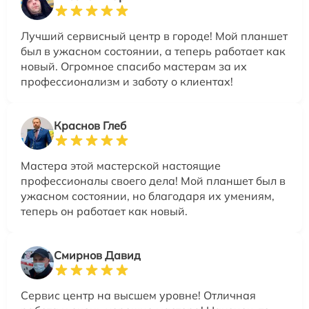
Лучший сервисный центр в городе! Мой планшет
был в ужасном состоянии, а теперь работает как
новый. Огромное спасибо мастерам за их
профессионализм и заботу о клиентах!
Краснов Глеб
Мастера этой мастерской настоящие
профессионалы своего дела! Мой планшет был в
ужасном состоянии, но благодаря их умениям,
теперь он работает как новый.
Смирнов Давид
Сервис центр на высшем уровне! Отличная