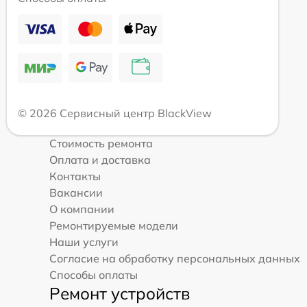
© 2026 Сервисный центр BlackView
Стоимость ремонта
Оплата и доставка
Контакты
Вакансии
О компании
Ремонтируемые модели
Наши услуги
Согласие на обработку персональных данных
Способы оплаты
Ремонт устройств