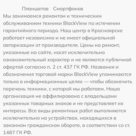
Планшетов
Смартфонов
Мы занимаемся ремонтом и техническим
обслуживанием техники BlackView по истечении
гарантийного периода. Наш центр в Красноярске
работает независимо и не имеет официальной
авторизации от производителя. Цены на ремонт,
указанные на сайте, носят исключительно
ознакомительный характер и не являются публичной
офертой согласно п. 2 ст. 437 ГК РФ. Названия и
обозначения торговой марки BlackView упоминаются
только в информационных целях — чтобы обозначить
перечень техники, с которой мы работаем. Наша
организация не аффилирована с владельцами
указанных товарных знаков и не представляет их
интересы. Все виды ремонтных работ выполняются
исключительно на устройствах, находящихся в
законном гражданском обороте, в соответствии со ст.
1487 ГК РФ.