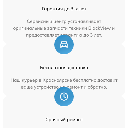
Гарантия до 3-х лет
Сервисный центр устанавливает
оригинальные запчасти техники BlackView и
предоставляет гарантию до 3 лет.
Бесплатная доставка
Наш курьер в Красноярске бесплатно доставит
ваше устройство на ремонт и обратно.
Срочный ремонт