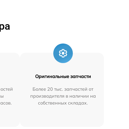
ра
Оригинальные запчасти
остей
Более 20 тыс. запчастей от
мы
производителя в наличии на
часов.
собственных складах.