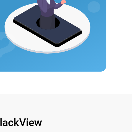
lackView