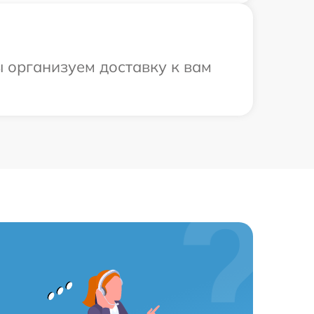
ы организуем доставку к вам