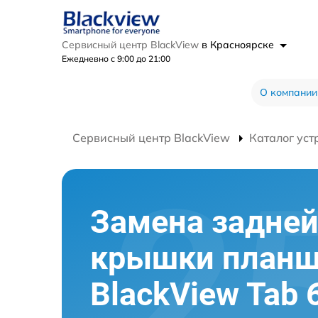
Сервисный центр BlackView
в Красноярске
Ежедневно с 9:00 до 21:00
О компании
Сервисный центр BlackView
Каталог уст
Замена задне
крышки планш
BlackView Tab 