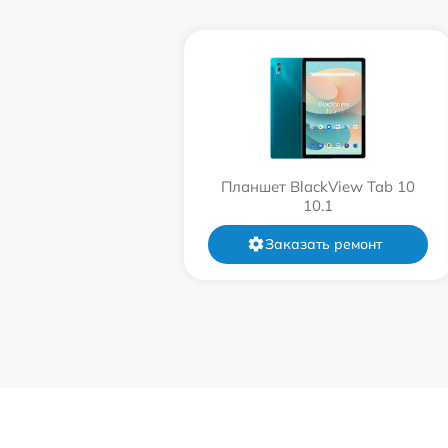
Планшет BlackView Tab 10
10.1
Заказать ремонт