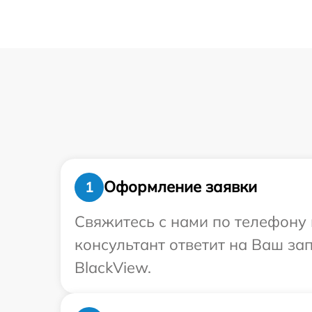
Оформление заявки
1
Свяжитесь с нами по телефону 
консультант ответит на Ваш за
BlackView.