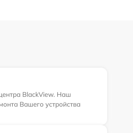
центра BlackView. Наш
емонта Вашего устройства