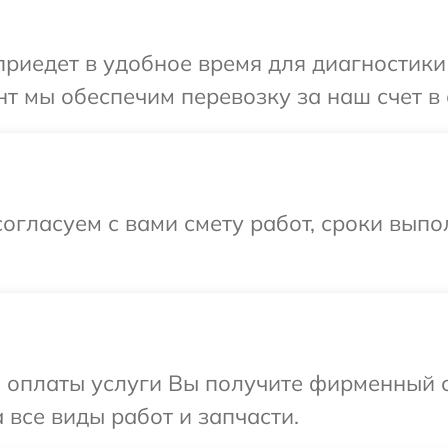
иедет в удобное время для диагностики 
т мы обеспечим перевозку за наш счет в 
огласуем с вами смету работ, сроки выпо
и оплаты услуги Вы получите фирменный 
 все виды работ и запчасти.