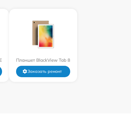
E
Планшет BlackView Tab 8
Заказать ремонт