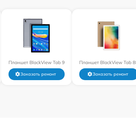
Планшет BlackView Tab 9
Планшет BlackView Tab 8
Заказать ремонт
Заказать ремонт