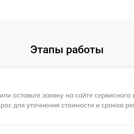
Этапы работы
или оставьте заявку на сайте сервисного 
прос для уточнения стоимости и сроков р