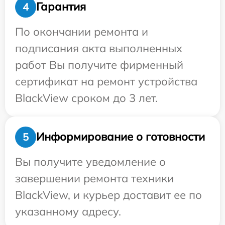
Гарантия
4
По окончании ремонта и
подписания акта выполненных
работ Вы получите фирменный
сертификат на ремонт устройства
BlackView сроком до 3 лет.
Информирование о готовности
5
Вы получите уведомление о
завершении ремонта техники
BlackView, и курьер доставит ее по
указанному адресу.