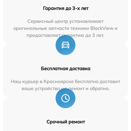
Гарантия до 3-х лет
Сервисный центр устанавливает
оригинальные запчасти техники BlackView и
предоставляет гарантию до 3 лет.
Бесплатная доставка
Наш курьер в Красноярске бесплатно доставит
ваше устройство на ремонт и обратно.
Срочный ремонт