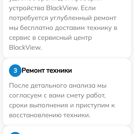
устройства BlackView. Если
потребуется углубленный ремонт
мы бесплатно доставим технику в
сервис в сервисный центр
BlackView.
Ремонт техники
3
После детального анализа мы
согласуем с вами смету работ,
сроки выполнения и приступим к
восстановлению техники.