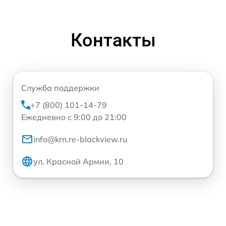
Контакты
Служба поддержки
+7 (800) 101-14-79
Ежедневно с 9:00 до 21:00
info@krn.re-blackview.ru
ул. Красной Армии, 10