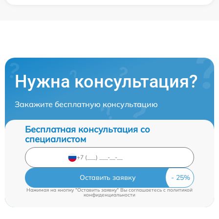
Нужна консультация?
Закажите бесплатную консультацию
Бесплатная консультация со
специалистом
Оставить заявку
Нажимая на кнопку "Оставить заявку" Вы соглашаетесь c
политикой
конфиденциальности