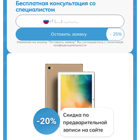
Бесплатная консультация со
специалистом
Оставить заявку
Нажимая на кнопку "Оставить заявку" Вы соглашаетесь c
политикой
конфиденциальности
Скидка по
-20%
предварительной
записи на сайте