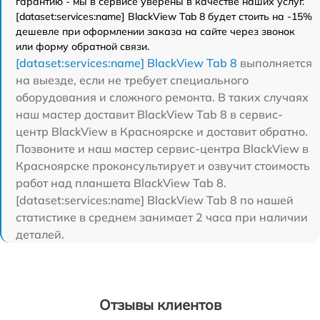
гарантию - мы в сервисе уверены в качестве наших услуг.
[dataset:services:name] BlackView Tab 8 будет стоить на -15%
дешевле при оформлении заказа на сайте через звонок
или форму обратной связи.
[dataset:services:name] BlackView Tab 8
выполняется
на выезде, если не требует специального
оборудования и сложного ремонта. В таких случаях
наш мастер доставит BlackView Tab 8 в сервис-
центр BlackView в Красноярске и доставит обратно.
Позвоните и наш мастер сервис-центра BlackView в
Красноярске проконсультирует и озвучит стоимость
работ над планшета BlackView Tab 8.
[dataset:services:name] BlackView Tab 8 по нашей
статистике в среднем занимает 2 часа при наличии
деталей.
Отзывы клиентов