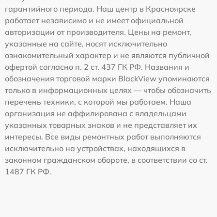
гарантийного периода. Наш центр в Красноярске
работает независимо и не имеет официальной
авторизации от производителя. Цены на ремонт,
указанные на сайте, носят исключительно
ознакомительный характер и не являются публичной
офертой согласно п. 2 ст. 437 ГК РФ. Названия и
обозначения торговой марки BlackView упоминаются
только в информационных целях — чтобы обозначить
перечень техники, с которой мы работаем. Наша
организация не аффилирована с владельцами
указанных товарных знаков и не представляет их
интересы. Все виды ремонтных работ выполняются
исключительно на устройствах, находящихся в
законном гражданском обороте, в соответствии со ст.
1487 ГК РФ.