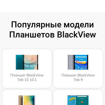
Популярные модели
Планшетов BlackView
Планшет BlackView
Планшет BlackView
Tab 10 10.1
Tab 9