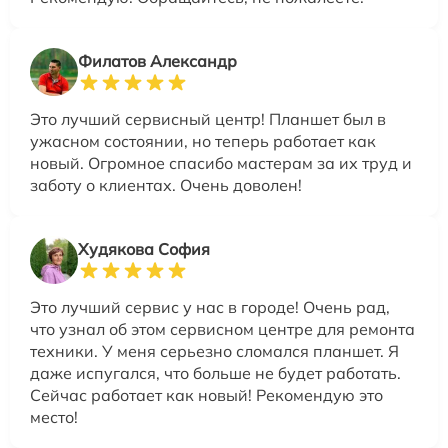
Филатов Александр
Это лучший сервисный центр! Планшет был в
ужасном состоянии, но теперь работает как
новый. Огромное спасибо мастерам за их труд и
заботу о клиентах. Очень доволен!
Худякова София
Это лучший сервис у нас в городе! Очень рад,
что узнал об этом сервисном центре для ремонта
техники. У меня серьезно сломался планшет. Я
даже испугался, что больше не будет работать.
Сейчас работает как новый! Рекомендую это
место!