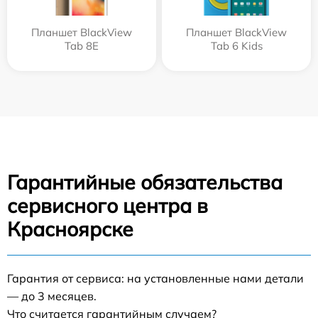
Планшет BlackView
Планшет BlackView
Tab 8E
Tab 6 Kids
Гарантийные обязательства
сервисного центра в
Красноярске
Гарантия от сервиса: на установленные нами детали
— до 3 месяцев.
Что считается гарантийным случаем?