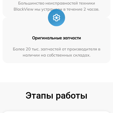
Большинство неисправностей техники
BlackView мы устраняем в течение 2 часов.
Оригинальные запчасти
Более 20 тыс. запчастей от производителя в
наличии на собственных складах.
Этапы работы