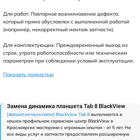
Для работ: Повторное возникновение дефекта,
который прямо обусловлен с выполненной работой
(например, некорректный монтаж запчасти).
Для комплектующих: Преждевременный выход из
строя, утрата работоспособности или техническим
параметрам при соблюдении условий эксплуатации.
Показать полностью
Замена динамика планшета Tab 8 BlackView
[dataset:services:name] BlackView Tab 8
выполняется в
нашем профильном сервисном центр BlackView в
Красноярске мастерами с огромным опытом - от 5 лет. На
все виды услуг и запчасти предоставляем расширенную