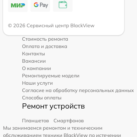
© 2026 Сервисный центр BlackView
Стоимость ремонта
Оплата и доставка
Контакты
Вакансии
О компании
Ремонтируемые модели
Наши услуги
Согласие на обработку персональных данных
Способы оплаты
Ремонт устройств
Планшетов
Смартфонов
Мы занимаемся ремонтом и техническим
обслуживанием техники BlackView по истечении