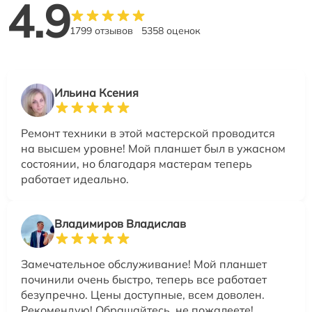
4.9
1799 отзывов
5358 оценок
Ильина Ксения
Ремонт техники в этой мастерской проводится
на высшем уровне! Мой планшет был в ужасном
состоянии, но благодаря мастерам теперь
работает идеально.
Владимиров Владислав
Замечательное обслуживание! Мой планшет
починили очень быстро, теперь все работает
безупречно. Цены доступные, всем доволен.
Рекомендую! Обращайтесь, не пожалеете!