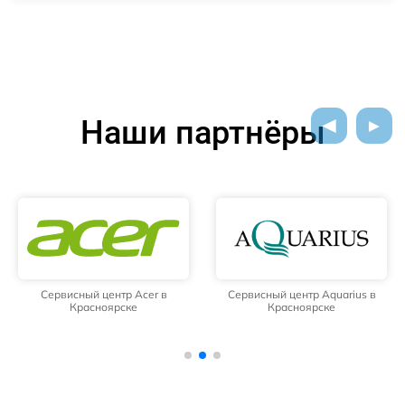
Наши партнёры
Сервисный центр Acer в
Сервисный центр Aquarius в
Красноярске
Красноярске