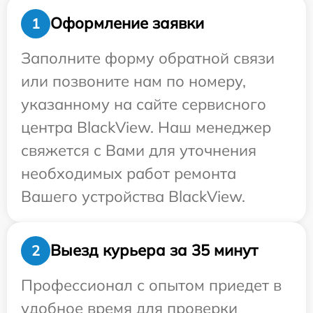
Оформление заявки
1
Заполните форму обратной связи
или позвоните нам по номеру,
указанному на сайте сервисного
центра BlackView. Наш менеджер
свяжется с Вами для уточнения
необходимых работ ремонта
Вашего устройства BlackView.
Выезд курьера за 35 минут
2
Профессионал с опытом приедет в
удобное время для проверки