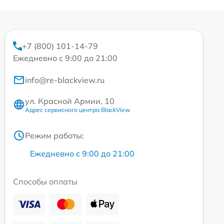
+7 (800) 101-14-79
Ежедневно с 9:00 до 21:00
info@re-blackview.ru
ул. Красной Армии, 10
Адрес сервисного центра BlackView
Режим работы:
Ежедневно с 9:00 до 21:00
Способы оплаты