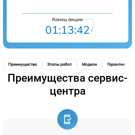
Конец акции
01:13:41
Преимущества
Этапы работ
Модели
Гарантия
Преимущества сервис-
центра