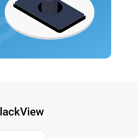
lackView