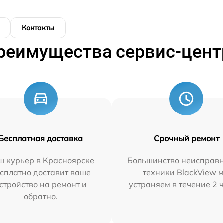
Контакты
реимущества сервис-цент
Бесплатная доставка
Срочный ремонт
ш курьер в Красноярске
Большинство неисправн
сплатно доставит ваше
техники BlackView 
стройство на ремонт и
устраняем в течение 2 
обратно.