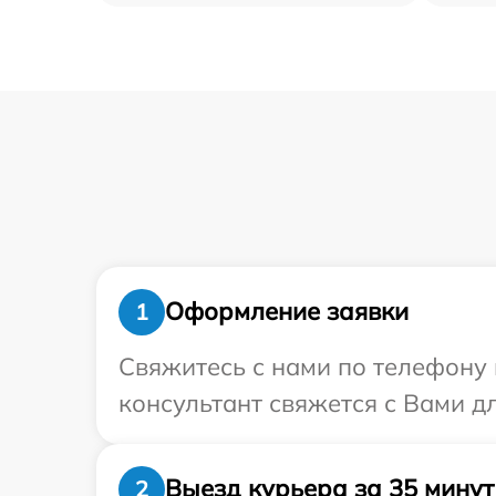
Оформление заявки
1
Свяжитесь с нами по телефону 
консультант свяжется с Вами д
Выезд курьера за 35 минут
2