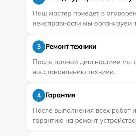
Наш мастер приедет в оговорен
неисправности мы организуем т
Ремонт техники
3
После полной диагностики мы с
восстановлению техники.
Гарантия
4
После выполнения всех работ 
гарантию на ремонт устройства 