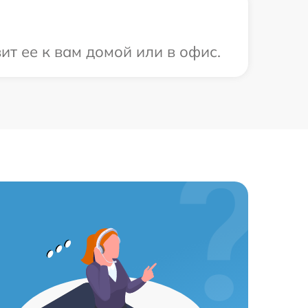
ит ее к вам домой или в офис.