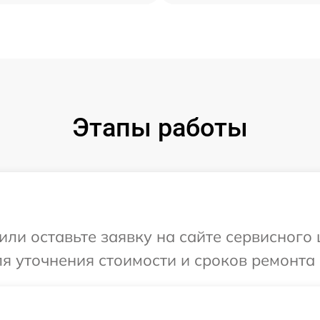
Этапы работы
или оставьте заявку на сайте сервисного 
ля уточнения стоимости и сроков ремонта 