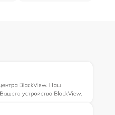
центра BlackView. Наш
Вашего устройства BlackView.