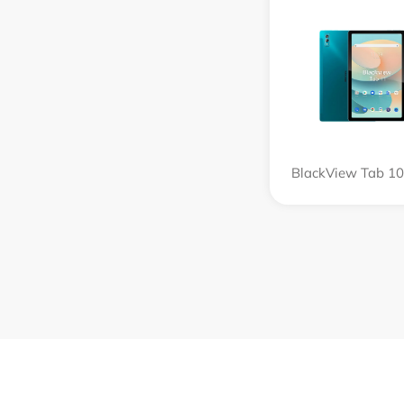
BlackView Tab 10