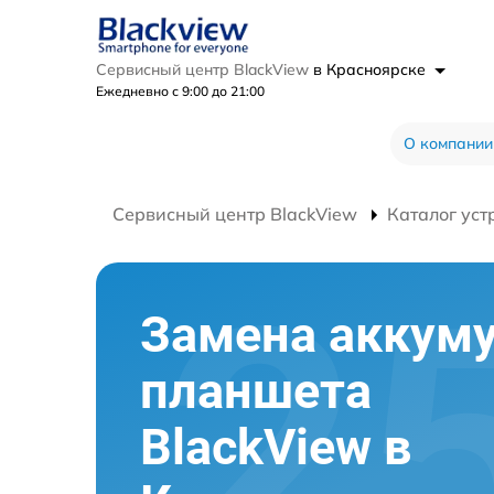
Сервисный центр BlackView
в Красноярске
Ежедневно с 9:00 до 21:00
О компании
Сервисный центр BlackView
Каталог уст
Замена аккум
планшета
BlackView в