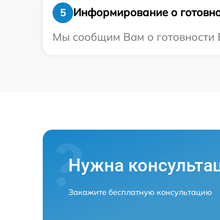
Информирование о готовно
5
Мы сообщим Вам о готовности В
Нужна консульта
Закажите бесплатную консультацию