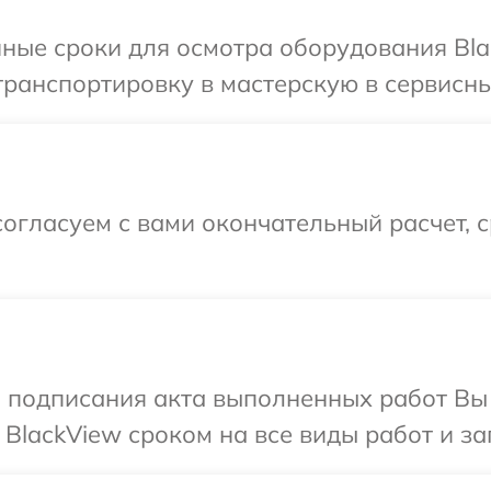
ные сроки для осмотра оборудования Bla
ранспортировку в мастерскую в сервисны
огласуем с вами окончательный расчет, 
и подписания акта выполненных работ В
BlackView сроком на все виды работ и за