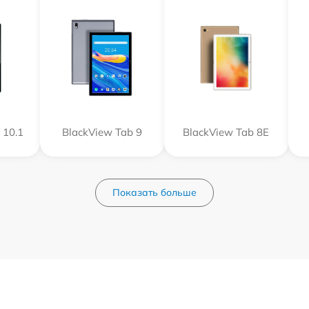
 10.1
BlackView Tab 9
BlackView Tab 8E
Показать больше