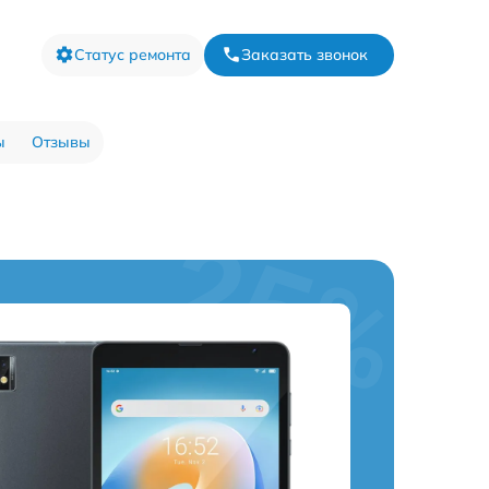
Статус ремонта
Заказать звонок
ы
Отзывы