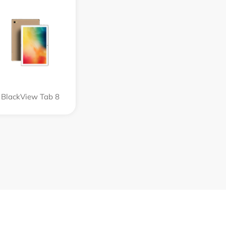
BlackView Tab 8