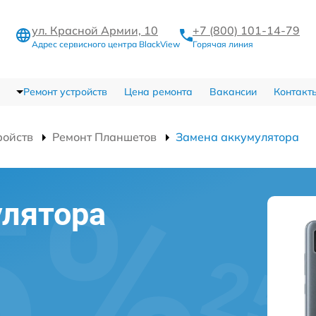
ул. Красной Армии, 10
+7 (800) 101-14-79
Адрес сервисного центра BlackView
Горячая линия
Ремонт устройств
Цена ремонта
Вакансии
Контакт
ройств
Ремонт Планшетов
Замена аккумулятора
улятора