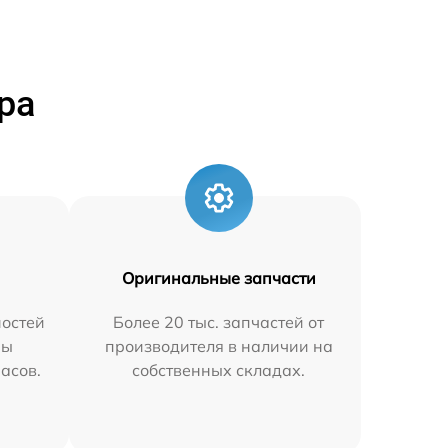
ра
Оригинальные запчасти
остей
Более 20 тыс. запчастей от
мы
производителя в наличии на
часов.
собственных складах.