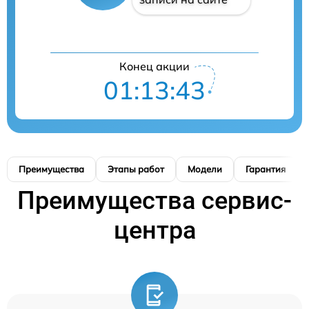
Конец акции
01:13:42
Преимущества
Этапы работ
Модели
Гарантия
Преимущества сервис-
центра