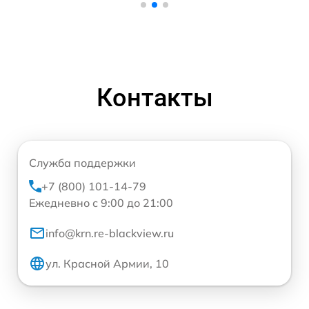
Контакты
Служба поддержки
+7 (800) 101-14-79
Ежедневно с 9:00 до 21:00
info@krn.re-blackview.ru
ул. Красной Армии, 10