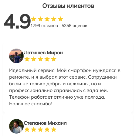
Отзывы клиентов
4.9
1799 отзывов
5358 оценок
Латышев Мирон
Идеальный сервис! Мой смартфон нуждался в
ремонте, и я выбрал этот сервис. Сотрудники
были не только добры и вежливы, но и
профессионально справились с задачей.
Телефон работает отлично уже полгода.
Большое спасибо!
Степанов Михаил