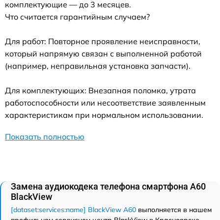
комплектующие — до 3 месяцев.
Что считается гарантийным случаем?
Для работ: Повторное проявление неисправности,
который напрямую связан с выполненной работой
(например, неправильная установка запчасти).
Для комплектующих: Внезапная поломка, утрата
работоспособности или несоответствие заявленным
характеристикам при нормальном использовании.
Показать полностью
Замена аудиокодека телефона смартфона A60
BlackView
[dataset:services:name] BlackView A60
выполняется в нашем
профильном сервисном центр BlackView в Красноярске