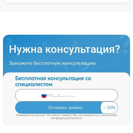
Нужна консультация?
Закажите бесплатную консультацию
Бесплатная консультация со
специалистом
Оставить заявку
Нажимая на кнопку "Оставить заявку" Вы соглашаетесь c
политикой
конфиденциальности