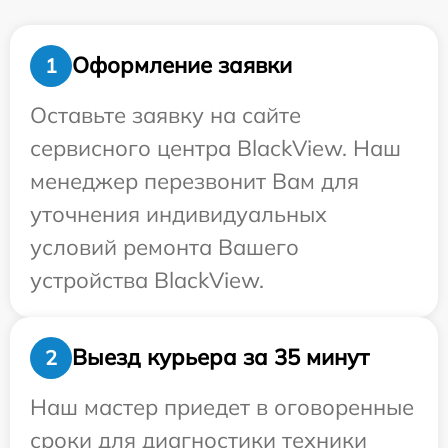
Оформление заявки
1
Оставьте заявку на сайте
сервисного центра BlackView. Наш
менеджер перезвонит Вам для
уточнения индивидуальных
условий ремонта Вашего
устройства BlackView.
Выезд курьера за 35 минут
2
Наш мастер приедет в оговоренные
сроки для диагностики техники