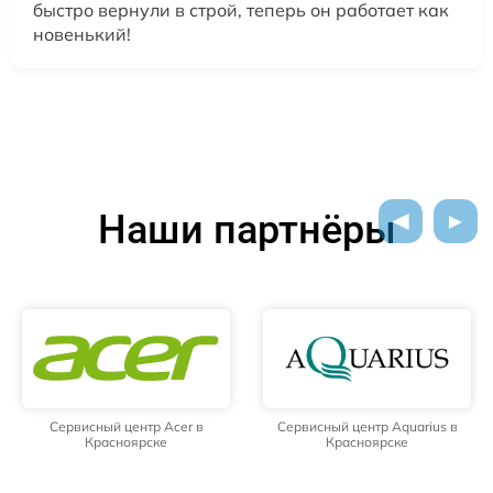
быстро вернули в строй, теперь он работает как
новенький!
Наши партнёры
Сервисный центр Acer в
Сервисный центр Aquarius в
Красноярске
Красноярске