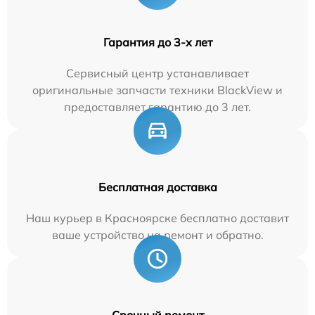
Гарантия до 3-х лет
Сервисный центр устанавливает
оригинальные запчасти техники BlackView и
предоставляет гарантию до 3 лет.
Бесплатная доставка
Наш курьер в Красноярске бесплатно доставит
ваше устройство на ремонт и обратно.
Срочный ремонт