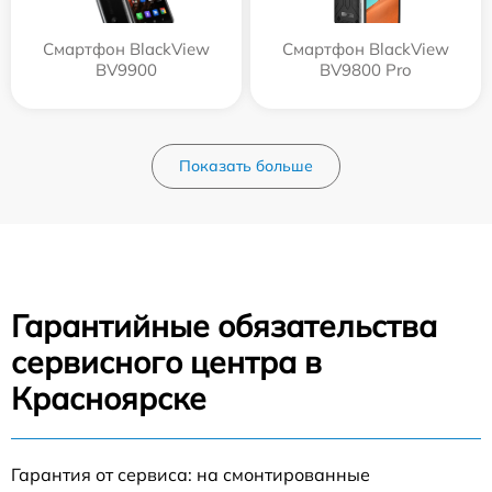
Смартфон BlackView
Смартфон BlackView
BV9900
BV9800 Pro
Показать больше
Гарантийные обязательства
сервисного центра в
Красноярске
Гарантия от сервиса: на смонтированные