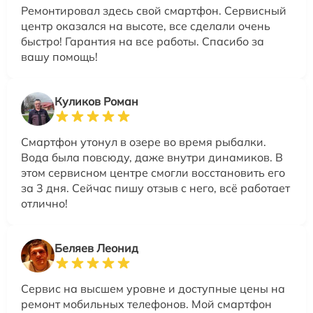
Ремонтировал здесь свой смартфон. Сервисный
центр оказался на высоте, все сделали очень
быстро! Гарантия на все работы. Спасибо за
вашу помощь!
Куликов Роман
Смартфон утонул в озере во время рыбалки.
Вода была повсюду, даже внутри динамиков. В
этом сервисном центре смогли восстановить его
за 3 дня. Сейчас пишу отзыв с него, всё работает
отлично!
Беляев Леонид
Сервис на высшем уровне и доступные цены на
ремонт мобильных телефонов. Мой смартфон