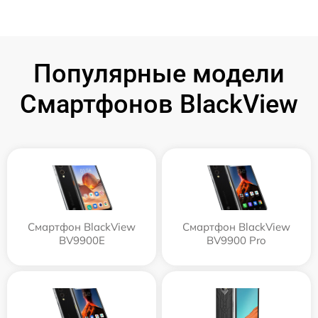
Популярные модели
Смартфонов BlackView
Смартфон BlackView
Смартфон BlackView
BV9900E
BV9900 Pro