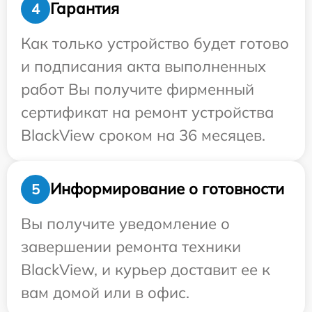
Гарантия
4
Как только устройство будет готово
и подписания акта выполненных
работ Вы получите фирменный
сертификат на ремонт устройства
BlackView сроком на 36 месяцев.
Информирование о готовности
5
Вы получите уведомление о
завершении ремонта техники
BlackView, и курьер доставит ее к
вам домой или в офис.