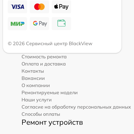
© 2026 Сервисный центр BlackView
Стоимость ремонта
Оплата и доставка
Контакты
Вакансии
О компании
Ремонтируемые модели
Наши услуги
Согласие на обработку персональных данных
Способы оплаты
Ремонт устройств