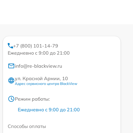
+7 (800) 101-14-79
Ежедневно с 9:00 до 21:00
info@re-blackview.ru
ул. Красной Армии, 10
Адрес сервисного центра BlackView
Режим работы:
Ежедневно с 9:00 до 21:00
Способы оплаты