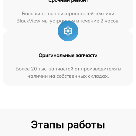
Большинство неисправностей техники
BlackView мы устраняем в течение 2 часов.
Оригинальные запчасти
Более 20 тыс. запчастей от производителя в
наличии на собственных складах.
Этапы работы