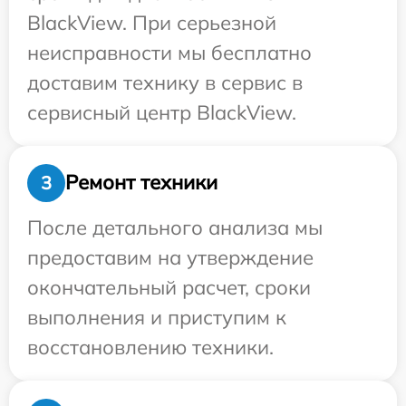
BlackView. При серьезной
неисправности мы бесплатно
доставим технику в сервис в
сервисный центр BlackView.
Ремонт техники
3
После детального анализа мы
предоставим на утверждение
окончательный расчет, сроки
выполнения и приступим к
восстановлению техники.