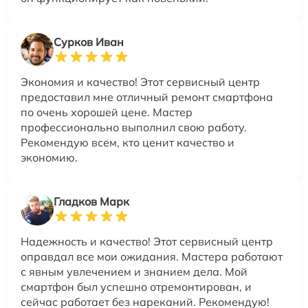
Сурков Иван
Экономия и качество! Этот сервисный центр
предоставил мне отличный ремонт смартфона
по очень хорошей цене. Мастер
профессионально выполнил свою работу.
Рекомендую всем, кто ценит качество и
экономию.
Гладков Марк
Надежность и качество! Этот сервисный центр
оправдал все мои ожидания. Мастера работают
с явным увлечением и знанием дела. Мой
смартфон был успешно отремонтирован, и
сейчас работает без нареканий. Рекомендую!