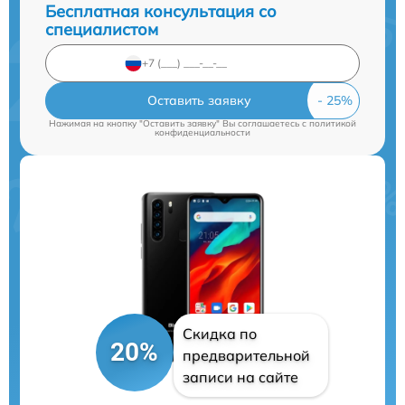
Бесплатная консультация со
специалистом
Оставить заявку
Нажимая на кнопку "Оставить заявку" Вы соглашаетесь c
политикой
конфиденциальности
Скидка по
20%
предварительной
записи на сайте