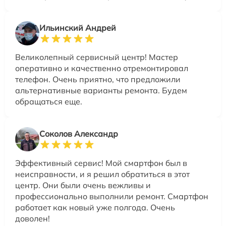
Ильинский Андрей
Великолепный сервисный центр! Мастер
оперативно и качественно отремонтировал
телефон. Очень приятно, что предложили
альтернативные варианты ремонта. Будем
обращаться еще.
Соколов Александр
Эффективный сервис! Мой смартфон был в
неисправности, и я решил обратиться в этот
центр. Они были очень вежливы и
профессионально выполнили ремонт. Смартфон
работает как новый уже полгода. Очень
доволен!