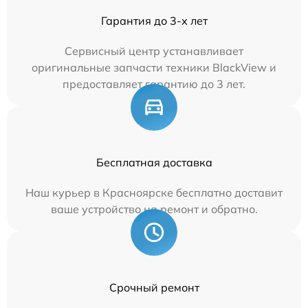
Гарантия до 3-х лет
Сервисный центр устанавливает
оригинальные запчасти техники BlackView и
предоставляет гарантию до 3 лет.
Бесплатная доставка
Наш курьер в Красноярске бесплатно доставит
ваше устройство на ремонт и обратно.
Срочный ремонт