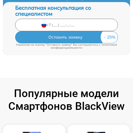
Бесплатная консультация со
специалистом
Оставить заявку
Нажимая на кнопку "Оставить заявку" Вы соглашаетесь c
политикой
конфиденциальности
Популярные модели
Смартфонов BlackView