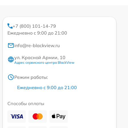
+7 (800) 101-14-79
Ежедневно с 9:00 до 21:00
info@re-blackview.ru
ул. Красной Армии, 10
Адрес сервисного центра BlackView
Режим работы:
Ежедневно с 9:00 до 21:00
Способы оплаты