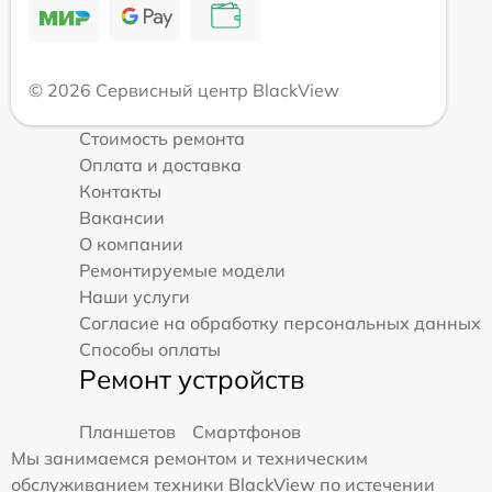
© 2026 Сервисный центр BlackView
Стоимость ремонта
Оплата и доставка
Контакты
Вакансии
О компании
Ремонтируемые модели
Наши услуги
Согласие на обработку персональных данных
Способы оплаты
Ремонт устройств
Планшетов
Смартфонов
Мы занимаемся ремонтом и техническим
обслуживанием техники BlackView по истечении