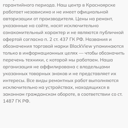
гарантийного периода. Наш центр в Красноярске
работает независимо и не имеет официальной
авторизации от производителя. Цены на ремонт,
указанные на сайте, носят исключительно
ознакомительный характер и не являются публичной
офертой согласно п. 2 ст. 437 ГК РФ. Названия и
обозначения торговой марки BlackView упоминаются
только в информационных целях — чтобы обозначить
перечень техники, с которой мы работаем. Наша
организация не аффилирована с владельцами
указанных товарных знаков и не представляет их
интересы. Все виды ремонтных работ выполняются
исключительно на устройствах, находящихся в
законном гражданском обороте, в соответствии со ст.
1487 ГК РФ.