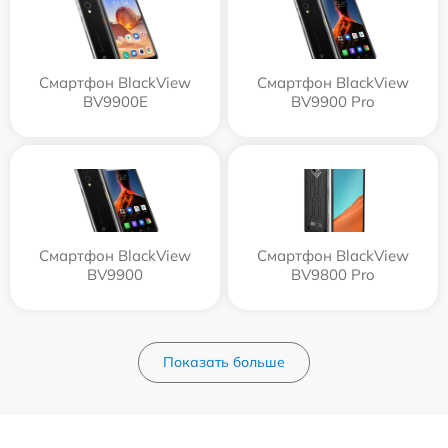
Смартфон BlackView
Смартфон BlackView
BV9900E
BV9900 Pro
Смартфон BlackView
Смартфон BlackView
BV9900
BV9800 Pro
Показать больше