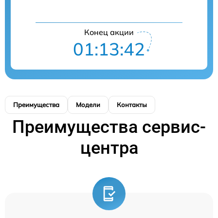
Конец акции
01:13:41
Преимущества
Модели
Контакты
Преимущества сервис-
центра