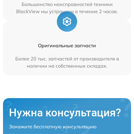
Большинство неисправностей техники
BlackView мы устраняем в течение 2 часов.
Оригинальные запчасти
Более 20 тыс. запчастей от производителя в
наличии на собственных складах.
Нужна консультация?
Закажите бесплатную консультацию