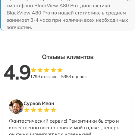
смартфона BlackView A80 Pro. диагностика
BlackView A80 Pro по нашей статистике в среднем
занимает 3-4 часа при наличии всех необходимых
запчастей.
Отзывы клиентов
4.9
1799 отзывов
5358 оценок
Сурков Иван
Фантастический сервис! Ремонтники быстро и
качественно восстановили мой гаджет, теперь
он функционирует как новенький!