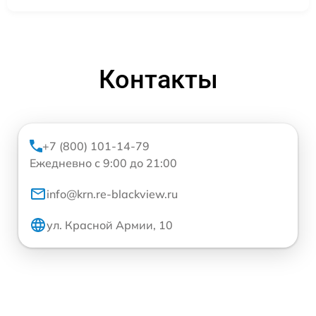
Контакты
+7 (800) 101-14-79
Ежедневно с 9:00 до 21:00
info@krn.re-blackview.ru
ул. Красной Армии, 10