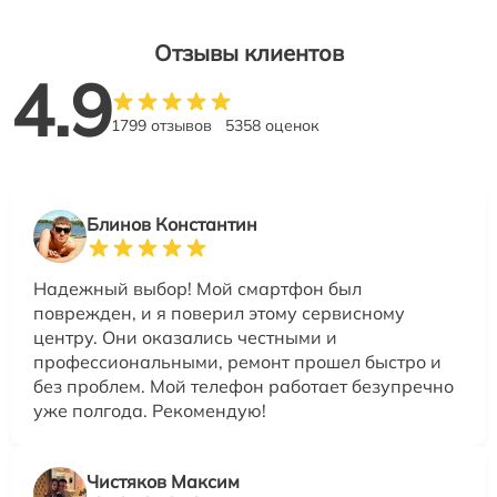
Отзывы клиентов
4.9
1799 отзывов
5358 оценок
Блинов Константин
Надежный выбор! Мой смартфон был
поврежден, и я поверил этому сервисному
центру. Они оказались честными и
профессиональными, ремонт прошел быстро и
без проблем. Мой телефон работает безупречно
уже полгода. Рекомендую!
Чистяков Максим