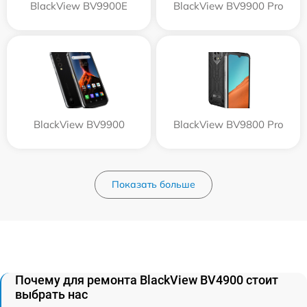
BlackView BV9900E
BlackView BV9900 Pro
BlackView BV9900
BlackView BV9800 Pro
Показать больше
Почему для ремонта BlackView BV4900 стоит
выбрать нас