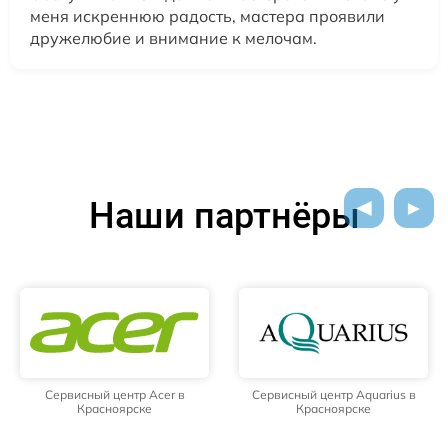
меня искреннюю радость, мастера проявили
дружелюбие и внимание к мелочам.
Наши партнёры
Сервисный центр Acer в
Сервисный центр Aquarius в
Красноярске
Красноярске