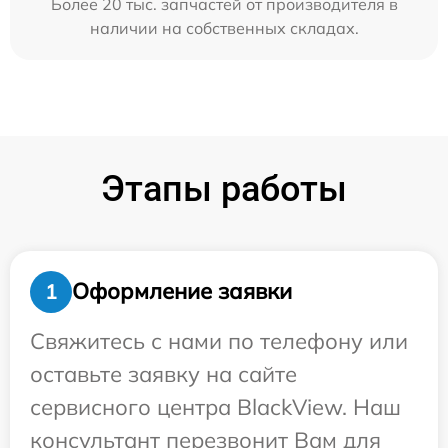
Более 20 тыс. запчастей от производителя в
наличии на собственных складах.
Этапы работы
Оформление заявки
1
Свяжитесь с нами по телефону или
оставьте заявку на сайте
сервисного центра BlackView. Наш
консультант перезвонит Вам для