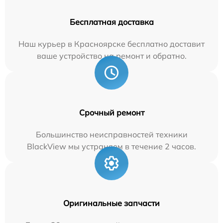
Бесплатная доставка
Наш курьер в Красноярске бесплатно доставит
ваше устройство на ремонт и обратно.
Срочный ремонт
Большинство неисправностей техники
BlackView мы устраняем в течение 2 часов.
Оригинальные запчасти