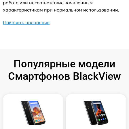
работе или несоответствие заявленным
характеристикам при нормальном использовании.
Показать полностью
Популярные модели
Смартфонов BlackView