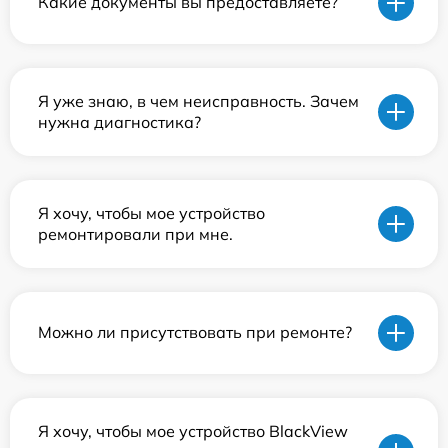
Какие документы вы предоставляете?
Я уже знаю, в чем неисправность. Зачем
нужна диагностика?
Я хочу, чтобы мое устройство
ремонтировали при мне.
Можно ли присутствовать при ремонте?
Я хочу, чтобы мое устройство BlackView