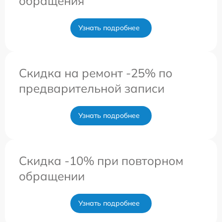
обращения
Узнать подробнее
Скидка на ремонт -25% по
предварительной записи
Узнать подробнее
Скидка -10% при повторном
обращении
Узнать подробнее