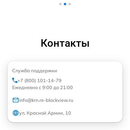
Контакты
Служба поддержки
+7 (800) 101-14-79
Ежедневно с 9:00 до 21:00
info@krn.re-blackview.ru
ул. Красной Армии, 10