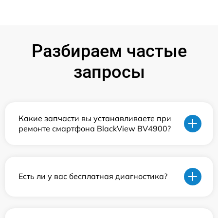
Разбираем частые
запросы
Какие запчасти вы устанавливаете при
ремонте смартфона BlackView BV4900?
Есть ли у вас бесплатная диагностика?