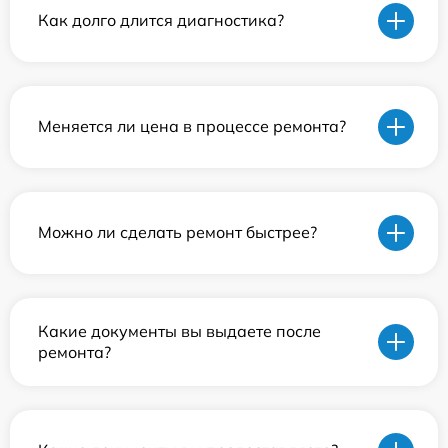
Как долго длится диагностика?
Меняется ли цена в процессе ремонта?
Можно ли сделать ремонт быстрее?
Какие документы вы выдаете после
ремонта?