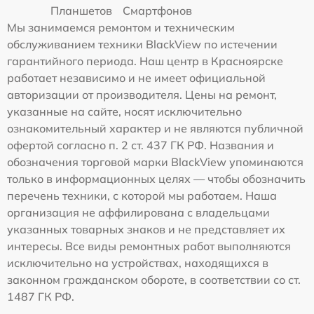
Планшетов
Смартфонов
Мы занимаемся ремонтом и техническим
обслуживанием техники BlackView по истечении
гарантийного периода. Наш центр в Красноярске
работает независимо и не имеет официальной
авторизации от производителя. Цены на ремонт,
указанные на сайте, носят исключительно
ознакомительный характер и не являются публичной
офертой согласно п. 2 ст. 437 ГК РФ. Названия и
обозначения торговой марки BlackView упоминаются
только в информационных целях — чтобы обозначить
перечень техники, с которой мы работаем. Наша
организация не аффилирована с владельцами
указанных товарных знаков и не представляет их
интересы. Все виды ремонтных работ выполняются
исключительно на устройствах, находящихся в
законном гражданском обороте, в соответствии со ст.
1487 ГК РФ.