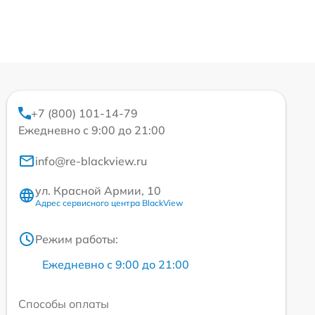
+7 (800) 101-14-79
Ежедневно с 9:00 до 21:00
info@re-blackview.ru
ул. Красной Армии, 10
Адрес сервисного центра BlackView
Режим работы:
Ежедневно с 9:00 до 21:00
Способы оплаты