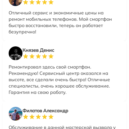
Отличный сервис и экономичные цены на
ремонт мобильных телефонов. Мой смартфон
быстро восстановили, теперь он работает
безупречно!
Князев Денис
Ремонтировал здесь свой смартфон.
Рекомендую! Сервисный центр оказался на
высоте, все сделали очень быстро! Отличные
специалисты, очень хорошее обслуживание.
Гарантия на свою работу.
Филатов Александр
Обслуживание в данной мастерской вызвало у