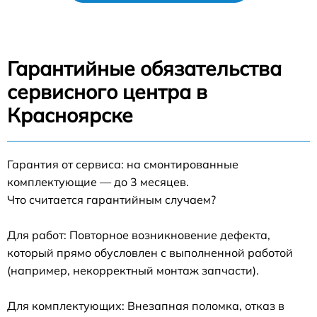
Гарантийные обязательства
сервисного центра в
Красноярске
Гарантия от сервиса: на смонтированные
комплектующие — до 3 месяцев.
Что считается гарантийным случаем?
Для работ: Повторное возникновение дефекта,
который прямо обусловлен с выполненной работой
(например, некорректный монтаж запчасти).
Для комплектующих: Внезапная поломка, отказ в