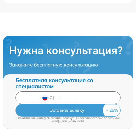
Нужна консультация?
Закажите бесплатную консультацию
Бесплатная консультация со
специалистом
Оставить заявку
Нажимая на кнопку "Оставить заявку" Вы соглашаетесь c
политикой
конфиденциальности