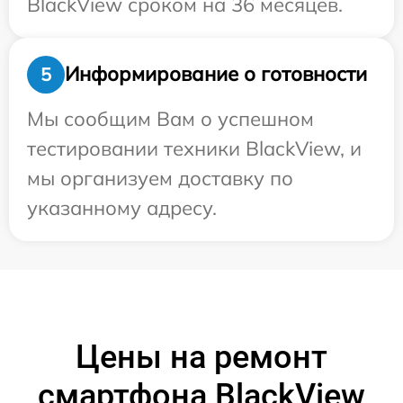
BlackView сроком на 36 месяцев.
Информирование о готовности
5
Мы сообщим Вам о успешном
тестировании техники BlackView, и
мы организуем доставку по
указанному адресу.
Цены на ремонт
смартфона BlackView