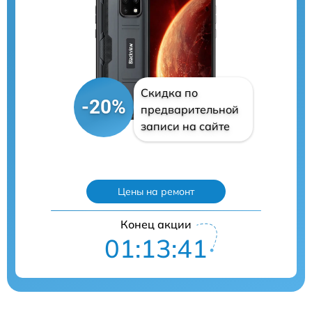
Скидка по
-20%
предварительной
записи на сайте
Цены на ремонт
Конец акции
01:13:40