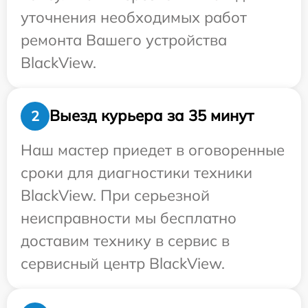
уточнения необходимых работ
ремонта Вашего устройства
BlackView.
Выезд курьера за 35 минут
2
Наш мастер приедет в оговоренные
сроки для диагностики техники
BlackView. При серьезной
неисправности мы бесплатно
доставим технику в сервис в
сервисный центр BlackView.