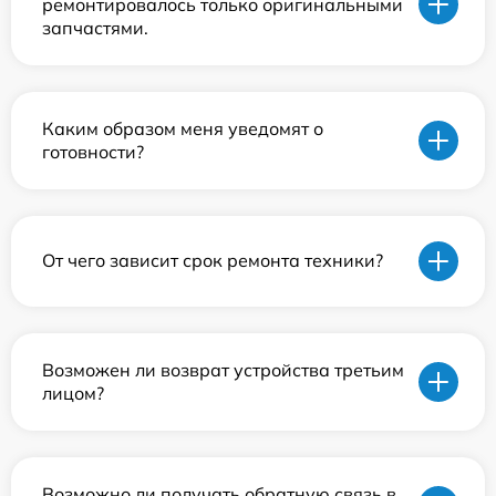
ремонтировалось только оригинальными
запчастями.
Каким образом меня уведомят о
готовности?
От чего зависит срок ремонта техники?
Возможен ли возврат устройства третьим
лицом?
Возможно ли получать обратную связь в