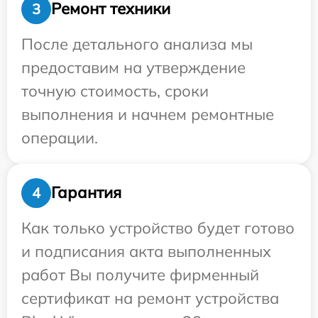
Ремонт техники
3
После детального анализа мы
предоставим на утверждение
точную стоимость, сроки
выполнения и начнем ремонтные
операции.
Гарантия
4
Как только устройство будет готово
и подписания акта выполненных
работ Вы получите фирменный
сертификат на ремонт устройства