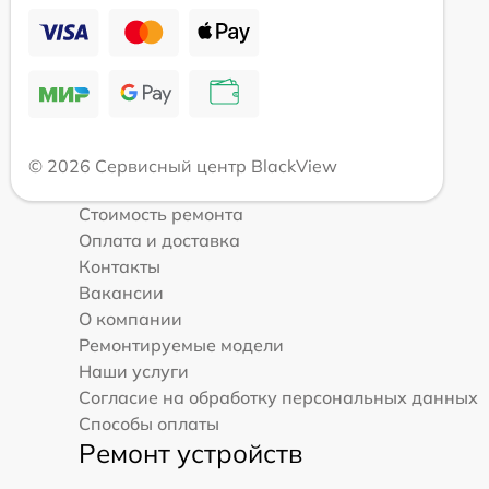
© 2026 Сервисный центр BlackView
Стоимость ремонта
Оплата и доставка
Контакты
Вакансии
О компании
Ремонтируемые модели
Наши услуги
Согласие на обработку персональных данных
Способы оплаты
Ремонт устройств