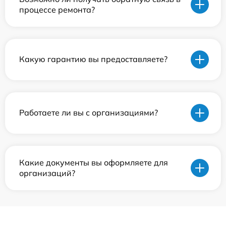
процессе ремонта?
Какую гарантию вы предоставляете?
Работаете ли вы с организациями?
Какие документы вы оформляете для
организаций?