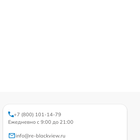
+7 (800) 101-14-79
Ежедневно с 9:00 до 21:00
info@re-blackview.ru