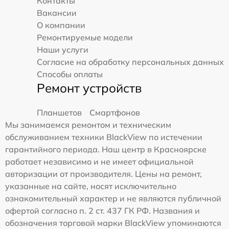
Контакты
Вакансии
О компании
Ремонтируемые модели
Наши услуги
Согласие на обработку персональных данных
Способы оплаты
Ремонт устройств
Планшетов
Смартфонов
Мы занимаемся ремонтом и техническим
обслуживанием техники BlackView по истечении
гарантийного периода. Наш центр в Красноярске
работает независимо и не имеет официальной
авторизации от производителя. Цены на ремонт,
указанные на сайте, носят исключительно
ознакомительный характер и не являются публичной
офертой согласно п. 2 ст. 437 ГК РФ. Названия и
обозначения торговой марки BlackView упоминаются