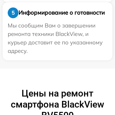
Информирование о готовности
5
Мы сообщим Вам о завершении
ремонта техники BlackView, и
курьер доставит ее по указанному
адресу.
Цены на ремонт
смартфона BlackView