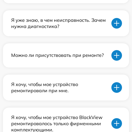
Я уже знаю, в чем неисправность. Зачем
нужна диагностика?
Можно ли присутствовать при ремонте?
Я хочу, чтобы мое устройство
ремонтировали при мне.
Я хочу, чтобы мое устройство BlackView
ремонтировалось только фирменными
комплектующими.