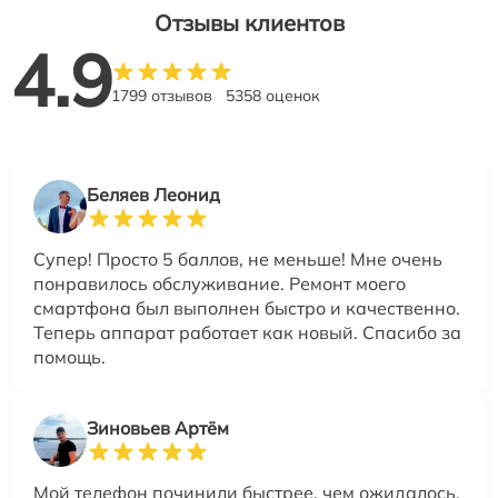
Отзывы клиентов
4.9
1799 отзывов
5358 оценок
Беляев Леонид
Супер! Просто 5 баллов, не меньше! Мне очень
понравилось обслуживание. Ремонт моего
смартфона был выполнен быстро и качественно.
Теперь аппарат работает как новый. Спасибо за
помощь.
Зиновьев Артём
Мой телефон починили быстрее, чем ожидалось.