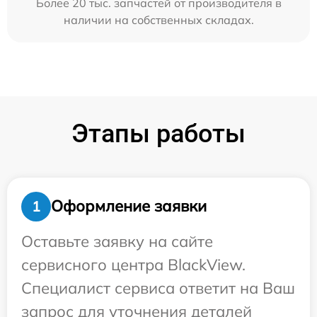
Более 20 тыс. запчастей от производителя в
наличии на собственных складах.
Этапы работы
Оформление заявки
1
Оставьте заявку на сайте
сервисного центра BlackView.
Специалист сервиса ответит на Ваш
запрос для уточнения деталей