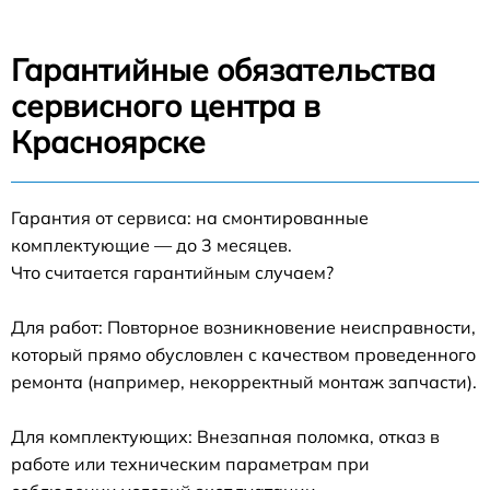
Гарантийные обязательства
сервисного центра в
Красноярске
Гарантия от сервиса: на смонтированные
комплектующие — до 3 месяцев.
Что считается гарантийным случаем?
Для работ: Повторное возникновение неисправности,
который прямо обусловлен с качеством проведенного
ремонта (например, некорректный монтаж запчасти).
Для комплектующих: Внезапная поломка, отказ в
работе или техническим параметрам при