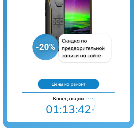
Скидка по
-20%
предварительной
записи на сайте
Цены на ремонт
Конец акции
01:13:40