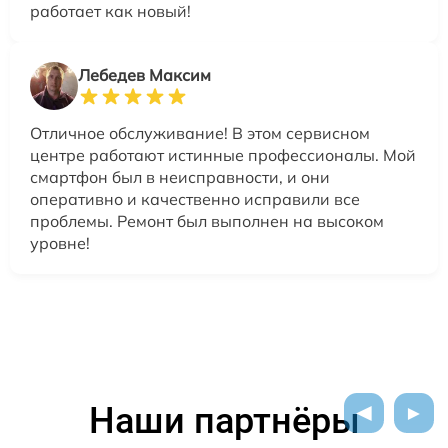
работает как новый!
Лебедев Максим
Отличное обслуживание! В этом сервисном
центре работают истинные профессионалы. Мой
смартфон был в неисправности, и они
оперативно и качественно исправили все
проблемы. Ремонт был выполнен на высоком
уровне!
Наши партнёры