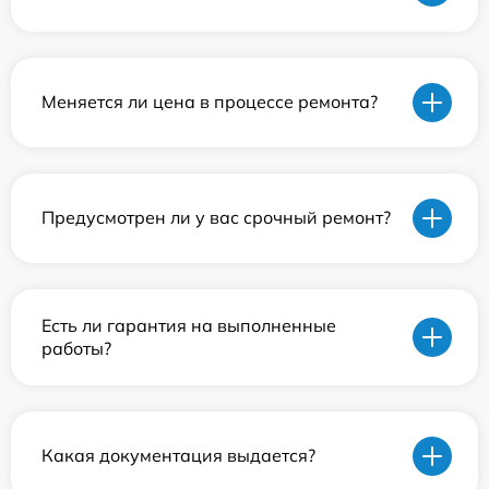
Меняется ли цена в процессе ремонта?
Предусмотрен ли у вас срочный ремонт?
Есть ли гарантия на выполненные
работы?
Какая документация выдается?