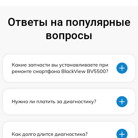
Ответы на популярные
вопросы
Какие запчасти вы устанавливаете при
ремонте смартфона BlackView BV5500?
Нужно ли платить за диагностику?
Как долго длится диагностика?