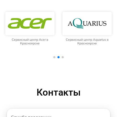
Сервисный центр Acer в
Сервисный центр Aquarius в
Красноярске
Красноярске
Контакты
Служба поддержки