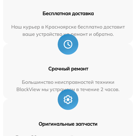
Бесплатная доставка
Наш курьер в Красноярске бесплатно доставит
ваше устройство на ремонт и обратно.
Срочный ремонт
Большинство неисправностей техники
BlackView мы устраняем в течение 2 часов.
Оригинальные запчасти