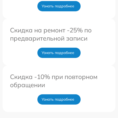
Узнать подробнее
Скидка на ремонт -25% по
предварительной записи
Узнать подробнее
Скидка -10% при повторном
обращении
Узнать подробнее