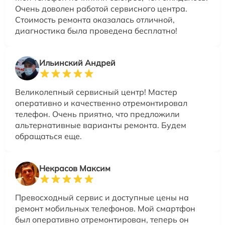
Очень доволен работой сервисного центра.
Стоимость ремонта оказалась отличной,
диагностика была проведена бесплатно!
Ильинский Андрей
Великолепный сервисный центр! Мастер
оперативно и качественно отремонтировал
телефон. Очень приятно, что предложили
альтернативные варианты ремонта. Будем
обращаться еще.
Некрасов Максим
Превосходный сервис и доступные цены на
ремонт мобильных телефонов. Мой смартфон
был оперативно отремонтирован, теперь он