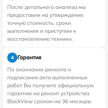
После детального анализа мы
предоставим на утверждение
точную стоимость, сроки
выполнения и приступим к
восстановлению техники.
Гарантия
4
По окончании ремонта и
подписания акта выполненных
работ Вы получите официальную
гарантию на ремонт устройства
BlackView сроком на 36 месяцев.