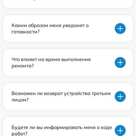
Каким образом меня уведомят о
готовности?
Что влияет на время выполнения
ремонта?
Возможен ли возврат устройства третьим
лицом?
Будете ли вы информировать меня о ходе
работ?