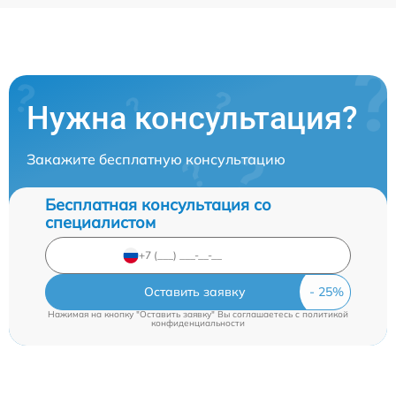
Нужна консультация?
Закажите бесплатную консультацию
Бесплатная консультация со
специалистом
Оставить заявку
Нажимая на кнопку "Оставить заявку" Вы соглашаетесь c
политикой
конфиденциальности