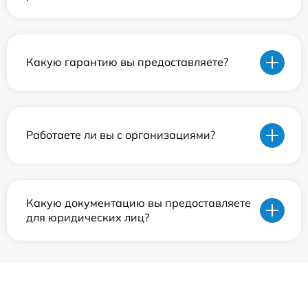
Какую гарантию вы предоставляете?
Работаете ли вы с организациями?
Какую документацию вы предоставляете
для юридических лиц?