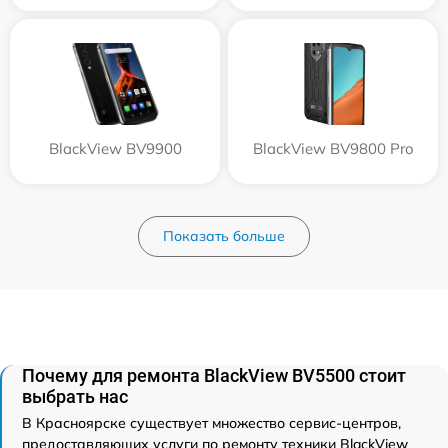
BlackView BV9900
BlackView BV9800 Pro
Показать больше
Почему для ремонта BlackView BV5500 стоит
выбрать нас
В Красноярске существует множество сервис-центров,
предоставляющих услуги по ремонту техники BlackView