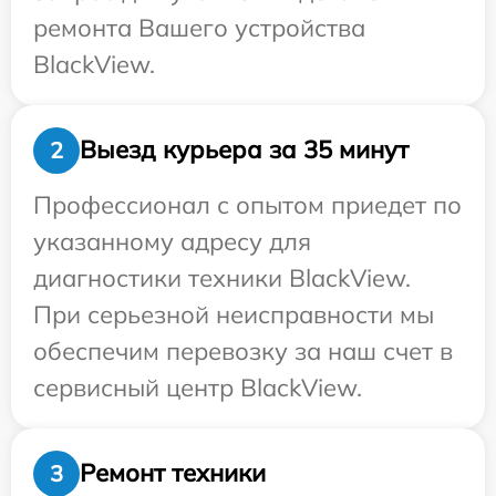
ремонта Вашего устройства
BlackView.
Выезд курьера за 35 минут
2
Профессионал с опытом приедет по
указанному адресу для
диагностики техники BlackView.
При серьезной неисправности мы
обеспечим перевозку за наш счет в
сервисный центр BlackView.
Ремонт техники
3