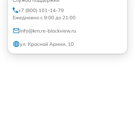
+7 (800) 101-14-79
Ежедневно с 9:00 до 21:00
info@krn.re-blackview.ru
ул. Красной Армии, 10