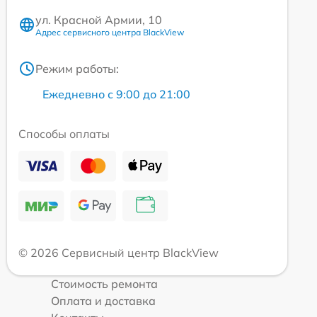
ул. Красной Армии, 10
Адрес сервисного центра BlackView
Режим работы:
Ежедневно с 9:00 до 21:00
Способы оплаты
© 2026 Сервисный центр BlackView
Стоимость ремонта
Оплата и доставка