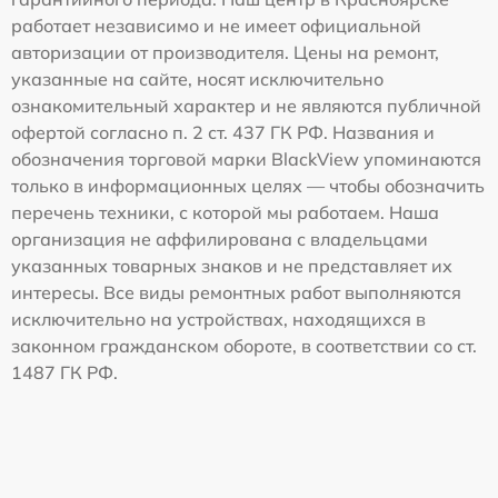
работает независимо и не имеет официальной
авторизации от производителя. Цены на ремонт,
указанные на сайте, носят исключительно
ознакомительный характер и не являются публичной
офертой согласно п. 2 ст. 437 ГК РФ. Названия и
обозначения торговой марки BlackView упоминаются
только в информационных целях — чтобы обозначить
перечень техники, с которой мы работаем. Наша
организация не аффилирована с владельцами
указанных товарных знаков и не представляет их
интересы. Все виды ремонтных работ выполняются
исключительно на устройствах, находящихся в
законном гражданском обороте, в соответствии со ст.
1487 ГК РФ.