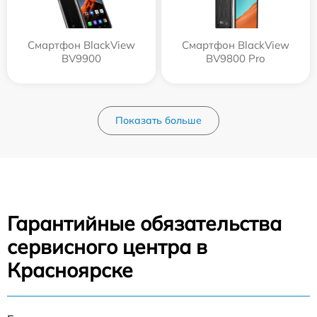
Смартфон BlackView
Смартфон BlackView
BV9900
BV9800 Pro
Показать больше
Гарантийные обязательства
сервисного центра в
Красноярске