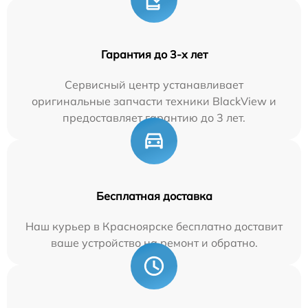
Гарантия до 3-х лет
Сервисный центр устанавливает
оригинальные запчасти техники BlackView и
предоставляет гарантию до 3 лет.
Бесплатная доставка
Наш курьер в Красноярске бесплатно доставит
ваше устройство на ремонт и обратно.