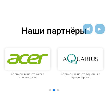
Наши партнёры
Сервисный центр Acer в
Сервисный центр Aquarius в
Красноярске
Красноярске