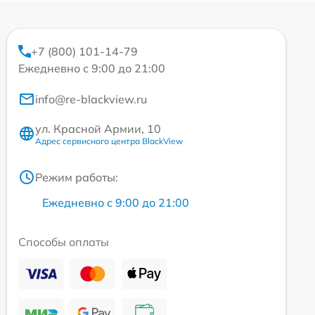
+7 (800) 101-14-79
Ежедневно с 9:00 до 21:00
info@re-blackview.ru
ул. Красной Армии, 10
Адрес сервисного центра BlackView
Режим работы:
Ежедневно с 9:00 до 21:00
Способы оплаты