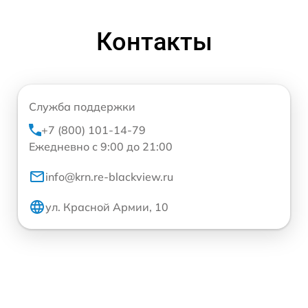
Контакты
Служба поддержки
+7 (800) 101-14-79
Ежедневно с 9:00 до 21:00
info@krn.re-blackview.ru
ул. Красной Армии, 10