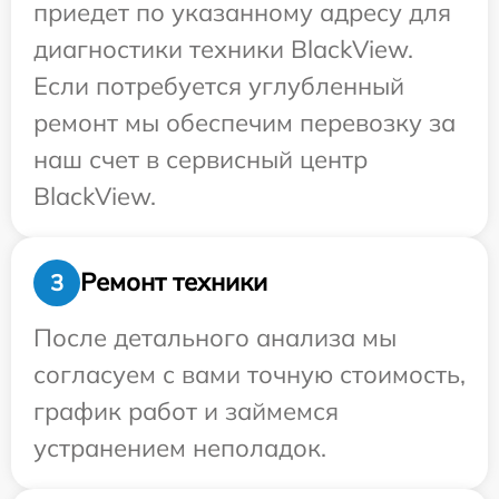
приедет по указанному адресу для
диагностики техники BlackView.
Если потребуется углубленный
ремонт мы обеспечим перевозку за
наш счет в сервисный центр
BlackView.
Ремонт техники
3
После детального анализа мы
согласуем с вами точную стоимость,
график работ и займемся
устранением неполадок.