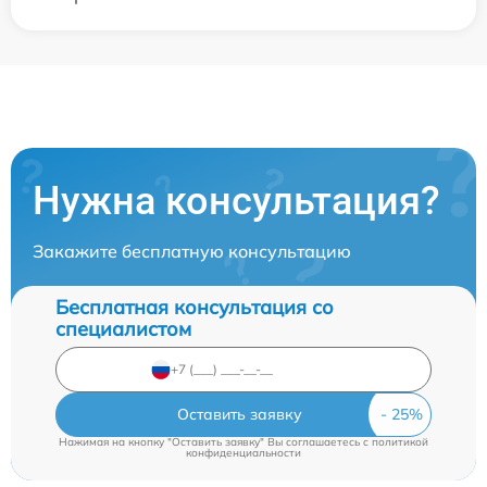
Нужна консультация?
Закажите бесплатную консультацию
Бесплатная консультация со
специалистом
Оставить заявку
Нажимая на кнопку "Оставить заявку" Вы соглашаетесь c
политикой
конфиденциальности