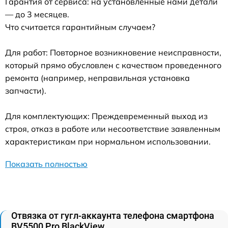
Гарантия от сервиса: на установленные нами детали
— до 3 месяцев.
Что считается гарантийным случаем?
Для работ: Повторное возникновение неисправности,
который прямо обусловлен с качеством проведенного
ремонта (например, неправильная установка
запчасти).
Для комплектующих: Преждевременный выход из
строя, отказ в работе или несоответствие заявленным
характеристикам при нормальном использовании.
Показать полностью
Отвязка от гугл-аккаунта телефона смартфона
BV5500 Pro BlackView