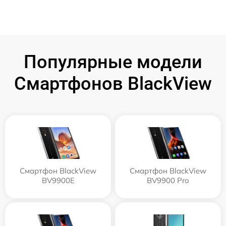
Популярные модели
Смартфонов BlackView
Смартфон BlackView
Смартфон BlackView
BV9900E
BV9900 Pro