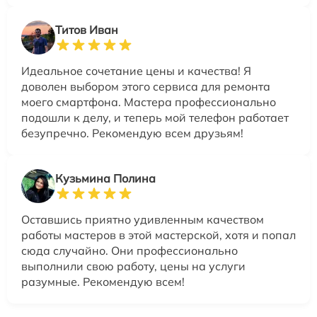
Титов Иван
Идеальное сочетание цены и качества! Я
доволен выбором этого сервиса для ремонта
моего смартфона. Мастера профессионально
подошли к делу, и теперь мой телефон работает
безупречно. Рекомендую всем друзьям!
Кузьмина Полина
Оставшись приятно удивленным качеством
работы мастеров в этой мастерской, хотя и попал
сюда случайно. Они профессионально
выполнили свою работу, цены на услуги
разумные. Рекомендую всем!