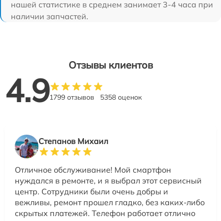
нашей статистике в среднем занимает 3-4 часа при
наличии запчастей.
Отзывы клиентов
4.9
1799 отзывов
5358 оценок
Степанов Михаил
Отличное обслуживание! Мой смартфон
нуждался в ремонте, и я выбрал этот сервисный
центр. Сотрудники были очень добры и
вежливы, ремонт прошел гладко, без каких-либо
скрытых платежей. Телефон работает отлично