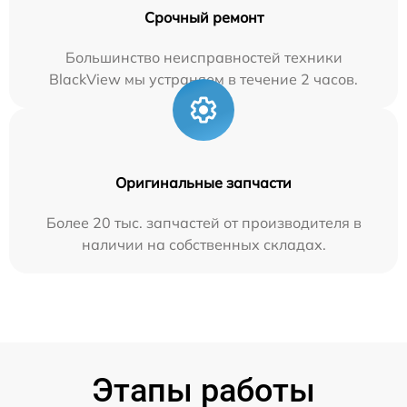
Срочный ремонт
Большинство неисправностей техники
BlackView мы устраняем в течение 2 часов.
Оригинальные запчасти
Более 20 тыс. запчастей от производителя в
наличии на собственных складах.
Этапы работы