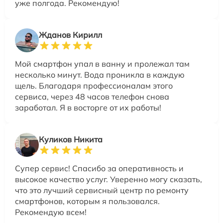
уже полгода. Рекомендую!
Жданов Кирилл
Мой смартфон упал в ванну и пролежал там
несколько минут. Вода проникла в каждую
щель. Благодаря профессионалам этого
сервиса, через 48 часов телефон снова
заработал. Я в восторге от их работы!
Куликов Никита
Супер сервис! Спасибо за оперативность и
высокое качество услуг. Уверенно могу сказать,
что это лучший сервисный центр по ремонту
смартфонов, которым я пользовался.
Рекомендую всем!