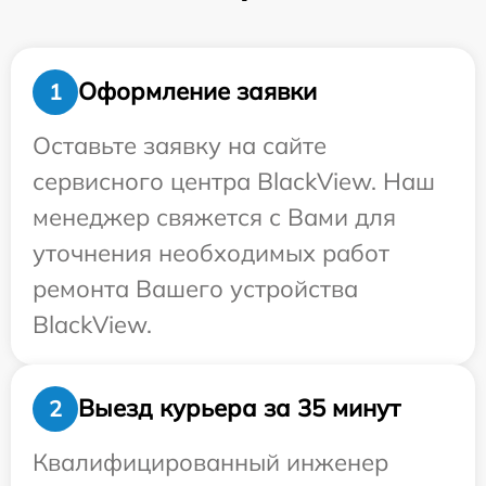
Оформление заявки
1
Оставьте заявку на сайте
сервисного центра BlackView. Наш
менеджер свяжется с Вами для
уточнения необходимых работ
ремонта Вашего устройства
BlackView.
Выезд курьера за 35 минут
2
Квалифицированный инженер