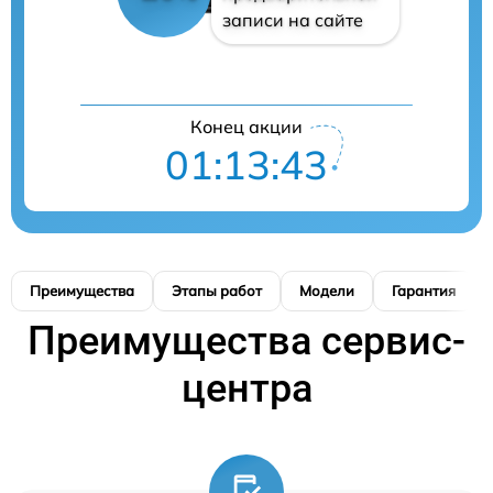
записи на сайте
Конец акции
01:13:42
Преимущества
Этапы работ
Модели
Гарантия
Преимущества сервис-
центра