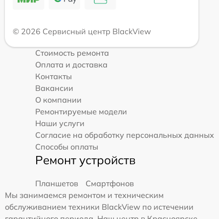
© 2026 Сервисный центр BlackView
Стоимость ремонта
Оплата и доставка
Контакты
Вакансии
О компании
Ремонтируемые модели
Наши услуги
Согласие на обработку персональных данных
Способы оплаты
Ремонт устройств
Планшетов
Смартфонов
Мы занимаемся ремонтом и техническим
обслуживанием техники BlackView по истечении
гарантийного периода. Наш центр в Красноярске