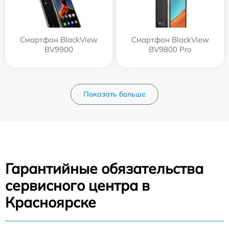
Смартфон BlackView
Смартфон BlackView
BV9900
BV9800 Pro
Показать больше
Гарантийные обязательства
сервисного центра в
Красноярске