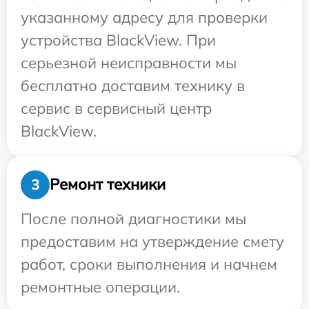
указанному адресу для проверки
устройства BlackView. При
серьезной неисправности мы
бесплатно доставим технику в
сервис в сервисный центр
BlackView.
Ремонт техники
3
После полной диагностики мы
предоставим на утверждение смету
работ, сроки выполнения и начнем
ремонтные операции.