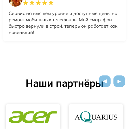
Сервис на высшем уровне и доступные цены на
ремонт мобильных телефонов. Мой смартфон
быстро вернули в строй, теперь он работает как
новенький!
Наши партнёры