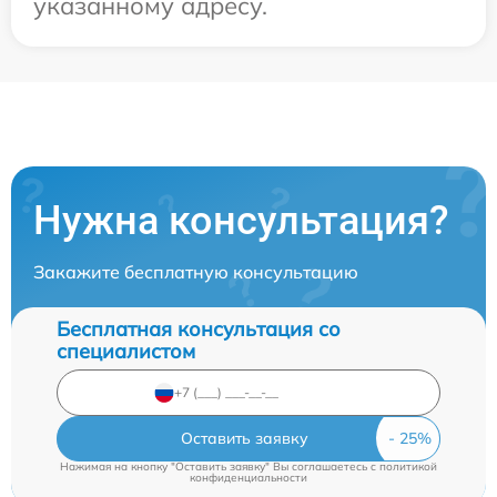
указанному адресу.
Нужна консультация?
Закажите бесплатную консультацию
Бесплатная консультация со
специалистом
Оставить заявку
Нажимая на кнопку "Оставить заявку" Вы соглашаетесь c
политикой
конфиденциальности