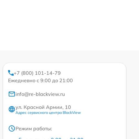
+7 (800) 101-14-79
Ежедневно с 9:00 до 21:00
info@re-blackview.ru
ул. Красной Армии, 10
Адрес сервисного центра BlackView
Режим работы: