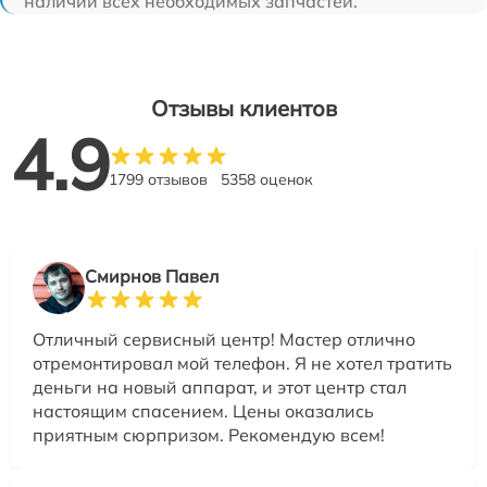
наличии всех необходимых запчастей.
Отзывы клиентов
4.9
1799 отзывов
5358 оценок
Смирнов Павел
Отличный сервисный центр! Мастер отлично
отремонтировал мой телефон. Я не хотел тратить
деньги на новый аппарат, и этот центр стал
настоящим спасением. Цены оказались
приятным сюрпризом. Рекомендую всем!