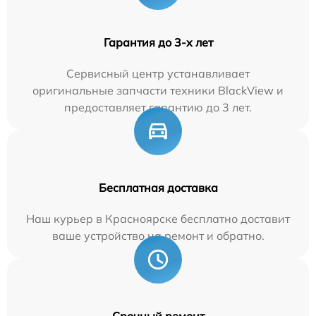
Гарантия до 3-х лет
Сервисный центр устанавливает
оригинальные запчасти техники BlackView и
предоставляет гарантию до 3 лет.
Бесплатная доставка
Наш курьер в Красноярске бесплатно доставит
ваше устройство на ремонт и обратно.
Срочный ремонт