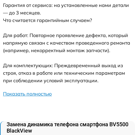
Гарантия от сервиса: на установленные нами детали
— до 3 месяцев.
Что считается гарантийным случаем?
Для работ: Повторное проявление дефекта, который
напрямую связан с качеством проведенного ремонта
(например, некорректный монтаж запчасти).
Для комплектующих: Преждевременный выход из
строя, отказ в работе или техническим параметрам
при соблюдении условий эксплуатации.
Показать полностью
Замена динамика телефона смартфона BV5500
BlackView