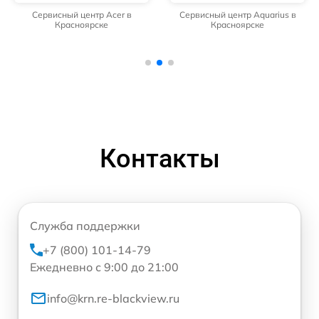
Сервисный центр Acer в
Сервисный центр Aquarius в
Красноярске
Красноярске
Контакты
Служба поддержки
+7 (800) 101-14-79
Ежедневно с 9:00 до 21:00
info@krn.re-blackview.ru