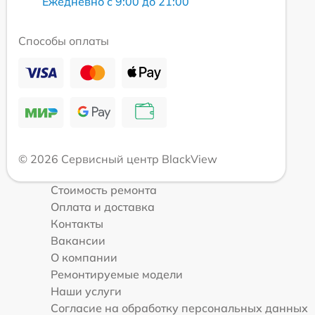
Ежедневно с 9:00 до 21:00
Способы оплаты
© 2026 Сервисный центр BlackView
Стоимость ремонта
Оплата и доставка
Контакты
Вакансии
О компании
Ремонтируемые модели
Наши услуги
Согласие на обработку персональных данных