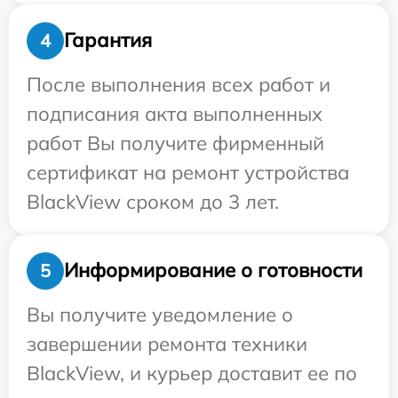
Гарантия
4
После выполнения всех работ и
подписания акта выполненных
работ Вы получите фирменный
сертификат на ремонт устройства
BlackView сроком до 3 лет.
Информирование о готовности
5
Вы получите уведомление о
завершении ремонта техники
BlackView, и курьер доставит ее по