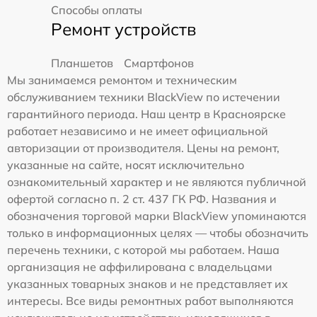
Способы оплаты
Ремонт устройств
Планшетов
Смартфонов
Мы занимаемся ремонтом и техническим
обслуживанием техники BlackView по истечении
гарантийного периода. Наш центр в Красноярске
работает независимо и не имеет официальной
авторизации от производителя. Цены на ремонт,
указанные на сайте, носят исключительно
ознакомительный характер и не являются публичной
офертой согласно п. 2 ст. 437 ГК РФ. Названия и
обозначения торговой марки BlackView упоминаются
только в информационных целях — чтобы обозначить
перечень техники, с которой мы работаем. Наша
организация не аффилирована с владельцами
указанных товарных знаков и не представляет их
интересы. Все виды ремонтных работ выполняются