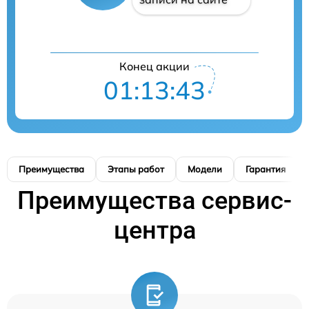
Конец акции
01:13:42
Преимущества
Этапы работ
Модели
Гарантия
Преимущества сервис-
центра