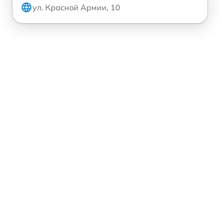
ул. Красной Армии, 10