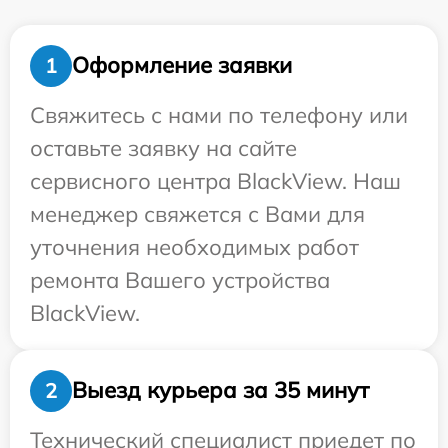
Оформление заявки
1
Свяжитесь с нами по телефону или
оставьте заявку на сайте
сервисного центра BlackView. Наш
менеджер свяжется с Вами для
уточнения необходимых работ
ремонта Вашего устройства
BlackView.
Выезд курьера за 35 минут
2
Технический специалист приедет по