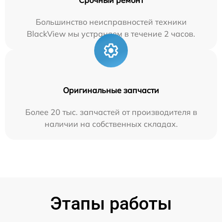
Большинство неисправностей техники
BlackView мы устраняем в течение 2 часов.
Оригинальные запчасти
Более 20 тыс. запчастей от производителя в
наличии на собственных складах.
Этапы работы