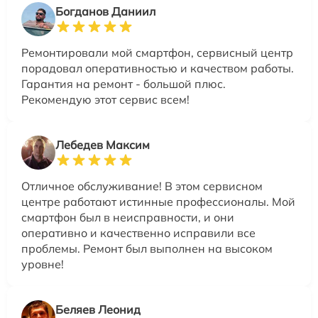
Богданов Даниил
Ремонтировали мой смартфон, сервисный центр
порадовал оперативностью и качеством работы.
Гарантия на ремонт - большой плюс.
Рекомендую этот сервис всем!
Лебедев Максим
Отличное обслуживание! В этом сервисном
центре работают истинные профессионалы. Мой
смартфон был в неисправности, и они
оперативно и качественно исправили все
проблемы. Ремонт был выполнен на высоком
уровне!
Беляев Леонид