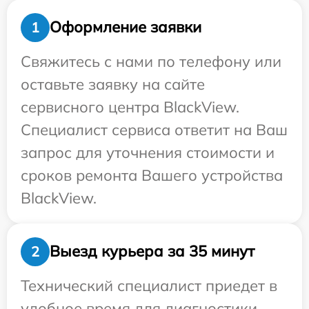
Оформление заявки
1
Свяжитесь с нами по телефону или
оставьте заявку на сайте
сервисного центра BlackView.
Специалист сервиса ответит на Ваш
запрос для уточнения стоимости и
сроков ремонта Вашего устройства
BlackView.
Выезд курьера за 35 минут
2
Технический специалист приедет в
удобное время для диагностики