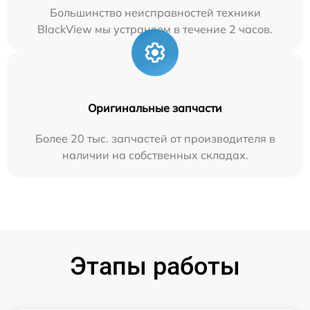
Большинство неисправностей техники
BlackView мы устраняем в течение 2 часов.
Оригинальные запчасти
Более 20 тыс. запчастей от производителя в
наличии на собственных складах.
Этапы работы