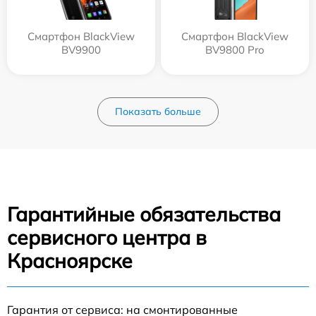
Смартфон BlackView
Смартфон BlackView
BV9900
BV9800 Pro
Показать больше
Гарантийные обязательства
сервисного центра в
Красноярске
Гарантия от сервиса: на смонтированные