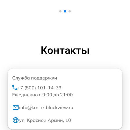
Контакты
Служба поддержки
+7 (800) 101-14-79
Ежедневно с 9:00 до 21:00
info@krn.re-blackview.ru
ул. Красной Армии, 10