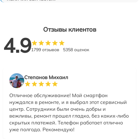
Отзывы клиентов
4.9
1799 отзывов
5358 оценок
Степанов Михаил
Отличное обслуживание! Мой смартфон
нуждался в ремонте, и я выбрал этот сервисный
центр. Сотрудники были очень добры и
вежливы, ремонт прошел гладко, без каких-либо
скрытых платежей. Телефон работает отлично
уже полгода. Рекомендую!