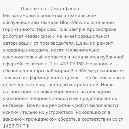
Планшетов
Смартфонов
Мы занимаемся ремонтом и техническим
обслуживанием техники BlackView по истечении
гарантийного периода. Наш центр в Красноярске
работает независимо и не имеет официальной
авторизации от производителя. Цены на ремонт,
указанные на сайте, носят исключительно
ознакомительный характер и не являются публичной
офертой согласно п. 2 ст. 437 ГК РФ. Названия и
обозначения торговой марки BlackView упоминаются
только в информационных целях — чтобы обозначить
перечень техники, с которой мы работаем. Наша
организация не аффилирована с владельцами
указанных товарных знаков и не представляет их
интересы. Все виды ремонтных работ выполняются
исключительно на устройствах, находящихся в
законном гражданском обороте, в соответствии со ст.
1487 ГК РФ.