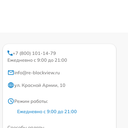
+7 (800) 101-14-79
Ежедневно с 9:00 до 21:00
info@re-blackview.ru
ул. Красной Армии, 10
Режим работы:
Ежедневно с 9:00 до 21:00
Способы оплаты