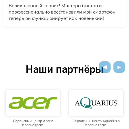
Великолепный сервис! Мастера быстро и
профессионально восстановили мой смартфон,
теперь он функционирует как новенький!
Наши партнёры
Сервисный центр Acer в
Сервисный центр Aquarius в
Красноярске
Красноярске