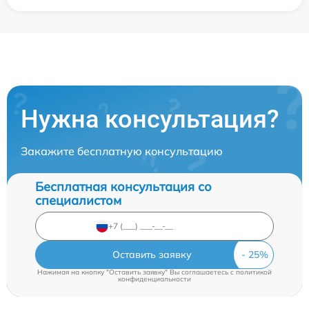
Нужна консультация?
Закажите бесплатную консультацию
Бесплатная консультация со
специалистом
Оставить заявку
Нажимая на кнопку "Оставить заявку" Вы соглашаетесь c
политикой
конфиденциальности