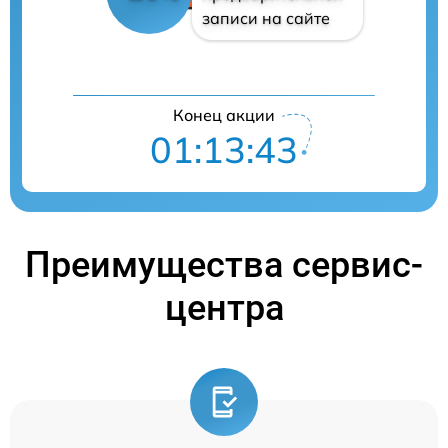
записи на сайте
Конец акции
01:13:42
Преимущества сервис-
центра