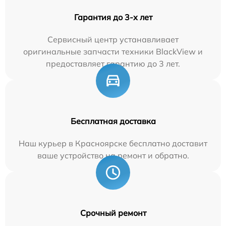
Гарантия до 3-х лет
Сервисный центр устанавливает
оригинальные запчасти техники BlackView и
предоставляет гарантию до 3 лет.
Бесплатная доставка
Наш курьер в Красноярске бесплатно доставит
ваше устройство на ремонт и обратно.
Срочный ремонт