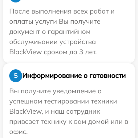
После выполнения всех работ и
оплаты услуги Вы получите
документ о гарантийном
обслуживании устройства
BlackView сроком до 3 лет.
Информирование о готовности
5
Вы получите уведомление о
успешном тестировании техники
BlackView, и наш сотрудник
привезет технику к вам домой или в
офис.