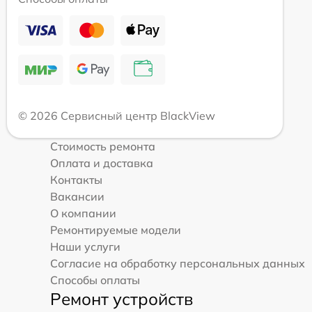
© 2026 Сервисный центр BlackView
Стоимость ремонта
Оплата и доставка
Контакты
Вакансии
О компании
Ремонтируемые модели
Наши услуги
Согласие на обработку персональных данных
Способы оплаты
Ремонт устройств