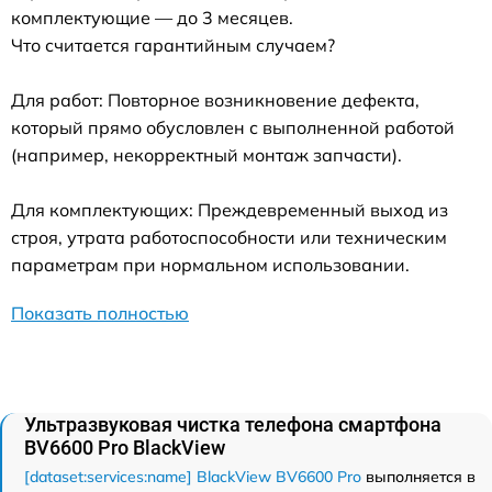
комплектующие — до 3 месяцев.
Что считается гарантийным случаем?
Для работ: Повторное возникновение дефекта,
который прямо обусловлен с выполненной работой
(например, некорректный монтаж запчасти).
Для комплектующих: Преждевременный выход из
строя, утрата работоспособности или техническим
параметрам при нормальном использовании.
Показать полностью
Ультразвуковая чистка телефона смартфона
BV6600 Pro BlackView
[dataset:services:name] BlackView BV6600 Pro
выполняется в