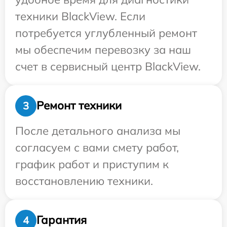
техники BlackView. Если
потребуется углубленный ремонт
мы обеспечим перевозку за наш
счет в сервисный центр BlackView.
Ремонт техники
3
После детального анализа мы
согласуем с вами смету работ,
график работ и приступим к
восстановлению техники.
Гарантия
4