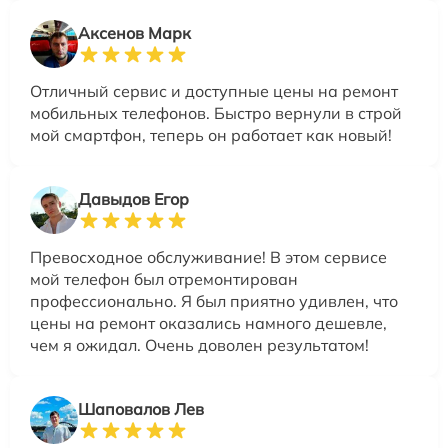
Аксенов Марк
Отличный сервис и доступные цены на ремонт
мобильных телефонов. Быстро вернули в строй
мой смартфон, теперь он работает как новый!
Давыдов Егор
Превосходное обслуживание! В этом сервисе
мой телефон был отремонтирован
профессионально. Я был приятно удивлен, что
цены на ремонт оказались намного дешевле,
чем я ожидал. Очень доволен результатом!
Шаповалов Лев