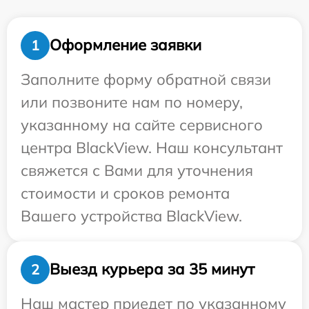
Оформление заявки
1
Заполните форму обратной связи
или позвоните нам по номеру,
указанному на сайте сервисного
центра BlackView. Наш консультант
свяжется с Вами для уточнения
стоимости и сроков ремонта
Вашего устройства BlackView.
Выезд курьера за 35 минут
2
Наш мастер приедет по указанному