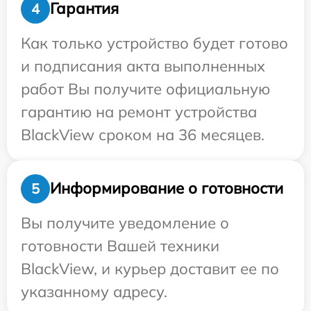
Гарантия
4
Как только устройство будет готово
и подписания акта выполненных
работ Вы получите официальную
гарантию на ремонт устройства
BlackView сроком на 36 месяцев.
Информирование о готовности
5
Вы получите уведомление о
готовности Вашей техники
BlackView, и курьер доставит ее по
указанному адресу.