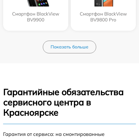
Смартфон BlackView
Смартфон BlackView
BV9900
BV9800 Pro
Показать больше
Гарантийные обязательства
сервисного центра в
Красноярске
Гарантия от сервиса: на смонтированные