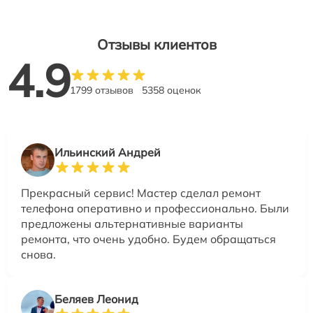
Отзывы клиентов
4.9
1799 отзывов
5358 оценок
Ильинский Андрей
Прекрасный сервис! Мастер сделал ремонт
телефона оперативно и профессионально. Были
предложены альтернативные варианты
ремонта, что очень удобно. Будем обращаться
снова.
Беляев Леонид