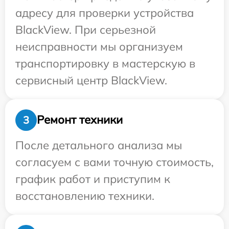
адресу для проверки устройства
BlackView. При серьезной
неисправности мы организуем
транспортировку в мастерскую в
сервисный центр BlackView.
Ремонт техники
3
После детального анализа мы
согласуем с вами точную стоимость,
график работ и приступим к
восстановлению техники.