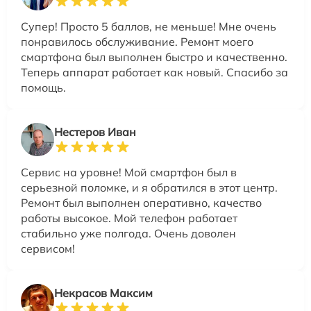
Супер! Просто 5 баллов, не меньше! Мне очень
понравилось обслуживание. Ремонт моего
смартфона был выполнен быстро и качественно.
Теперь аппарат работает как новый. Спасибо за
помощь.
Нестеров Иван
Сервис на уровне! Мой смартфон был в
серьезной поломке, и я обратился в этот центр.
Ремонт был выполнен оперативно, качество
работы высокое. Мой телефон работает
стабильно уже полгода. Очень доволен
сервисом!
Некрасов Максим