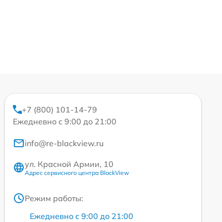
+7 (800) 101-14-79
Ежедневно с 9:00 до 21:00
info@re-blackview.ru
ул. Красной Армии, 10
Адрес сервисного центра BlackView
Режим работы:
Ежедневно с 9:00 до 21:00