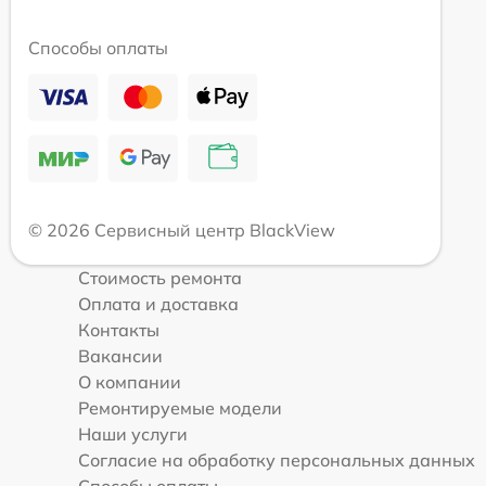
Способы оплаты
© 2026 Сервисный центр BlackView
Стоимость ремонта
Оплата и доставка
Контакты
Вакансии
О компании
Ремонтируемые модели
Наши услуги
Согласие на обработку персональных данных
Способы оплаты