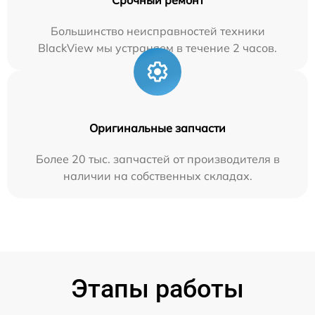
Большинство неисправностей техники
BlackView мы устраняем в течение 2 часов.
Оригинальные запчасти
Более 20 тыс. запчастей от производителя в
наличии на собственных складах.
Этапы работы