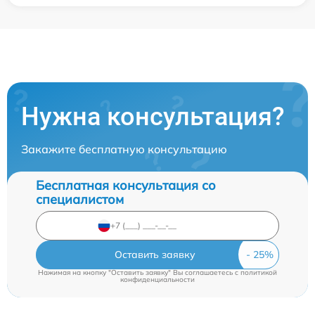
Нужна консультация?
Закажите бесплатную консультацию
Бесплатная консультация со
специалистом
Оставить заявку
Нажимая на кнопку "Оставить заявку" Вы соглашаетесь c
политикой
конфиденциальности