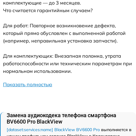
комплектующие — до 3 месяцев.
Что считается гарантийным случаем?
Для работ: Повторное возникновение дефекта,
который прямо обусловлен с выполненной работой
(например, неправильная установка запчасти).
Для комплектующих: Внезапная поломка, утрата
работоспособности или техническим параметрам при
нормальном использовании.
Показать полностью
Замена аудиокодека телефона смартфона
BV6600 Pro BlackView
[dataset:services:name] BlackView BV6600 Pro
выполняется в
нашем профильном сервисе BlackView в Красноярске