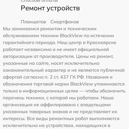
Ремонт устройств
Планшетов
Смартфонов
Мы занимаемся ремонтом и техническим
обслуживанием техники BlackView по истечении
гарантийного периода. Наш центр в Красноярске
работает независимо и не имеет официальной
авторизации от производителя. Цены на ремонт,
указанные на сайте, носят исключительно
ознакомительный характер и не являются публичной
офертой согласно п. 2 ст. 437 ГК РФ. Названия и
обозначения торговой марки BlackView упоминаются
только в информационных целях — чтобы обозначить
перечень техники, с которой мы работаем. Наша
организация не аффилирована с владельцами
указанных товарных знаков и не представляет их
интересы. Все виды ремонтных работ выполняются
исключительно на устройствах, находящихся в