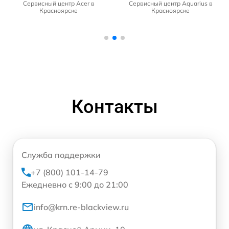
Сервисный центр Acer в
Сервисный центр Aquarius в
Красноярске
Красноярске
Контакты
Служба поддержки
+7 (800) 101-14-79
Ежедневно с 9:00 до 21:00
info@krn.re-blackview.ru