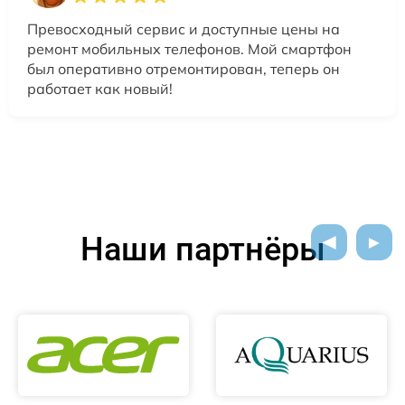
Превосходный сервис и доступные цены на
ремонт мобильных телефонов. Мой смартфон
был оперативно отремонтирован, теперь он
работает как новый!
Наши партнёры