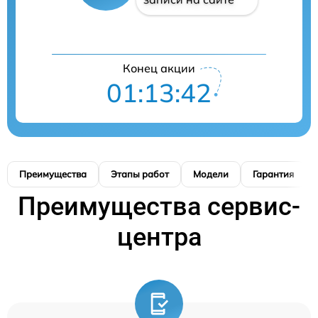
Конец акции
01:13:41
Преимущества
Этапы работ
Модели
Гарантия
Преимущества сервис-
центра