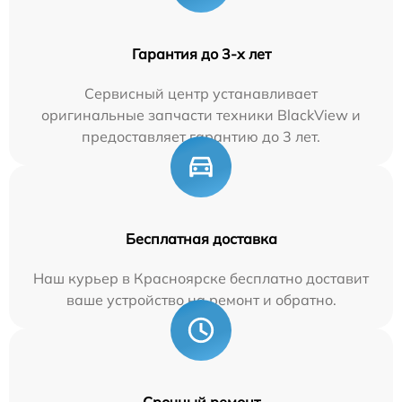
Гарантия до 3-х лет
Сервисный центр устанавливает
оригинальные запчасти техники BlackView и
предоставляет гарантию до 3 лет.
Бесплатная доставка
Наш курьер в Красноярске бесплатно доставит
ваше устройство на ремонт и обратно.
Срочный ремонт