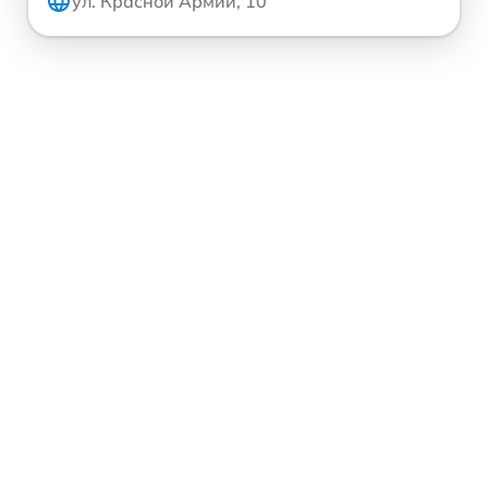
ул. Красной Армии, 10