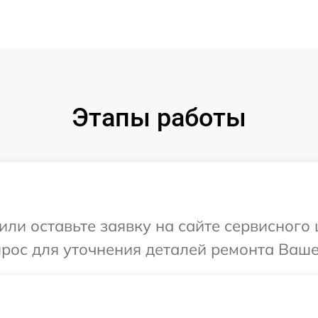
Этапы работы
или оставьте заявку на сайте сервисного 
прос для уточнения деталей ремонта Ваше