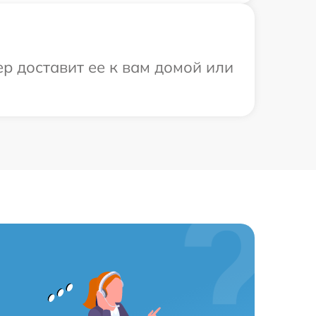
р доставит ее к вам домой или