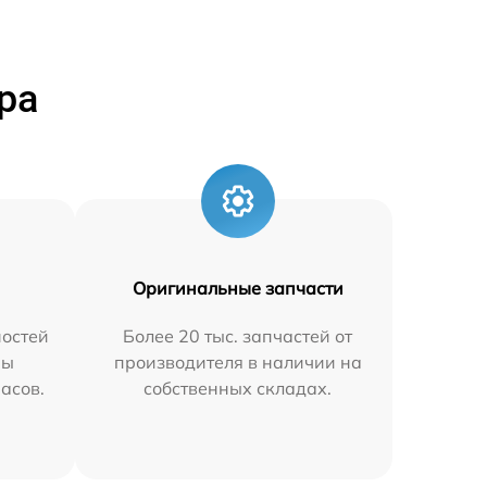
ра
Оригинальные запчасти
остей
Более 20 тыс. запчастей от
мы
производителя в наличии на
часов.
собственных складах.