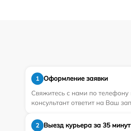
Оформление заявки
1
Свяжитесь с нами по телефону 
консультант ответит на Ваш за
Выезд курьера за 35 минут
2