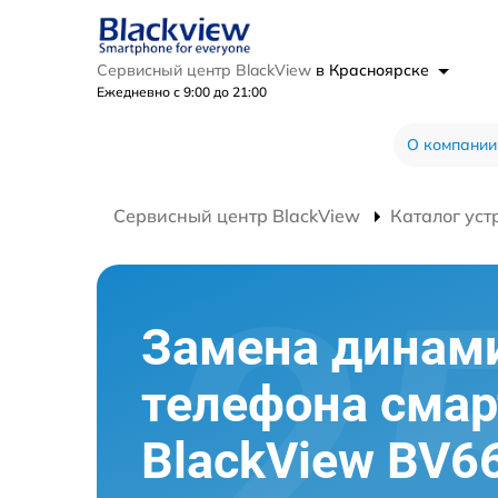
Сервисный центр BlackView
в Красноярске
Ежедневно с 9:00 до 21:00
О компании
Сервисный центр BlackView
Каталог уст
Замена динам
телефона сма
BlackView BV6