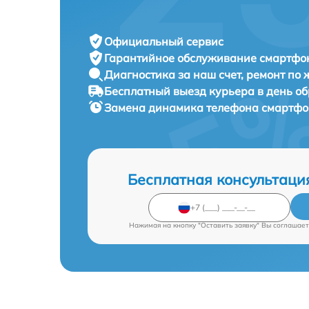
Официальный сервис
Гарантийное обслуживание
смартфон
Диагностика за наш счет,
ремонт по
Бесплатный выезд курьера
в день о
Замена динамика телефона смартф
Бесплатная консультаци
Нажимая на кнопку "Оставить заявку" Вы соглашает