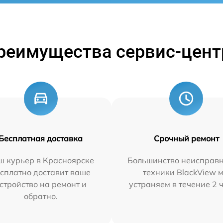
реимущества сервис-цент
Бесплатная доставка
Срочный ремонт
ш курьер в Красноярске
Большинство неисправн
сплатно доставит ваше
техники BlackView 
стройство на ремонт и
устраняем в течение 2 
обратно.