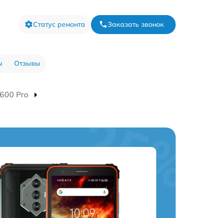
Статус ремонта
Заказать звонок
ы
Отзывы
600 Pro