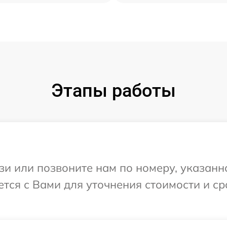
Этапы работы
и или позвоните нам по номеру, указанн
тся с Вами для уточнения стоимости и с