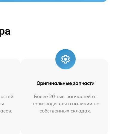
ра
Оригинальные запчасти
остей
Более 20 тыс. запчастей от
мы
производителя в наличии на
часов.
собственных складах.