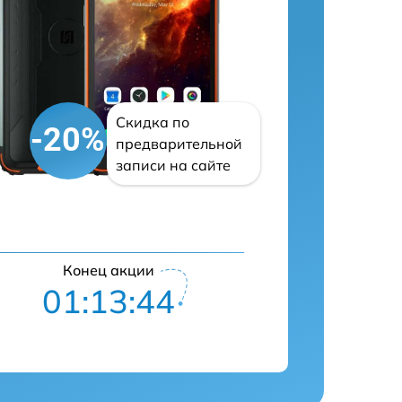
Скидка по
-20%
предварительной
записи на сайте
Конец акции
01:13:43