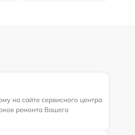
ому на сайте сервисного центра
роков ремонта Вашего