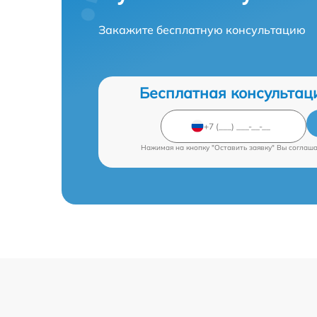
Закажите бесплатную консультацию
Бесплатная консультац
Нажимая на кнопку "Оставить заявку" Вы соглаш