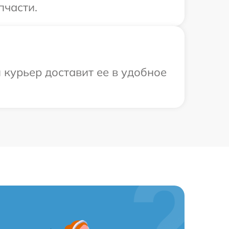
пчасти.
 курьер доставит ее в удобное