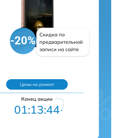
Скидка по
-20%
предварительной
записи на сайте
Цены на ремонт
Конец акции
01:13:43