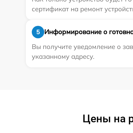
сертификат на ремонт устройств
Информирование о готовно
5
Вы получите уведомление о зав
указанному адресу.
Цены на 