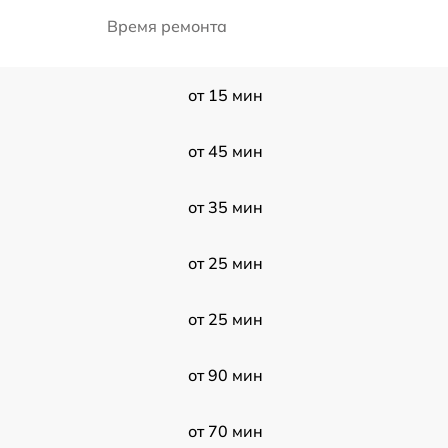
Время ремонта
от 15 мин
от 45 мин
от 35 мин
от 25 мин
от 25 мин
от 90 мин
от 70 мин