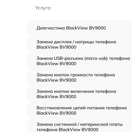
Услуга
Диагностика BlackView BV9000
Замена дисплея / матрицы телефона
BlackView BV9000
Замена USB-разъема (micro-usb) телефона
BlackView BV9000
Замена кнопок громкости телефона
BlackView BV9000
Замена кнопки включения телефона
BlackView BV9000
Восстановление цепей питания телефона
BlackView BV9000
Замена системной / материнской платы
телефона BlackView BV9000