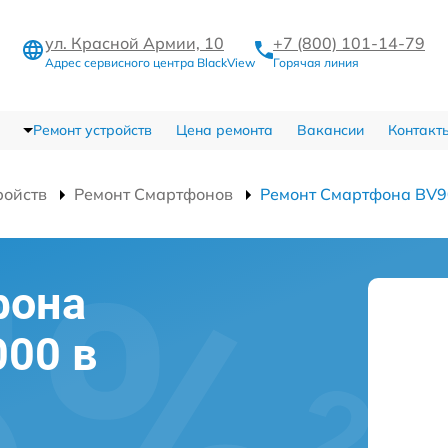
ул. Красной Армии, 10
+7 (800) 101-14-79
Адрес сервисного центра BlackView
Горячая линия
Ремонт устройств
Цена ремонта
Вакансии
Контакт
ройств
Ремонт Смартфонов
Ремонт Смартфона BV
фона
000 в