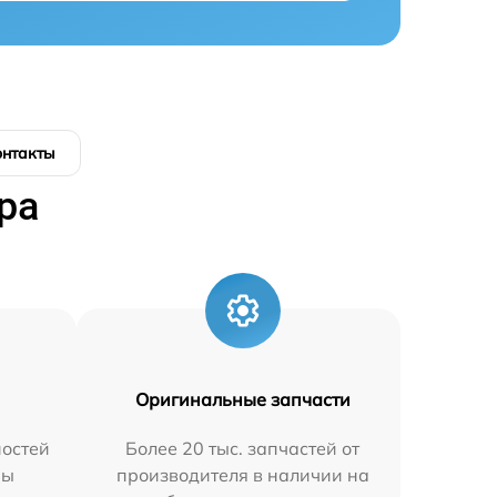
онтакты
ра
Оригинальные запчасти
остей
Более 20 тыс. запчастей от
мы
производителя в наличии на