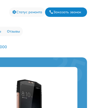
Статус ремонта
Заказать звонок
ы
Отзывы
9000