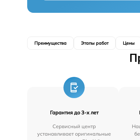
Преимущества
Этапы работ
Цены
П
Гарантия до 3-х лет
Сервисный центр
На
устанавливает оригинальные
бе