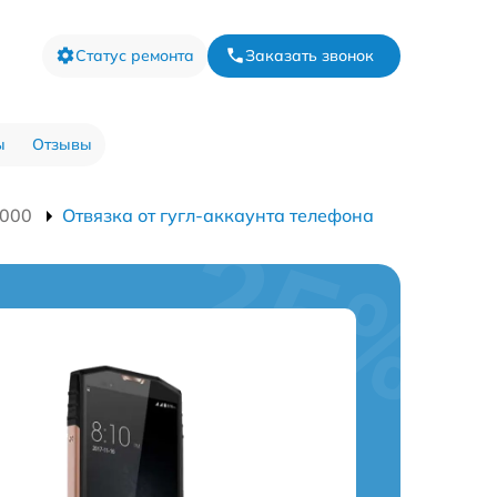
Статус ремонта
Заказать звонок
ы
Отзывы
9000
Отвязка от гугл-аккаунта телефона