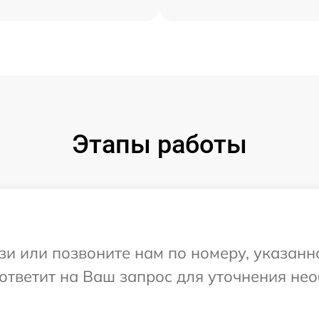
Этапы работы
и или позвоните нам по номеру, указанн
 ответит на Ваш запрос для уточнения н