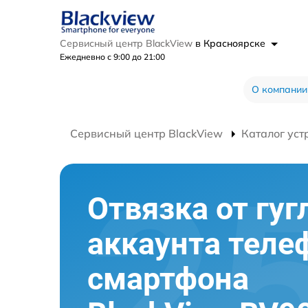
Сервисный центр BlackView
в Красноярске
Ежедневно с 9:00 до 21:00
О компании
Сервисный центр BlackView
Каталог уст
Отвязка от гуг
аккаунта теле
смартфона