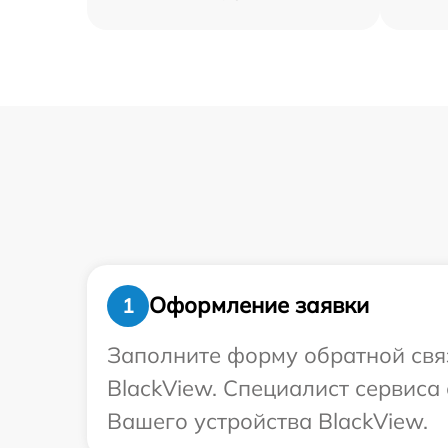
Оформление заявки
1
Заполните форму обратной связ
BlackView. Специалист сервиса
Вашего устройства BlackView.