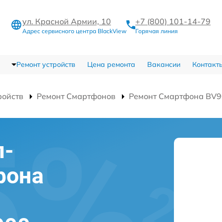
ул. Красной Армии, 10
+7 (800) 101-14-79
Адрес сервисного центра BlackView
Горячая линия
Ремонт устройств
Цена ремонта
Вакансии
Контакт
ройств
Ремонт Смартфонов
Ремонт Смартфона BV
л-
фона