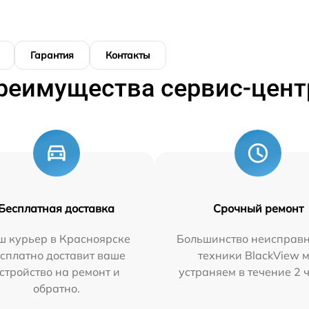
Гарантия
Контакты
реимущества сервис-цент
Бесплатная доставка
Срочный ремонт
ш курьер в Красноярске
Большинство неисправн
сплатно доставит ваше
техники BlackView 
стройство на ремонт и
устраняем в течение 2 
обратно.