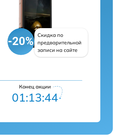
Скидка по
-20%
предварительной
записи на сайте
Конец акции
01:13:43