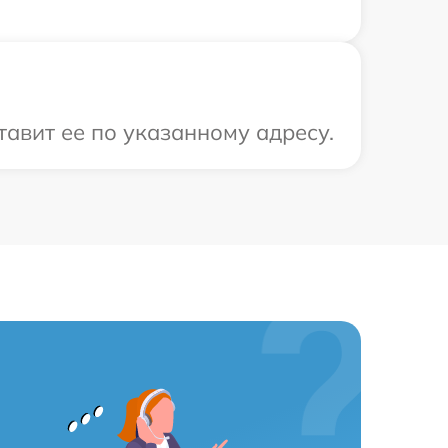
авит ее по указанному адресу.