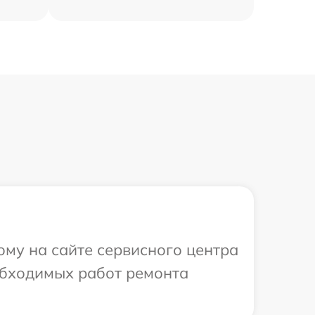
ому на сайте сервисного центра
еобходимых работ ремонта