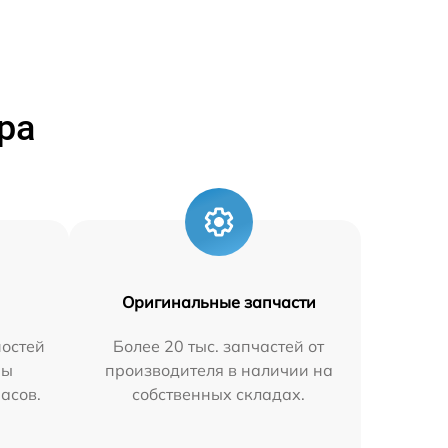
ра
Оригинальные запчасти
остей
Более 20 тыс. запчастей от
мы
производителя в наличии на
часов.
собственных складах.