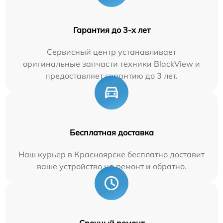
Гарантия до 3-х лет
Сервисный центр устанавливает
оригинальные запчасти техники BlackView и
предоставляет гарантию до 3 лет.
Бесплатная доставка
Наш курьер в Красноярске бесплатно доставит
ваше устройство на ремонт и обратно.
Срочный ремонт