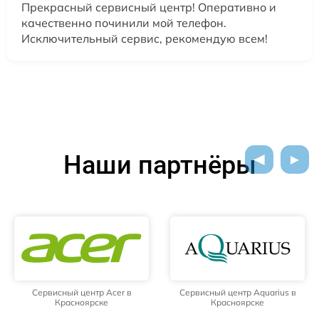
Прекрасный сервисный центр! Оперативно и
качественно починили мой телефон.
Исключительный сервис, рекомендую всем!
Наши партнёры
Сервисный центр Acer в
Сервисный центр Aquarius в
Красноярске
Красноярске