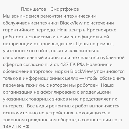
Планшетов
Смартфонов
Мы занимаемся ремонтом и техническим
обслуживанием техники BlackView по истечении
гарантийного периода. Наш центр в Красноярске
работает независимо и не имеет официальной
авторизации от производителя. Цены на ремонт,
указанные на сайте, носят исключительно
ознакомительный характер и не являются публичной
офертой согласно п. 2 ст. 437 ГК РФ. Названия и
обозначения торговой марки BlackView упоминаются
только в информационных целях — чтобы обозначить
перечень техники, с которой мы работаем. Наша
организация не аффилирована с владельцами
указанных товарных знаков и не представляет их
интересы. Все виды ремонтных работ выполняются
исключительно на устройствах, находящихся в
законном гражданском обороте, в соответствии со ст.
1487 ГК РФ.