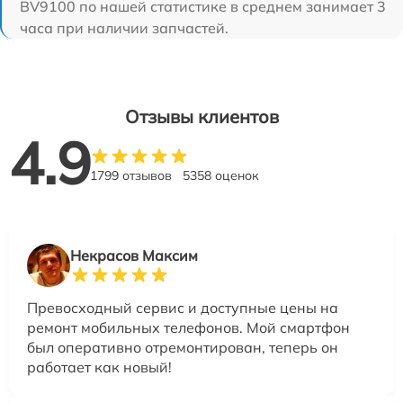
BV9100 по нашей статистике в среднем занимает 3
часа при наличии запчастей.
Отзывы клиентов
4.9
1799 отзывов
5358 оценок
Некрасов Максим
Превосходный сервис и доступные цены на
ремонт мобильных телефонов. Мой смартфон
был оперативно отремонтирован, теперь он
работает как новый!