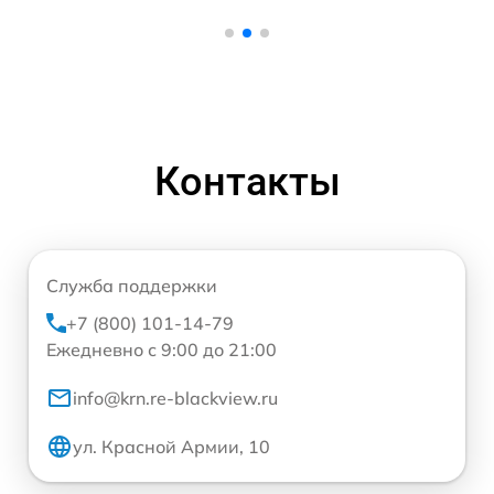
Контакты
Служба поддержки
+7 (800) 101-14-79
Ежедневно с 9:00 до 21:00
info@krn.re-blackview.ru
ул. Красной Армии, 10