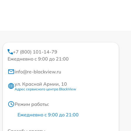
+7 (800) 101-14-79
Ежедневно с 9:00 до 21:00
info@re-blackview.ru
ул. Красной Армии, 10
Адрес сервисного центра BlackView
Режим работы:
Ежедневно с 9:00 до 21:00
Способы оплаты