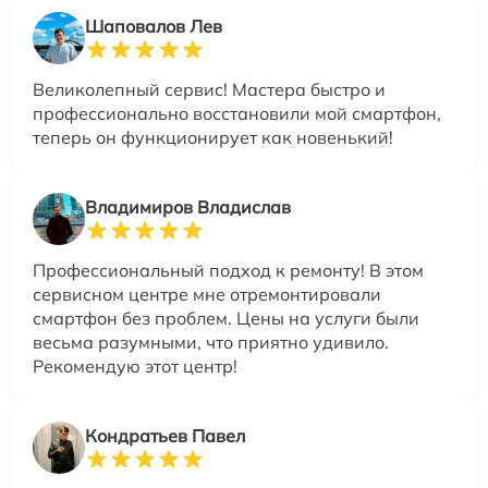
Шаповалов Лев
Великолепный сервис! Мастера быстро и
профессионально восстановили мой смартфон,
теперь он функционирует как новенький!
Владимиров Владислав
Профессиональный подход к ремонту! В этом
сервисном центре мне отремонтировали
смартфон без проблем. Цены на услуги были
весьма разумными, что приятно удивило.
Рекомендую этот центр!
Кондратьев Павел