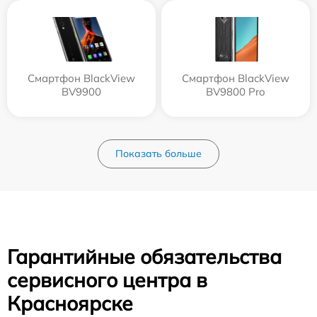
Смартфон BlackView
Смартфон BlackView
BV9900
BV9800 Pro
Показать больше
Гарантийные обязательства
сервисного центра в
Красноярске