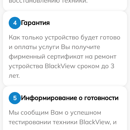
восстановлению техники.
Гарантия
4
Как только устройство будет готово
и оплаты услуги Вы получите
фирменный сертификат на ремонт
устройства BlackView сроком до 3
лет.
Информирование о готовности
5
Мы сообщим Вам о успешном
тестировании техники BlackView, и