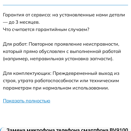
Гарантия от сервиса: на установленные нами детали
— до 3 месяцев.
Что считается гарантийным случаем?
Для работ: Повторное проявление неисправности,
который прямо обусловлен с выполненной работой
(например, неправильная установка запчасти).
Для комплектующих: Преждевременный выход из
строя, утрата работоспособности или техническим
параметрам при нормальном использовании.
Показать полностью
Замена микрофона телефона смартфона BV9100