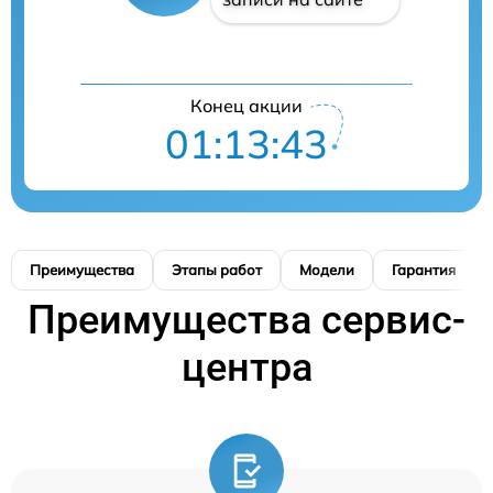
Конец акции
01:13:42
Преимущества
Этапы работ
Модели
Гарантия
Преимущества сервис-
центра