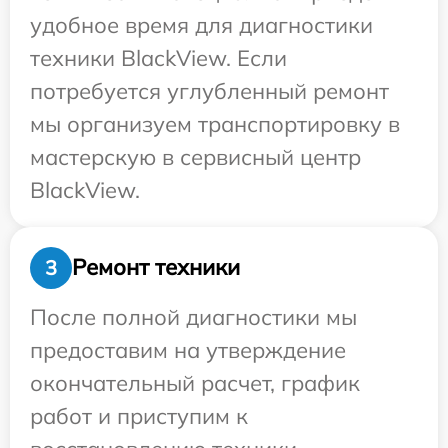
удобное время для диагностики
техники BlackView. Если
потребуется углубленный ремонт
мы организуем транспортировку в
мастерскую в сервисный центр
BlackView.
Ремонт техники
3
После полной диагностики мы
предоставим на утверждение
окончательный расчет, график
работ и приступим к