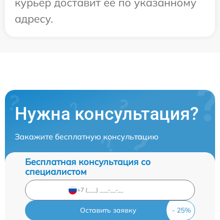
курьер доставит ее по указанному
адресу.
Нужна консультация?
Закажите бесплатную консультацию
Бесплатная консультация со
специалистом
Оставить заявку