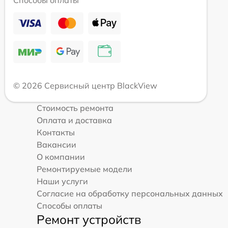
© 2026 Сервисный центр BlackView
Стоимость ремонта
Оплата и доставка
Контакты
Вакансии
О компании
Ремонтируемые модели
Наши услуги
Согласие на обработку персональных данных
Способы оплаты
Ремонт устройств