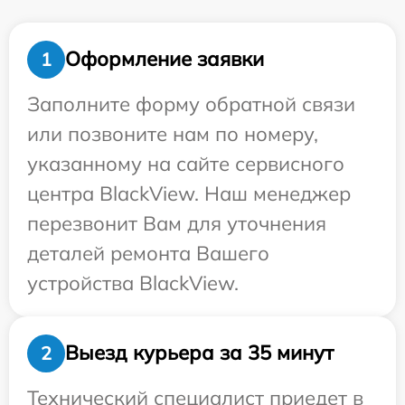
Оформление заявки
1
Заполните форму обратной связи
или позвоните нам по номеру,
указанному на сайте сервисного
центра BlackView. Наш менеджер
перезвонит Вам для уточнения
деталей ремонта Вашего
устройства BlackView.
Выезд курьера за 35 минут
2
Технический специалист приедет в