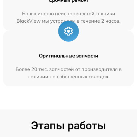
Большинство неисправностей техники
BlackView мы устраняем в течение 2 часов.
Оригинальные запчасти
Более 20 тыс. запчастей от производителя в
наличии на собственных складах.
Этапы работы