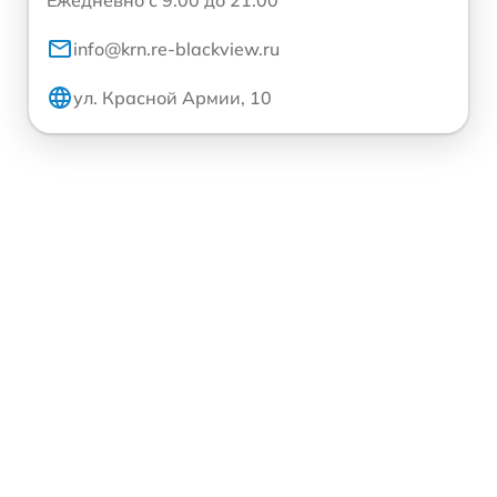
info@krn.re-blackview.ru
ул. Красной Армии, 10