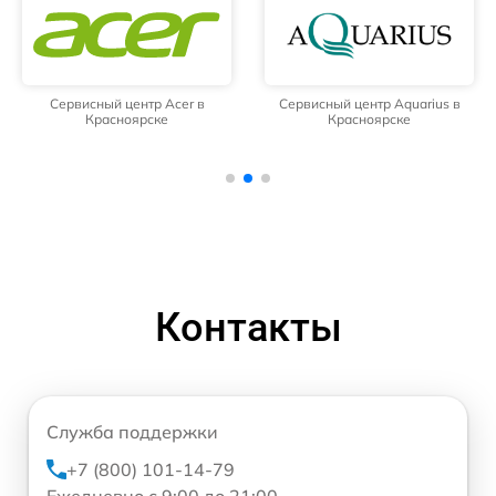
Сервисный центр Acer в
Сервисный центр Aquarius в
Красноярске
Красноярске
Контакты
Служба поддержки
+7 (800) 101-14-79
Ежедневно с 9:00 до 21:00