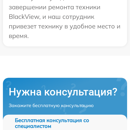
завершении ремонта техники
BlackView, и наш сотрудник
привезет технику в удобное место и
время.
Нужна консультация?
Закажите бесплатную консультацию
Бесплатная консультация со
специалистом