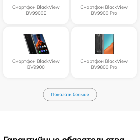
Смартфон BlackView
Смартфон BlackView
BV9900E
BV9900 Pro
Смартфон BlackView
Смартфон BlackView
BV9900
BV9800 Pro
Показать больше
Гарантийные обязательства