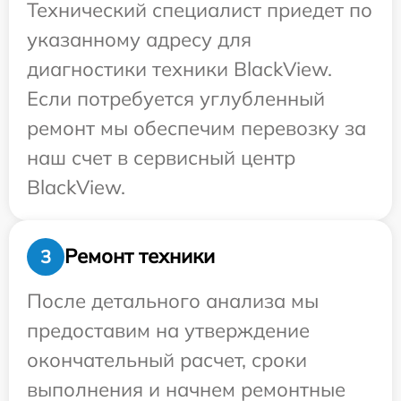
Технический специалист приедет по
указанному адресу для
диагностики техники BlackView.
Если потребуется углубленный
ремонт мы обеспечим перевозку за
наш счет в сервисный центр
BlackView.
Ремонт техники
3
После детального анализа мы
предоставим на утверждение
окончательный расчет, сроки
выполнения и начнем ремонтные