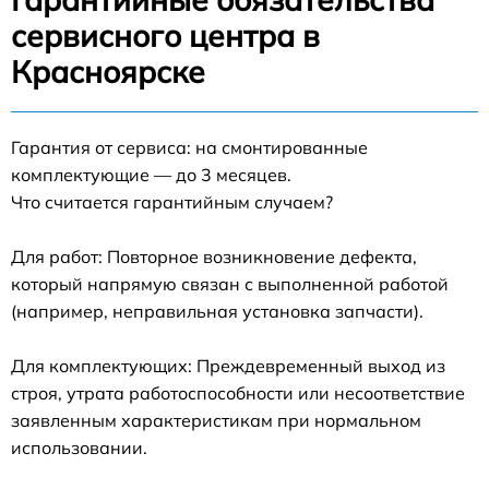
сервисного центра в
Красноярске
Гарантия от сервиса: на смонтированные
комплектующие — до 3 месяцев.
Что считается гарантийным случаем?
Для работ: Повторное возникновение дефекта,
который напрямую связан с выполненной работой
(например, неправильная установка запчасти).
Для комплектующих: Преждевременный выход из
строя, утрата работоспособности или несоответствие
заявленным характеристикам при нормальном
использовании.