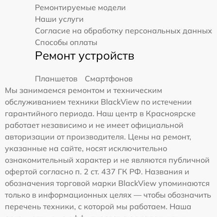
Ремонтируемые модели
Наши услуги
Согласие на обработку персональных данных
Способы оплаты
Ремонт устройств
Планшетов
Смартфонов
Мы занимаемся ремонтом и техническим
обслуживанием техники BlackView по истечении
гарантийного периода. Наш центр в Красноярске
работает независимо и не имеет официальной
авторизации от производителя. Цены на ремонт,
указанные на сайте, носят исключительно
ознакомительный характер и не являются публичной
офертой согласно п. 2 ст. 437 ГК РФ. Названия и
обозначения торговой марки BlackView упоминаются
только в информационных целях — чтобы обозначить
перечень техники, с которой мы работаем. Наша