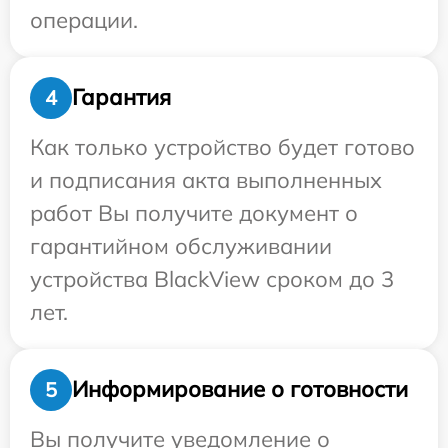
операции.
Гарантия
4
Как только устройство будет готово
и подписания акта выполненных
работ Вы получите документ о
гарантийном обслуживании
устройства BlackView сроком до 3
лет.
Информирование о готовности
5
Вы получите уведомление о