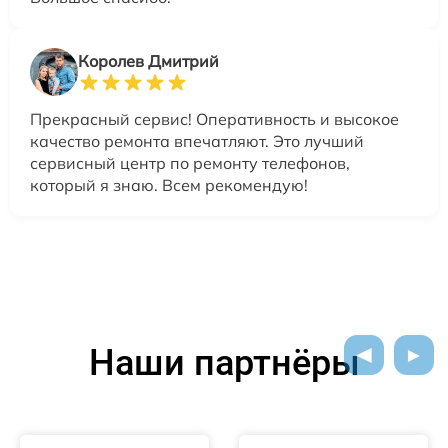
Королев Дмитрий
Прекрасный сервис! Оперативность и высокое
качество ремонта впечатляют. Это лучший
сервисный центр по ремонту телефонов,
который я знаю. Всем рекомендую!
Наши партнёры