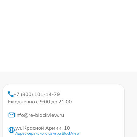
+7 (800) 101-14-79
Ежедневно с 9:00 до 21:00
info@re-blackview.ru
ул. Красной Армии, 10
Адрес сервисного центра BlackView