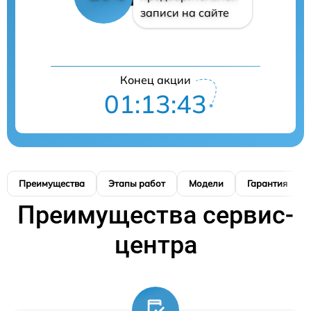
записи на сайте
Конец акции
01:13:42
Преимущества
Этапы работ
Модели
Гарантия
Преимущества сервис-
центра