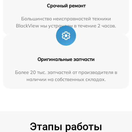
Срочный ремонт
Большинство неисправностей техники
BlackView мы устраняем в течение 2 часов.
Оригинальные запчасти
Более 20 тыс. запчастей от производителя в
наличии на собственных складах.
Этапы работы