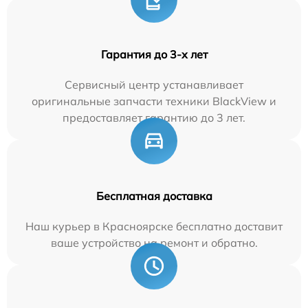
Гарантия до 3-х лет
Сервисный центр устанавливает
оригинальные запчасти техники BlackView и
предоставляет гарантию до 3 лет.
Бесплатная доставка
Наш курьер в Красноярске бесплатно доставит
ваше устройство на ремонт и обратно.