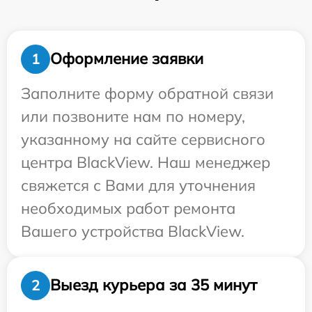
Оформление заявки
1
Заполните форму обратной связи
или позвоните нам по номеру,
указанному на сайте сервисного
центра BlackView. Наш менеджер
свяжется с Вами для уточнения
необходимых работ ремонта
Вашего устройства BlackView.
Выезд курьера за 35 минут
2