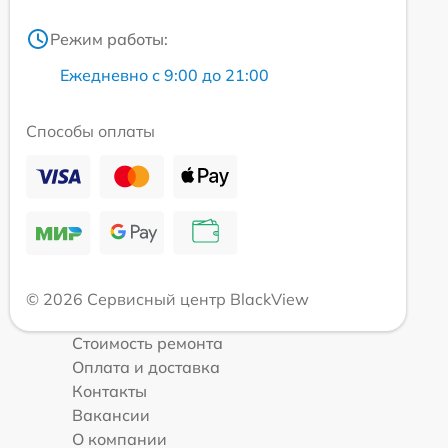
Режим работы:
Ежедневно с 9:00 до 21:00
Способы оплаты
© 2026 Сервисный центр BlackView
Стоимость ремонта
Оплата и доставка
Контакты
Вакансии
О компании