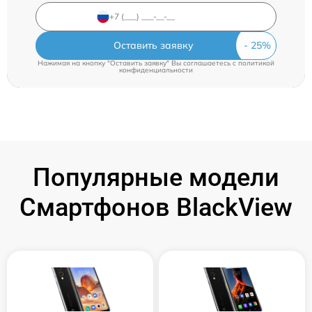
Оставить заявку
Нажимая на кнопку "Оставить заявку" Вы соглашаетесь c
политикой
конфиденциальности
Популярные модели
Смартфонов BlackView