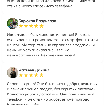
быстро починили за 48 часов. Сейчас пишу этот
отзыв с моего спасенного телефона!
Бирюков Владислав
Идеальное обслуживание клиентов! Я остался
очень доволен ремонтом моего смартфона в этом
центре. Мастер отлично справился с задачей, и
цены на услуги оказались весьма
демократичными. Рекомендую всем!
Матвеев Даниил
Сервис – супер! Они были очень добры, вежливы
и ремонт прошел гладко, без скрытых платежей.
Качество работы достойное. Они починили мой
телефон, и он отлично работает уже полгода.
Большое спасибо.