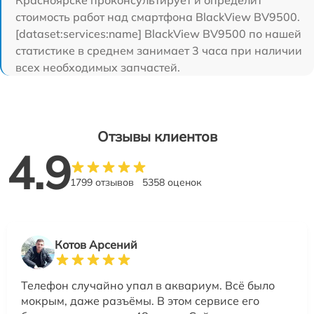
стоимость работ над смартфона BlackView BV9500.
[dataset:services:name] BlackView BV9500 по нашей
статистике в среднем занимает 3 часа при наличии
всех необходимых запчастей.
Отзывы клиентов
4.9
1799 отзывов
5358 оценок
Котов Арсений
Телефон случайно упал в аквариум. Всё было
мокрым, даже разъёмы. В этом сервисе его