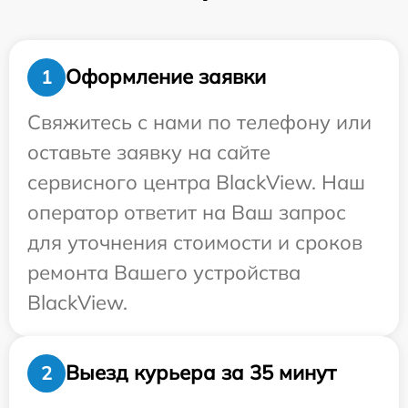
Оформление заявки
1
Свяжитесь с нами по телефону или
оставьте заявку на сайте
сервисного центра BlackView. Наш
оператор ответит на Ваш запрос
для уточнения стоимости и сроков
ремонта Вашего устройства
BlackView.
Выезд курьера за 35 минут
2