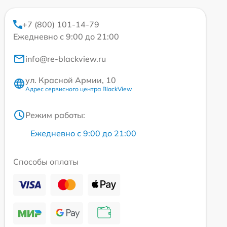
+7 (800) 101-14-79
Ежедневно с 9:00 до 21:00
info@re-blackview.ru
ул. Красной Армии, 10
Адрес сервисного центра BlackView
Режим работы:
Ежедневно с 9:00 до 21:00
Способы оплаты