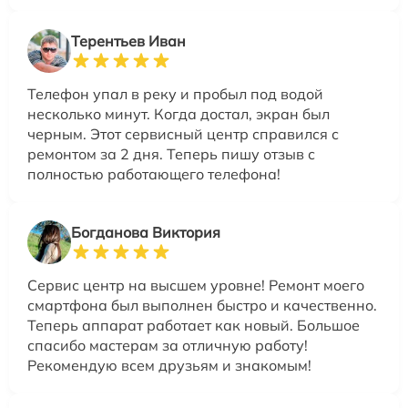
Терентьев Иван
Телефон упал в реку и пробыл под водой
несколько минут. Когда достал, экран был
черным. Этот сервисный центр справился с
ремонтом за 2 дня. Теперь пишу отзыв с
полностью работающего телефона!
Богданова Виктория
Сервис центр на высшем уровне! Ремонт моего
смартфона был выполнен быстро и качественно.
Теперь аппарат работает как новый. Большое
спасибо мастерам за отличную работу!
Рекомендую всем друзьям и знакомым!