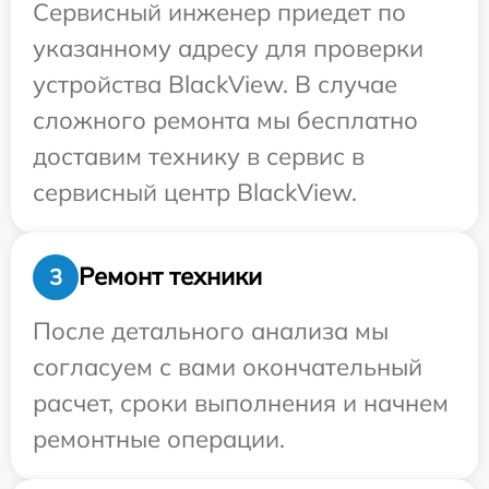
Сервисный инженер приедет по
указанному адресу для проверки
устройства BlackView. В случае
сложного ремонта мы бесплатно
доставим технику в сервис в
сервисный центр BlackView.
Ремонт техники
3
После детального анализа мы
согласуем с вами окончательный
расчет, сроки выполнения и начнем
ремонтные операции.