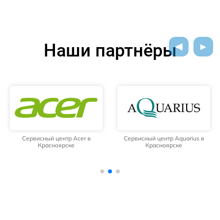
Наши партнёры
Сервисный центр Acer в
Сервисный центр Aquarius в
Красноярске
Красноярске