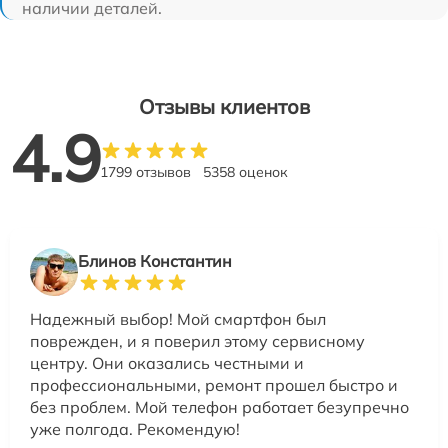
наличии деталей.
Отзывы клиентов
4.9
1799 отзывов
5358 оценок
Блинов Константин
Надежный выбор! Мой смартфон был
поврежден, и я поверил этому сервисному
центру. Они оказались честными и
профессиональными, ремонт прошел быстро и
без проблем. Мой телефон работает безупречно
уже полгода. Рекомендую!