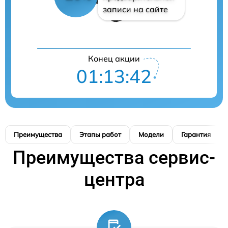
записи на сайте
Конец акции
01:13:41
Преимущества
Этапы работ
Модели
Гарантия
Преимущества сервис-
центра