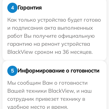
Гарантия
4
Как только устройство будет готово
и подписания акта выполненных
работ Вы получите официальную
гарантию на ремонт устройства
BlackView сроком на 36 месяцев.
Информирование о готовности
5
Мы сообщим Вам о готовности
Вашей техники BlackView, и наш
сотрудник привезет технику в
удобное место и время.