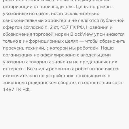
авторизации от производителя. Цены на ремонт,
указанные на сайте, носят исключительно
ознакомительный характер и не являются публичной
офертой согласно п. 2 ст. 437 ГК РФ. Названия и
обозначения торговой марки BlackView упоминаются
только в информационных целях — чтобы обозначить
перечень техники, с которой мы работаем. Наша
организация не аффилирована с владельцами
указанных товарных знаков и не представляет их
интересы. Все виды ремонтных работ выполняются
исключительно на устройствах, находящихся в
законном гражданском обороте, в соответствии со ст.
1487 ГК РФ.