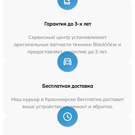
Гарантия до 3-х лет
Сервисный центр устанавливает
оригинальные запчасти техники BlackView и
предоставляет гарантию до 3 лет.
Бесплатная доставка
Наш курьер в Красноярске бесплатно доставит
ваше устройство на ремонт и обратно.