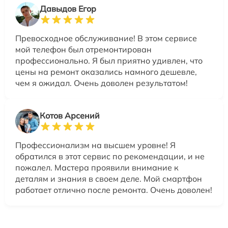
Давыдов Егор
Превосходное обслуживание! В этом сервисе
мой телефон был отремонтирован
профессионально. Я был приятно удивлен, что
цены на ремонт оказались намного дешевле,
чем я ожидал. Очень доволен результатом!
Котов Арсений
Профессионализм на высшем уровне! Я
обратился в этот сервис по рекомендации, и не
пожалел. Мастера проявили внимание к
деталям и знания в своем деле. Мой смартфон
работает отлично после ремонта. Очень доволен!