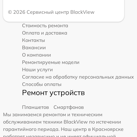
© 2026 Сервисный центр BlackView
Стоимость ремонта
Оплата и доставка
Контакты
Вакансии
О компании
Ремонтируемые модели
Наши услуги
Согласие на обработку персональных данных
Способы оплаты
Ремонт устройств
Планшетов
Смартфонов
Мы занимаемся ремонтом и техническим
обслуживанием техники BlackView по истечении
гарантийного периода. Наш центр в Красноярске
работает независимо и не имеет официальной