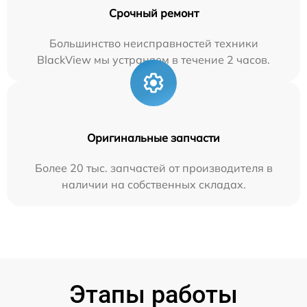
Срочный ремонт
Большинство неисправностей техники
BlackView мы устраняем в течение 2 часов.
Оригинальные запчасти
Более 20 тыс. запчастей от производителя в
наличии на собственных складах.
Этапы работы