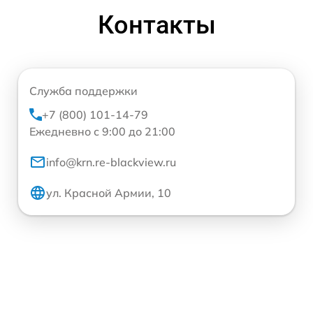
Контакты
Служба поддержки
+7 (800) 101-14-79
Ежедневно с 9:00 до 21:00
info@krn.re-blackview.ru
ул. Красной Армии, 10