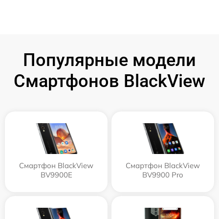
Популярные модели
Смартфонов BlackView
Смартфон BlackView
Смартфон BlackView
BV9900E
BV9900 Pro