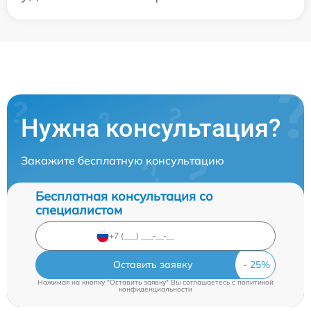
Нужна консультация?
Закажите бесплатную консультацию
Бесплатная консультация со
специалистом
Оставить заявку
Нажимая на кнопку "Оставить заявку" Вы соглашаетесь c
политикой
конфиденциальности