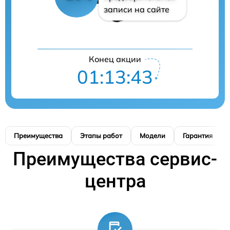
записи на сайте
Конец акции
01:13:42
Преимущества
Этапы работ
Модели
Гарантия
Преимущества сервис-
центра