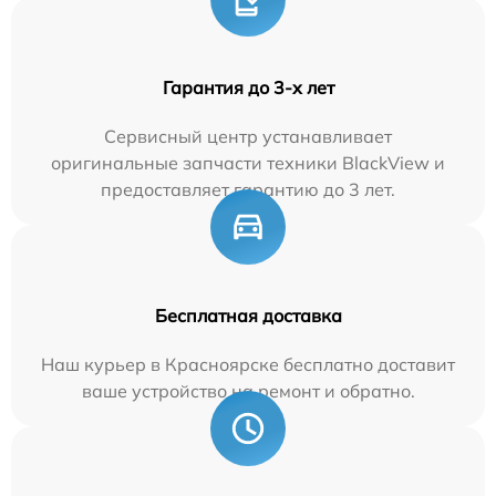
Гарантия до 3-х лет
Сервисный центр устанавливает
оригинальные запчасти техники BlackView и
предоставляет гарантию до 3 лет.
Бесплатная доставка
Наш курьер в Красноярске бесплатно доставит
ваше устройство на ремонт и обратно.