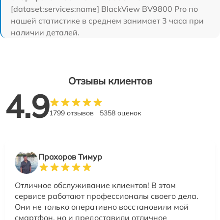
[dataset:services:name] BlackView BV9800 Pro по
нашей статистике в среднем занимает 3 часа при
наличии деталей.
Отзывы клиентов
4.9
1799 отзывов
5358 оценок
Прохоров Тимур
Отличное обслуживание клиентов! В этом
сервисе работают профессионалы своего дела.
Они не только оперативно восстановили мой
смартфон, но и предоставили отличное