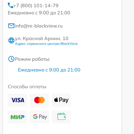
+7 (800) 101-14-79
Ежедневно с 9:00 до 21:00
info@re-blackview.ru
ул. Красной Армии, 10
Адрес сервисного центра BlackView
Режим работы:
Ежедневно с 9:00 до 21:00
Способы оплаты