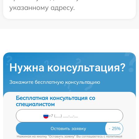
указанному адресу.
Нужна консультация?
Закажите бесплатную консультацию
Бесплатная консультация со
специалистом
Оставить заявку
Нажимая на кнопку "Оставить заявку" Вы соглашаетесь c
политикой