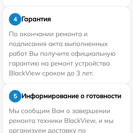
Гарантия
4
По окончании ремонта и
подписания акта выполненных
работ Вы получите официальную
гарантию на ремонт устройства
BlackView сроком до 3 лет.
Информирование о готовности
5
Мы сообщим Вам о завершении
ремонта техники BlackView, и мы
организуем доставку по