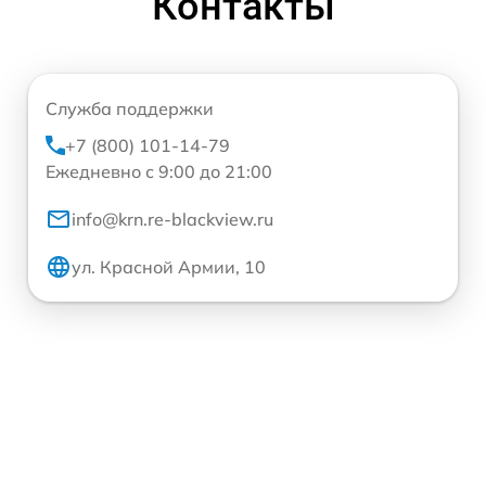
Контакты
Служба поддержки
+7 (800) 101-14-79
Ежедневно с 9:00 до 21:00
info@krn.re-blackview.ru
ул. Красной Армии, 10