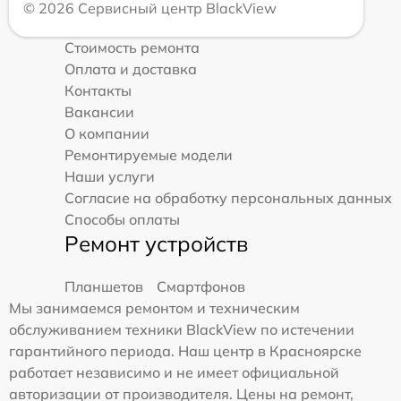
© 2026 Сервисный центр BlackView
Стоимость ремонта
Оплата и доставка
Контакты
Вакансии
О компании
Ремонтируемые модели
Наши услуги
Согласие на обработку персональных данных
Способы оплаты
Ремонт устройств
Планшетов
Смартфонов
Мы занимаемся ремонтом и техническим
обслуживанием техники BlackView по истечении
гарантийного периода. Наш центр в Красноярске
работает независимо и не имеет официальной
авторизации от производителя. Цены на ремонт,