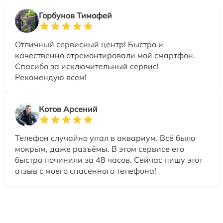
Горбунов Тимофей
Отличный сервисный центр! Быстро и
качественно отремонтировали мой смартфон.
Спасибо за исключительный сервис!
Рекомендую всем!
Котов Арсений
Телефон случайно упал в аквариум. Всё было
мокрым, даже разъёмы. В этом сервисе его
быстро починили за 48 часов. Сейчас пишу этот
отзыв с моего спасенного телефона!