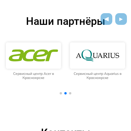
Наши партнёры
Сервисный центр Acer в
Сервисный центр Aquarius в
Красноярске
Красноярске