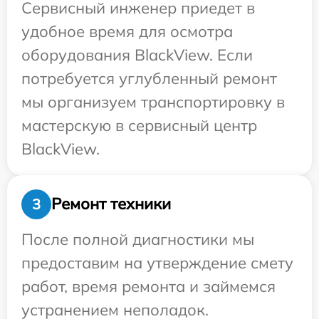
Сервисный инженер приедет в
удобное время для осмотра
оборудования BlackView. Если
потребуется углубленный ремонт
мы организуем транспортировку в
мастерскую в сервисный центр
BlackView.
Ремонт техники
3
После полной диагностики мы
предоставим на утверждение смету
работ, время ремонта и займемся
устранением неполадок.