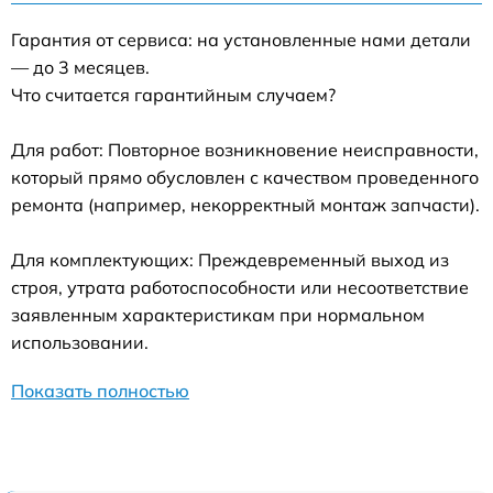
Гарантия от сервиса: на установленные нами детали
— до 3 месяцев.
Что считается гарантийным случаем?
Для работ: Повторное возникновение неисправности,
который прямо обусловлен с качеством проведенного
ремонта (например, некорректный монтаж запчасти).
Для комплектующих: Преждевременный выход из
строя, утрата работоспособности или несоответствие
заявленным характеристикам при нормальном
использовании.
Показать полностью