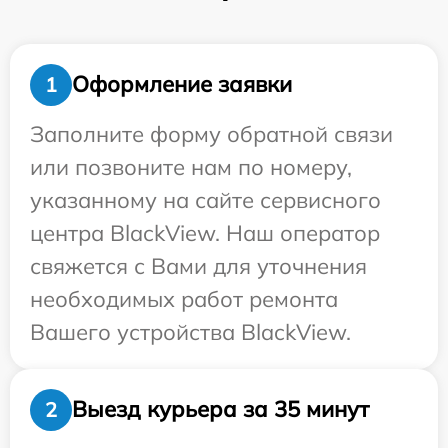
Оформление заявки
1
Заполните форму обратной связи
или позвоните нам по номеру,
указанному на сайте сервисного
центра BlackView. Наш оператор
свяжется с Вами для уточнения
необходимых работ ремонта
Вашего устройства BlackView.
Выезд курьера за 35 минут
2