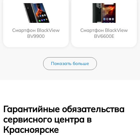
Смартфон BlackView
Смартфон BlackView
BV9900
BV6600E
Показать больше
Гарантийные обязательства
сервисного центра в
Красноярске