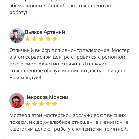
обслуживание. Спасибо за качественную
работу!
Дьяков Артемий
Отличный выбор для ремонта телефонов! Мастер
в этом сервисном центре справился с ремонтом
моего смартфона на отлично. Я получил
качественное обслуживание по доступной цене.
Рекомендую!
Некрасов Максим
Мастера этой мастерской заслуживают высших
похвал, их дружелюбное отношение и внимание
к деталям делают работу с клиентами приятной.