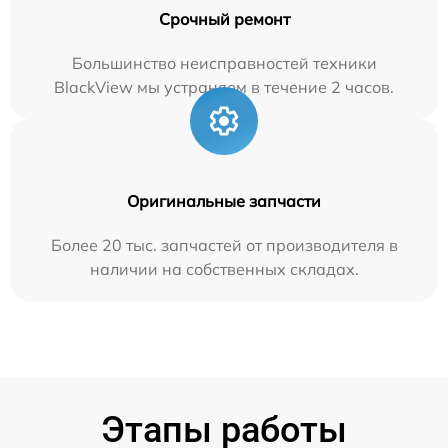
Срочный ремонт
Большинство неисправностей техники
BlackView мы устраняем в течение 2 часов.
Оригинальные запчасти
Более 20 тыс. запчастей от производителя в
наличии на собственных складах.
Этапы работы