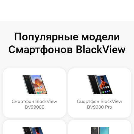
Популярные модели
Смартфонов BlackView
Смартфон BlackView
Смартфон BlackView
BV9900E
BV9900 Pro