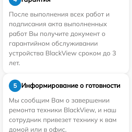
После выполнения всех работ и
подписания акта выполненных
работ Вы получите документ о
гарантийном обслуживании
устройства BlackView сроком до 3
лет.
Информирование о готовности
5
Мы сообщим Вам о завершении
ремонта техники BlackView, и наш
сотрудник привезет технику к вам
домой или в офис.