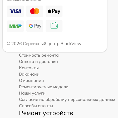
© 2026 Сервисный центр BlackView
Стоимость ремонта
Оплата и доставка
Контакты
Вакансии
О компании
Ремонтируемые модели
Наши услуги
Согласие на обработку персональных данных
Способы оплаты
Ремонт устройств