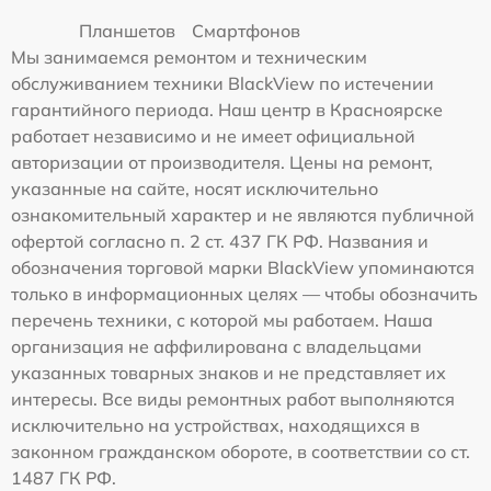
Планшетов
Смартфонов
Мы занимаемся ремонтом и техническим
обслуживанием техники BlackView по истечении
гарантийного периода. Наш центр в Красноярске
работает независимо и не имеет официальной
авторизации от производителя. Цены на ремонт,
указанные на сайте, носят исключительно
ознакомительный характер и не являются публичной
офертой согласно п. 2 ст. 437 ГК РФ. Названия и
обозначения торговой марки BlackView упоминаются
только в информационных целях — чтобы обозначить
перечень техники, с которой мы работаем. Наша
организация не аффилирована с владельцами
указанных товарных знаков и не представляет их
интересы. Все виды ремонтных работ выполняются
исключительно на устройствах, находящихся в
законном гражданском обороте, в соответствии со ст.
1487 ГК РФ.