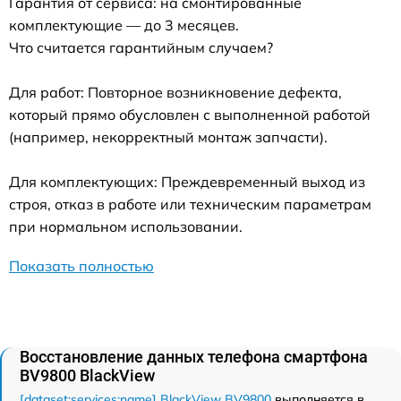
Гарантия от сервиса: на смонтированные
комплектующие — до 3 месяцев.
Что считается гарантийным случаем?
Для работ: Повторное возникновение дефекта,
который прямо обусловлен с выполненной работой
(например, некорректный монтаж запчасти).
Для комплектующих: Преждевременный выход из
строя, отказ в работе или техническим параметрам
при нормальном использовании.
Показать полностью
Восстановление данных телефона смартфона
BV9800 BlackView
[dataset:services:name] BlackView BV9800
выполняется в