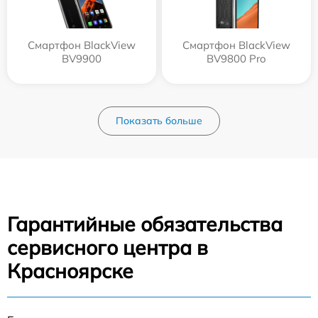
Смартфон BlackView
Смартфон BlackView
BV9900
BV9800 Pro
Показать больше
Гарантийные обязательства
сервисного центра в
Красноярске