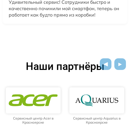
Удивительный сервис! Сотрудники быстро и
качественно починили мой смартфон, теперь он
работает как будто прямо из коробки!
Наши партнёры
Сервисный центр Acer в
Сервисный центр Aquarius в
Красноярске
Красноярске