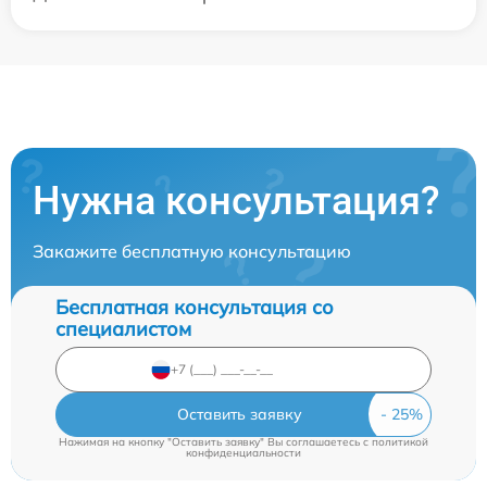
Нужна консультация?
Закажите бесплатную консультацию
Бесплатная консультация со
специалистом
Оставить заявку
Нажимая на кнопку "Оставить заявку" Вы соглашаетесь c
политикой
конфиденциальности