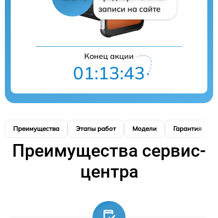
записи на сайте
Конец акции
01:13:42
Преимущества
Этапы работ
Модели
Гарантия
Преимущества сервис-
центра