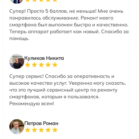
Супер! Просто 5 баллов, не меньше! Мне очень
понравилось обслуживание. Ремонт моего
смартфона был выполнен быстро и качественно.
Теперь аппарат работает как новый. Спасибо за
помощь.
Куликов Никита
Супер сервис! Спасибо за оперативность и
высокое качество услуг. Уверенно могу сказать,
что это лучший сервисный центр по ремонту
смартфонов, которым я пользовался.
Рекомендую всем!
Петров Роман