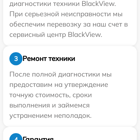
диагностики техники BlackView.
При серьезной неисправности мы
обеспечим перевозку за наш счет в
сервисный центр BlackView.
Ремонт техники
3
После полной диагностики мы
предоставим на утверждение
точную стоимость, сроки
выполнения и займемся
устранением неполадок.
Гарантия
4