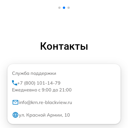
Контакты
Служба поддержки
+7 (800) 101-14-79
Ежедневно с 9:00 до 21:00
info@krn.re-blackview.ru
ул. Красной Армии, 10