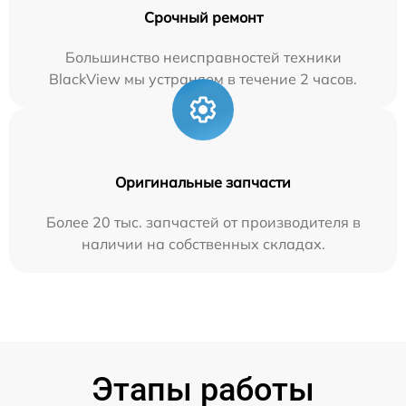
Срочный ремонт
Большинство неисправностей техники
BlackView мы устраняем в течение 2 часов.
Оригинальные запчасти
Более 20 тыс. запчастей от производителя в
наличии на собственных складах.
Этапы работы