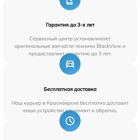
Гарантия до 3-х лет
Сервисный центр устанавливает
оригинальные запчасти техники BlackView и
предоставляет гарантию до 3 лет.
Бесплатная доставка
Наш курьер в Красноярске бесплатно доставит
ваше устройство на ремонт и обратно.