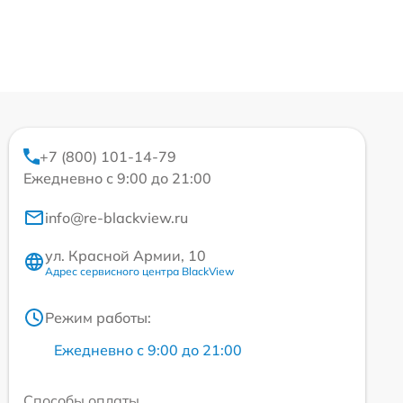
+7 (800) 101-14-79
Ежедневно с 9:00 до 21:00
info@re-blackview.ru
ул. Красной Армии, 10
Адрес сервисного центра BlackView
Режим работы:
Ежедневно с 9:00 до 21:00
Способы оплаты