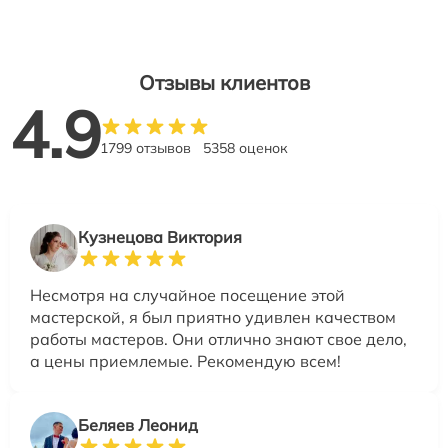
Отзывы клиентов
4.9
1799 отзывов
5358 оценок
Кузнецова Виктория
Несмотря на случайное посещение этой
мастерской, я был приятно удивлен качеством
работы мастеров. Они отлично знают свое дело,
а цены приемлемые. Рекомендую всем!
Беляев Леонид