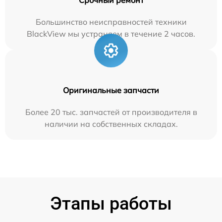
Большинство неисправностей техники
BlackView мы устраняем в течение 2 часов.
Оригинальные запчасти
Более 20 тыс. запчастей от производителя в
наличии на собственных складах.
Этапы работы