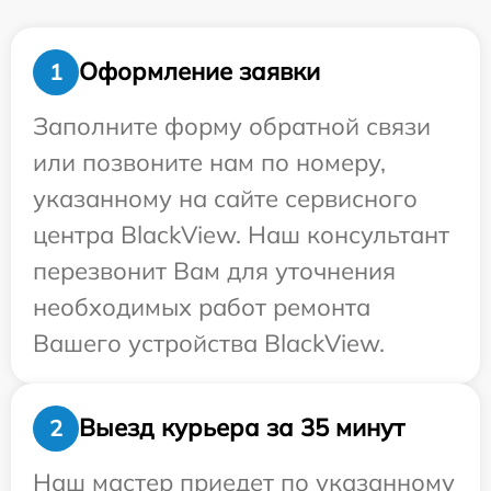
Оформление заявки
1
Заполните форму обратной связи
или позвоните нам по номеру,
указанному на сайте сервисного
центра BlackView. Наш консультант
перезвонит Вам для уточнения
необходимых работ ремонта
Вашего устройства BlackView.
Выезд курьера за 35 минут
2
Наш мастер приедет по указанному