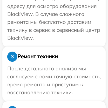
адресу для осмотра оборудования
BlackView. В случае сложного
ремонта мы бесплатно доставим
технику в сервис в сервисный центр
BlackView.
Ремонт техники
3
После детального анализа мы
согласуем с вами точную стоимость,
время ремонта и приступим к
восстановлению техники.