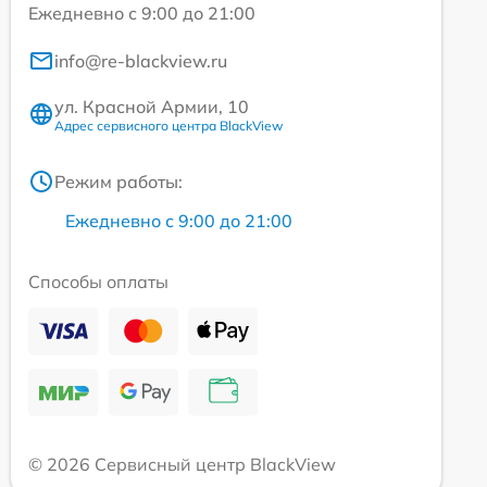
Ежедневно с 9:00 до 21:00
info@re-blackview.ru
ул. Красной Армии, 10
Адрес сервисного центра BlackView
Режим работы:
Ежедневно с 9:00 до 21:00
Способы оплаты
© 2026 Сервисный центр BlackView