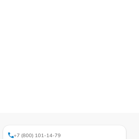
+7 (800) 101-14-79