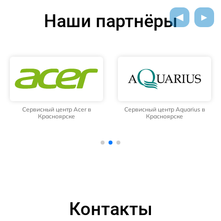
Наши партнёры
Сервисный центр Acer в
Сервисный центр Aquarius в
Красноярске
Красноярске
Контакты