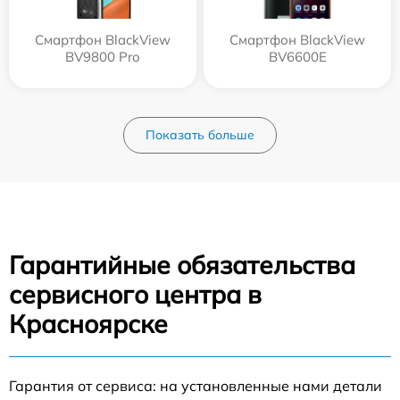
Смартфон BlackView
Смартфон BlackView
BV9800 Pro
BV6600E
Показать больше
Гарантийные обязательства
сервисного центра в
Красноярске
Гарантия от сервиса: на установленные нами детали