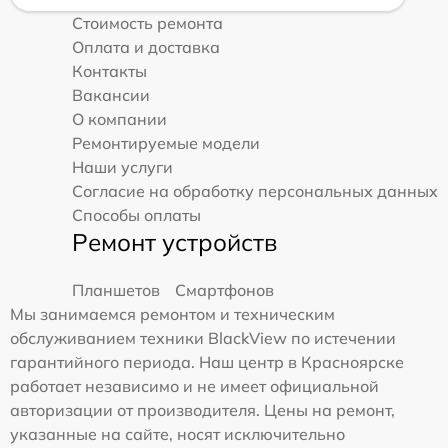
Стоимость ремонта
Оплата и доставка
Контакты
Вакансии
О компании
Ремонтируемые модели
Наши услуги
Согласие на обработку персональных данных
Способы оплаты
Ремонт устройств
Планшетов
Смартфонов
Мы занимаемся ремонтом и техническим
обслуживанием техники BlackView по истечении
гарантийного периода. Наш центр в Красноярске
работает независимо и не имеет официальной
авторизации от производителя. Цены на ремонт,
указанные на сайте, носят исключительно