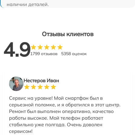
наличии деталей.
Отзывы клиентов
4.9
1799 отзывов
5358 оценок
Нестеров Иван
Сервис на уровне! Мой смартфон был в
серьезной поломке, и я обратился в этот центр.
Ремонт был выполнен оперативно, качество
работы высокое. Мой телефон работает
стабильно уже полгода. Очень доволен
сервисом!