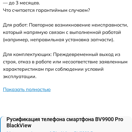
— до 3 месяцев.
Что считается гарантийным случаем?
Для работ: Повторное возникновение неисправности,
который напрямую связан с выполненной работой
(например, неправильная установка запчасти).
Для комплектующих: Преждевременный выход из
строя, отказ в работе или несоответствие заявленным
характеристикам при соблюдении условий
эксплуатации.
Показать полностью
Русификация телефона смартфона BV9900 Pro
BlackView