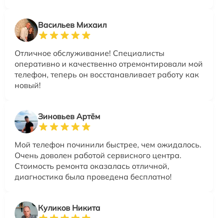
Васильев Михаил
Отличное обслуживание! Специалисты
оперативно и качественно отремонтировали мой
телефон, теперь он восстанавливает работу как
новый!
Зиновьев Артём
Мой телефон починили быстрее, чем ожидалось.
Очень доволен работой сервисного центра.
Стоимость ремонта оказалась отличной,
диагностика была проведена бесплатно!
Куликов Никита