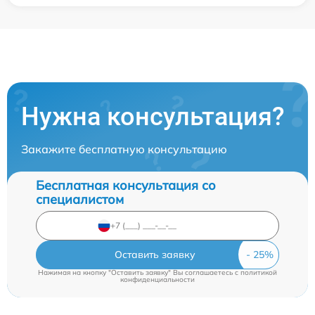
Нужна консультация?
Закажите бесплатную консультацию
Бесплатная консультация со
специалистом
Оставить заявку
Нажимая на кнопку "Оставить заявку" Вы соглашаетесь c
политикой
конфиденциальности