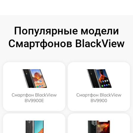
Популярные модели
Смартфонов BlackView
Смартфон BlackView
Смартфон BlackView
BV9900E
BV9900