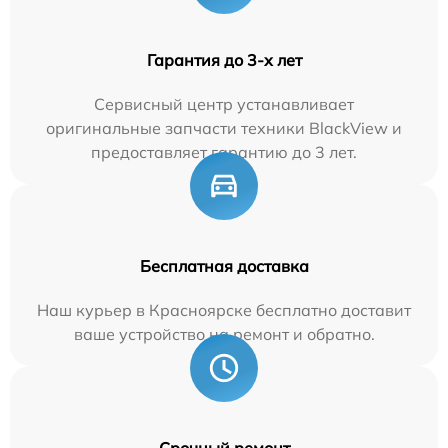
Гарантия до 3-х лет
Сервисный центр устанавливает
оригинальные запчасти техники BlackView и
предоставляет гарантию до 3 лет.
Бесплатная доставка
Наш курьер в Красноярске бесплатно доставит
ваше устройство на ремонт и обратно.
Срочный ремонт