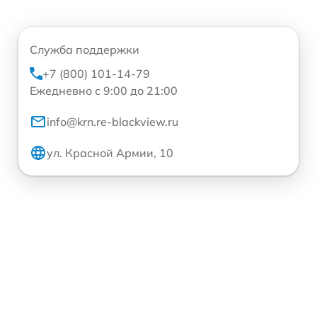
Служба поддержки
+7 (800) 101-14-79
Ежедневно с 9:00 до 21:00
info@krn.re-blackview.ru
ул. Красной Армии, 10