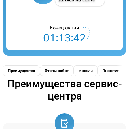
Конец акции
01:13:41
Преимущества
Этапы работ
Модели
Гарантия
Преимущества сервис-
центра