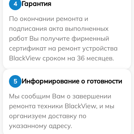
Гарантия
4
По окончании ремонта и
подписания акта выполненных
работ Вы получите фирменный
сертификат на ремонт устройства
BlackView сроком на 36 месяцев.
Информирование о готовности
5
Мы сообщим Вам о завершении
ремонта техники BlackView, и мы
организуем доставку по
указанному адресу.