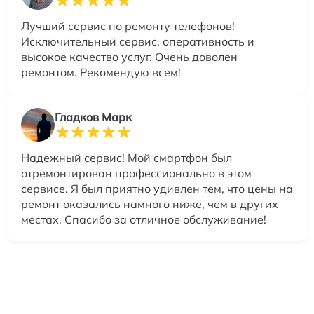
Лучший сервис по ремонту телефонов!
Исключительный сервис, оперативность и
высокое качество услуг. Очень доволен
ремонтом. Рекомендую всем!
Гладков Марк
Надежный сервис! Мой смартфон был
отремонтирован профессионально в этом
сервисе. Я был приятно удивлен тем, что цены на
ремонт оказались намного ниже, чем в других
местах. Спасибо за отличное обслуживание!