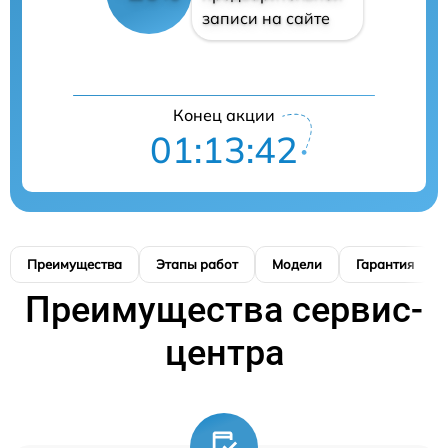
записи на сайте
Конец акции
01:13:41
Преимущества
Этапы работ
Модели
Гарантия
Преимущества сервис-
центра