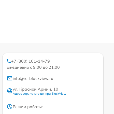
+7 (800) 101-14-79
Ежедневно с 9:00 до 21:00
info@re-blackview.ru
ул. Красной Армии, 10
Адрес сервисного центра BlackView
Режим работы: