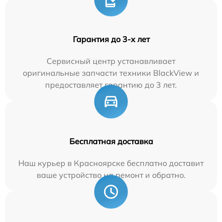
Гарантия до 3-х лет
Сервисный центр устанавливает
оригинальные запчасти техники BlackView и
предоставляет гарантию до 3 лет.
Бесплатная доставка
Наш курьер в Красноярске бесплатно доставит
ваше устройство на ремонт и обратно.