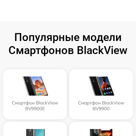
Популярные модели
Смартфонов BlackView
Смартфон BlackView
Смартфон BlackView
BV9900E
BV9900