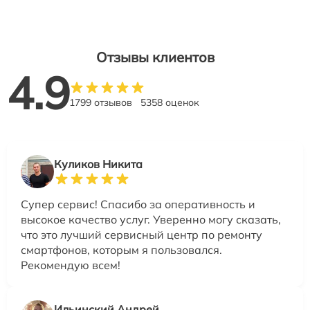
Отзывы клиентов
4.9
1799 отзывов
5358 оценок
Куликов Никита
Супер сервис! Спасибо за оперативность и
высокое качество услуг. Уверенно могу сказать,
что это лучший сервисный центр по ремонту
смартфонов, которым я пользовался.
Рекомендую всем!
Ильинский Андрей