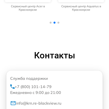
Сервисный центр Acer в
Сервисный центр Aquarius в
Красноярске
Красноярске
Контакты
Служба поддержки
+7 (800) 101-14-79
Ежедневно с 9:00 до 21:00
info@krn.re-blackview.ru