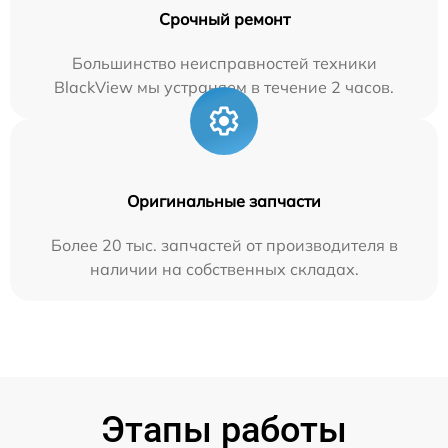
Срочный ремонт
Большинство неисправностей техники
BlackView мы устраняем в течение 2 часов.
Оригинальные запчасти
Более 20 тыс. запчастей от производителя в
наличии на собственных складах.
Этапы работы