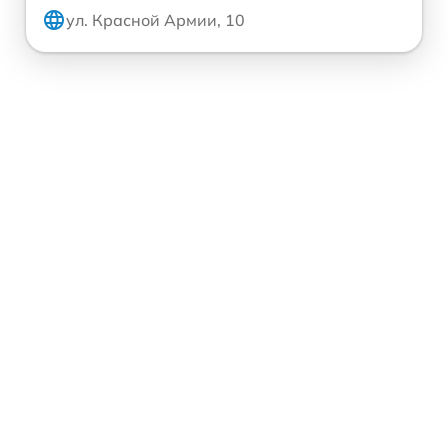
ул. Красной Армии, 10