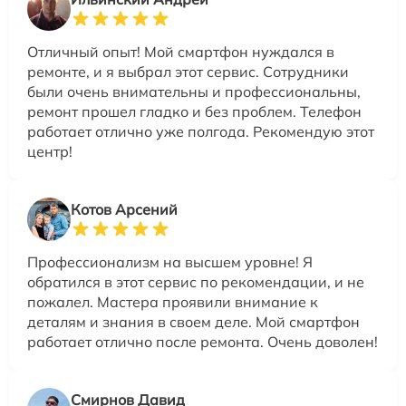
Отличный опыт! Мой смартфон нуждался в
ремонте, и я выбрал этот сервис. Сотрудники
были очень внимательны и профессиональны,
ремонт прошел гладко и без проблем. Телефон
работает отлично уже полгода. Рекомендую этот
центр!
Котов Арсений
Профессионализм на высшем уровне! Я
обратился в этот сервис по рекомендации, и не
пожалел. Мастера проявили внимание к
деталям и знания в своем деле. Мой смартфон
работает отлично после ремонта. Очень доволен!
Смирнов Давид