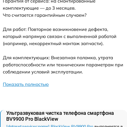
Гарантия от сервиса: на смонтированные
комплектующие — до 3 месяцев.
Что считается гарантийным случаем?
Для работ: Повторное возникновение дефекта,
который напрямую связан с выполненной работой
(например, некорректный монтаж запчасти).
Для комплектующих: Внезапная поломка, утрата
работоспособности или техническим параметрам при
соблюдении условий эксплуатации.
Показать полностью
Ультразвуковая чистка телефона смартфона
BV9900 Pro BlackView
[dataset:services:name] BlackView BV9900 Pro
выполняется в