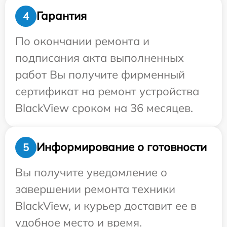
Гарантия
4
По окончании ремонта и
подписания акта выполненных
работ Вы получите фирменный
сертификат на ремонт устройства
BlackView сроком на 36 месяцев.
Информирование о готовности
5
Вы получите уведомление о
завершении ремонта техники
BlackView, и курьер доставит ее в
удобное место и время.