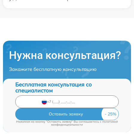
Нужна консультация?
Закажите бесплатную консультацию
Бесплатная консультация со
специалистом
Оставить заявку
Нажимая на кнопку "Оставить заявку" Вы соглашаетесь c
политикой
конфиденциальности