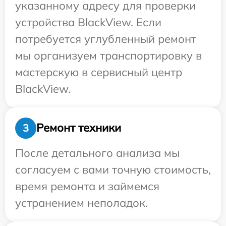
указанному адресу для проверки
устройства BlackView. Если
потребуется углубленный ремонт
мы организуем транспортировку в
мастерскую в сервисный центр
BlackView.
Ремонт техники
3
После детального анализа мы
согласуем с вами точную стоимость,
время ремонта и займемся
устранением неполадок.