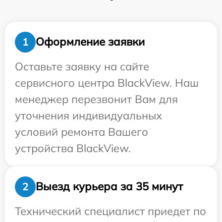
Оформление заявки
1
Оставьте заявку на сайте
сервисного центра BlackView. Наш
менеджер перезвонит Вам для
уточнения индивидуальных
условий ремонта Вашего
устройства BlackView.
Выезд курьера за 35 минут
2
Технический специалист приедет по