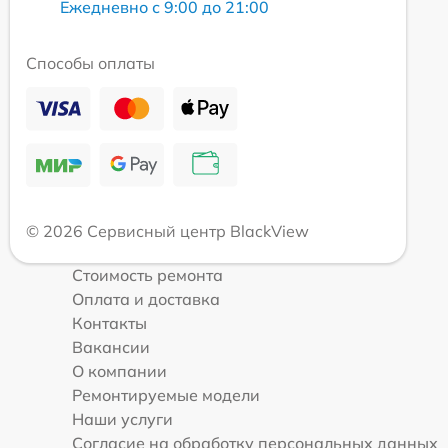
Ежедневно с 9:00 до 21:00
Способы оплаты
© 2026 Сервисный центр BlackView
Стоимость ремонта
Оплата и доставка
Контакты
Вакансии
О компании
Ремонтируемые модели
Наши услуги
Согласие на обработку персональных данных