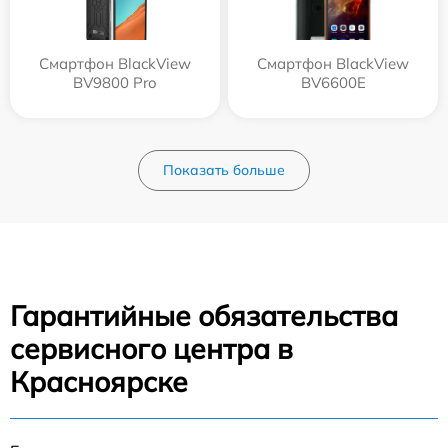
Смартфон BlackView
Смартфон BlackView
BV9800 Pro
BV6600E
Показать больше
Гарантийные обязательства
сервисного центра в
Красноярске