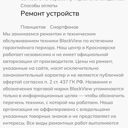
Способы оплаты
Ремонт устройств
Планшетов
Смартфонов
Мы занимаемся ремонтом и техническим
обслуживанием техники BlackView по истечении
гарантийного периода. Наш центр в Красноярске
работает независимо и не имеет официальной
авторизации от производителя. Цены на ремонт,
указанные на сайте, носят исключительно
ознакомительный характер и не являются публичной
офертой согласно п. 2 ст. 437 ГК РФ. Названия и
обозначения торговой марки BlackView упоминаются
только в информационных целях — чтобы обозначить
перечень техники, с которой мы работаем. Наша
организация не аффилирована с владельцами
указанных товарных знаков и не представляет их
интересы. Все виды ремонтных работ выполняются