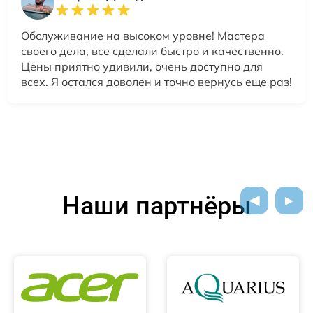
Обслуживание на высоком уровне! Мастера
своего дела, все сделали быстро и качественно.
Цены приятно удивили, очень доступно для
всех. Я остался доволен и точно вернусь еще раз!
Наши партнёры