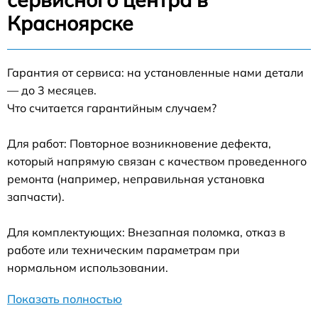
Красноярске
Гарантия от сервиса: на установленные нами детали
— до 3 месяцев.
Что считается гарантийным случаем?
Для работ: Повторное возникновение дефекта,
который напрямую связан с качеством проведенного
ремонта (например, неправильная установка
запчасти).
Для комплектующих: Внезапная поломка, отказ в
работе или техническим параметрам при
нормальном использовании.
Показать полностью