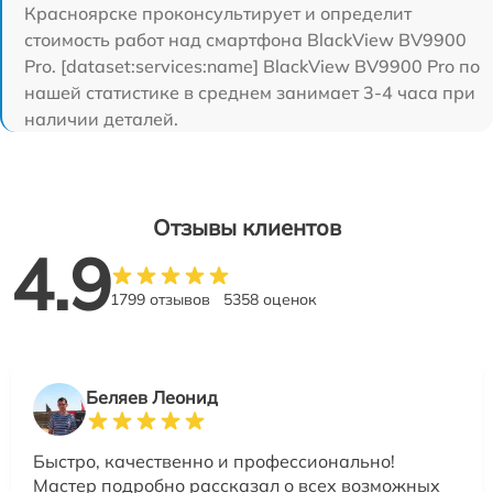
Красноярске проконсультирует и определит
стоимость работ над смартфона BlackView BV9900
Pro. [dataset:services:name] BlackView BV9900 Pro по
нашей статистике в среднем занимает 3-4 часа при
наличии деталей.
Отзывы клиентов
4.9
1799 отзывов
5358 оценок
Беляев Леонид
Быстро, качественно и профессионально!
Мастер подробно рассказал о всех возможных