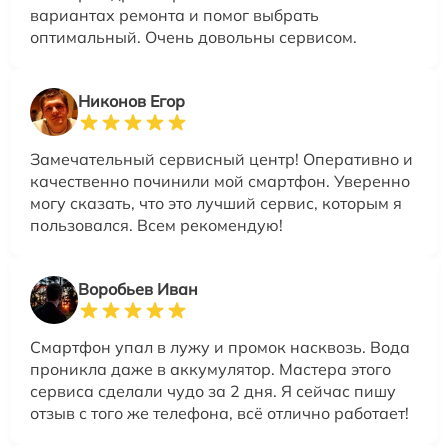
вариантах ремонта и помог выбрать
оптимальный. Очень довольны сервисом.
Никонов Егор
Замечательный сервисный центр! Оперативно и
качественно починили мой смартфон. Уверенно
могу сказать, что это лучший сервис, которым я
пользовался. Всем рекомендую!
Воробьев Иван
Смартфон упал в лужу и промок насквозь. Вода
проникла даже в аккумулятор. Мастера этого
сервиса сделали чудо за 2 дня. Я сейчас пишу
отзыв с того же телефона, всё отлично работает!