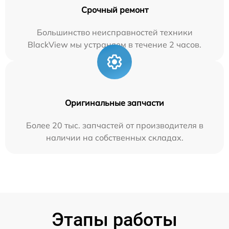
Срочный ремонт
Большинство неисправностей техники
BlackView мы устраняем в течение 2 часов.
Оригинальные запчасти
Более 20 тыс. запчастей от производителя в
наличии на собственных складах.
Этапы работы