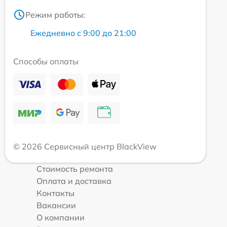
Режим работы:
Ежедневно с 9:00 до 21:00
Способы оплаты
© 2026 Сервисный центр BlackView
Стоимость ремонта
Оплата и доставка
Контакты
Вакансии
О компании