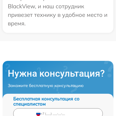
BlackView, и наш сотрудник
привезет технику в удобное место и
время.
Нужна консультация?
Закажите бесплатную консультацию
Бесплатная консультация со
специалистом