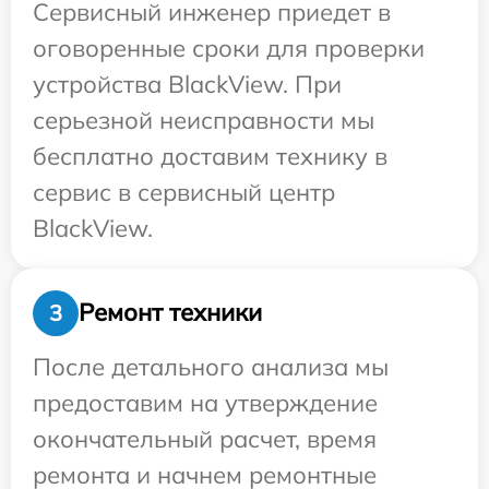
Сервисный инженер приедет в
оговоренные сроки для проверки
устройства BlackView. При
серьезной неисправности мы
бесплатно доставим технику в
сервис в сервисный центр
BlackView.
Ремонт техники
3
После детального анализа мы
предоставим на утверждение
окончательный расчет, время
ремонта и начнем ремонтные