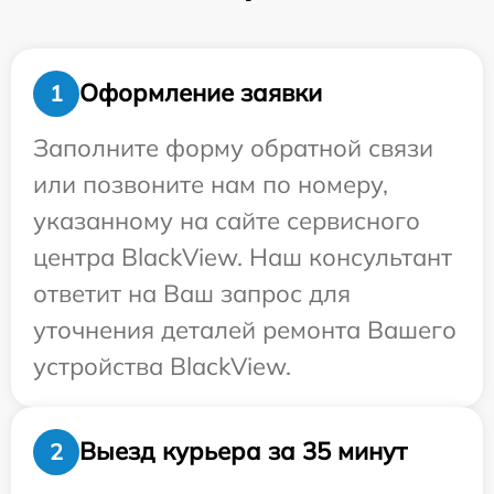
Оформление заявки
1
Заполните форму обратной связи
или позвоните нам по номеру,
указанному на сайте сервисного
центра BlackView. Наш консультант
ответит на Ваш запрос для
уточнения деталей ремонта Вашего
устройства BlackView.
Выезд курьера за 35 минут
2