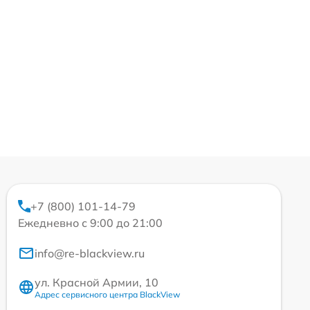
+7 (800) 101-14-79
Ежедневно с 9:00 до 21:00
info@re-blackview.ru
ул. Красной Армии, 10
Адрес сервисного центра BlackView