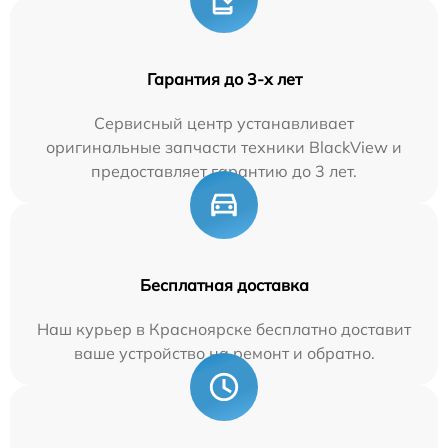
Гарантия до 3-х лет
Сервисный центр устанавливает
оригинальные запчасти техники BlackView и
предоставляет гарантию до 3 лет.
Бесплатная доставка
Наш курьер в Красноярске бесплатно доставит
ваше устройство на ремонт и обратно.