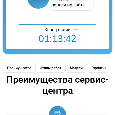
записи на сайте
Конец акции
01:13:41
Преимущества
Этапы работ
Модели
Гарантия
Преимущества сервис-
центра