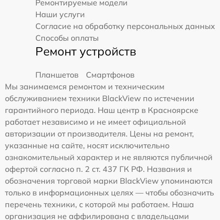
Ремонтируемые модели
Наши услуги
Согласие на обработку персональных данных
Способы оплаты
Ремонт устройств
Планшетов
Смартфонов
Мы занимаемся ремонтом и техническим
обслуживанием техники BlackView по истечении
гарантийного периода. Наш центр в Красноярске
работает независимо и не имеет официальной
авторизации от производителя. Цены на ремонт,
указанные на сайте, носят исключительно
ознакомительный характер и не являются публичной
офертой согласно п. 2 ст. 437 ГК РФ. Названия и
обозначения торговой марки BlackView упоминаются
только в информационных целях — чтобы обозначить
перечень техники, с которой мы работаем. Наша
организация не аффилирована с владельцами