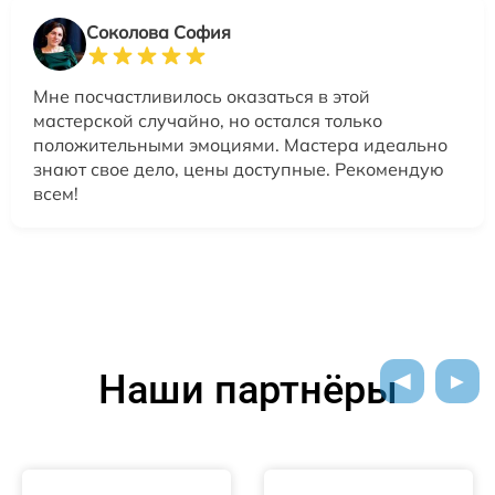
Соколова София
Мне посчастливилось оказаться в этой
мастерской случайно, но остался только
положительными эмоциями. Мастера идеально
знают свое дело, цены доступные. Рекомендую
всем!
Наши партнёры