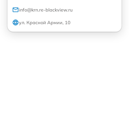
info@krn.re-blackview.ru
ул. Красной Армии, 10