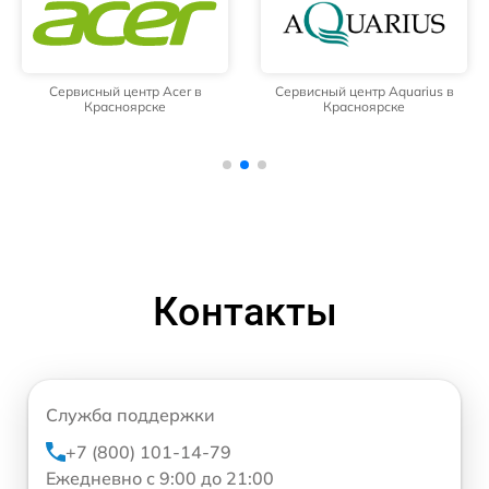
Сервисный центр Acer в
Сервисный центр Aquarius в
Красноярске
Красноярске
Контакты
Служба поддержки
+7 (800) 101-14-79
Ежедневно с 9:00 до 21:00