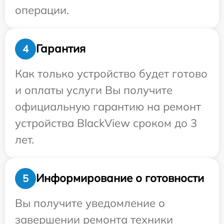
операции.
Гарантия
4
Как только устройство будет готово
и оплаты услуги Вы получите
официальную гарантию на ремонт
устройства BlackView сроком до 3
лет.
Информирование о готовности
5
Вы получите уведомление о
завершении ремонта техники