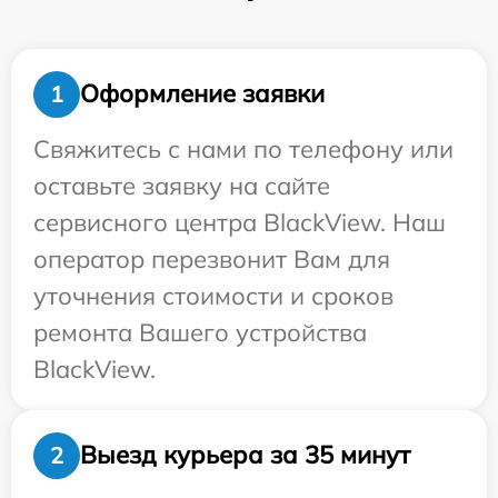
Оформление заявки
1
Свяжитесь с нами по телефону или
оставьте заявку на сайте
сервисного центра BlackView. Наш
оператор перезвонит Вам для
уточнения стоимости и сроков
ремонта Вашего устройства
BlackView.
Выезд курьера за 35 минут
2