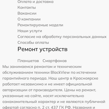
Оплата и доставка
Контакты
Вакансии
О компании
Ремонтируемые модели
Наши услуги
Согласие на обработку персональных данных
Способы оплаты
Ремонт устройств
Планшетов
Смартфонов
Мы занимаемся ремонтом и техническим
обслуживанием техники BlackView по истечении
гарантийного периода. Наш центр в Красноярске
работает независимо и не имеет официальной
авторизации от производителя. Цены на ремонт,
указанные на сайте, носят исключительно
ознакомительный характер и не являются публичной
офертой согласно п. 2 ст. 437 ГК РФ. Названия и