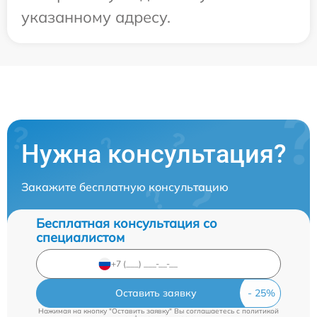
указанному адресу.
Нужна консультация?
Закажите бесплатную консультацию
Бесплатная консультация со
специалистом
Оставить заявку
Нажимая на кнопку "Оставить заявку" Вы соглашаетесь c
политикой