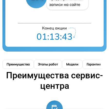
записи на сайте
Конец акции
01:13:42
Преимущества
Этапы работ
Модели
Гарантия
Преимущества сервис-
центра