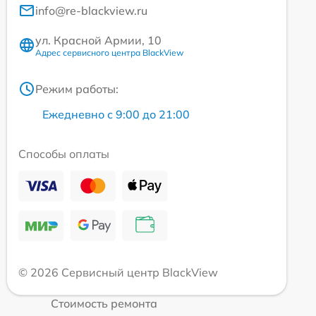
info@re-blackview.ru
ул. Красной Армии, 10
Адрес сервисного центра BlackView
Режим работы:
Ежедневно с 9:00 до 21:00
Способы оплаты
© 2026 Сервисный центр BlackView
Стоимость ремонта