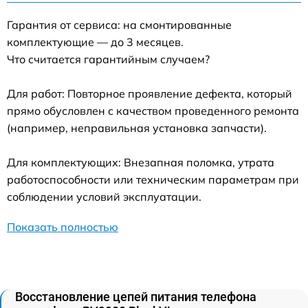
Гарантия от сервиса: на смонтированные
комплектующие — до 3 месяцев.
Что считается гарантийным случаем?
Для работ: Повторное проявление дефекта, который
прямо обусловлен с качеством проведенного ремонта
(например, неправильная установка запчасти).
Для комплектующих: Внезапная поломка, утрата
работоспособности или техническим параметрам при
соблюдении условий эксплуатации.
Показать полностью
Восстановление цепей питания телефона