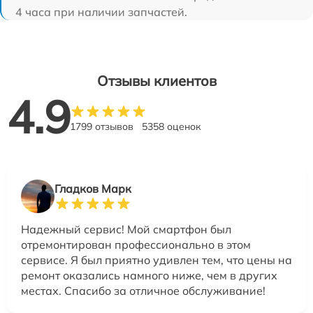
4 часа при наличии запчастей.
Отзывы клиентов
4.9
1799 отзывов
5358 оценок
Гладков Марк
Надежный сервис! Мой смартфон был
отремонтирован профессионально в этом
сервисе. Я был приятно удивлен тем, что цены на
ремонт оказались намного ниже, чем в других
местах. Спасибо за отличное обслуживание!