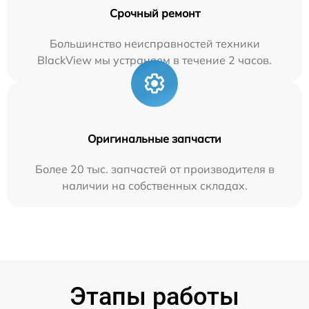
Срочный ремонт
Большинство неисправностей техники
BlackView мы устраняем в течение 2 часов.
Оригинальные запчасти
Более 20 тыс. запчастей от производителя в
наличии на собственных складах.
Этапы работы