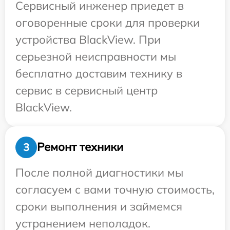
Сервисный инженер приедет в
оговоренные сроки для проверки
устройства BlackView. При
серьезной неисправности мы
бесплатно доставим технику в
сервис в сервисный центр
BlackView.
Ремонт техники
3
После полной диагностики мы
согласуем с вами точную стоимость,
сроки выполнения и займемся
устранением неполадок.