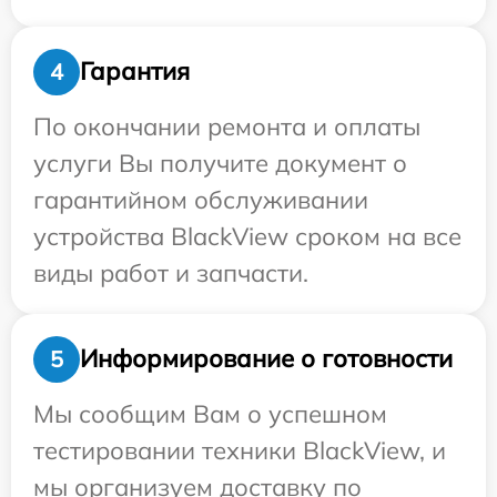
Гарантия
4
По окончании ремонта и оплаты
услуги Вы получите документ о
гарантийном обслуживании
устройства BlackView сроком на все
виды работ и запчасти.
Информирование о готовности
5
Мы сообщим Вам о успешном
тестировании техники BlackView, и
мы организуем доставку по