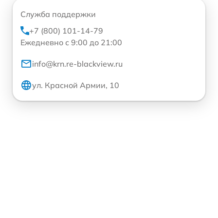
Служба поддержки
+7 (800) 101-14-79
Ежедневно с 9:00 до 21:00
info@krn.re-blackview.ru
ул. Красной Армии, 10