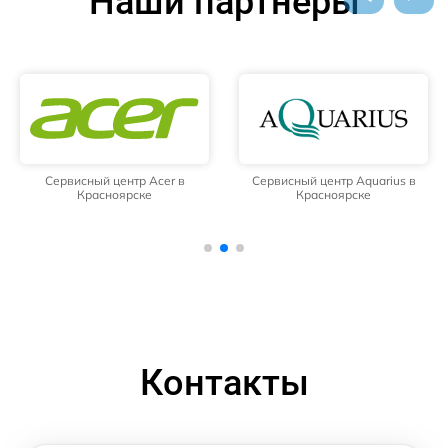
Наши партнёры
Сервисный центр Acer в
Сервисный центр Aquarius в
Красноярске
Красноярске
Контакты