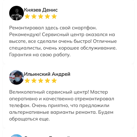
Князев Денис
Ремонтировал здесь свой смартфон.
Рекомендую! Сервисный центр оказался на
высоте, все сделали очень быстро! Отличные
специалисты, очень хорошее обслуживание.
Гарантия на свою работу.
Ильинский Андрей
Великолепный сервисный центр! Мастер
оперативно и качественно отремонтировал
телефон. Очень приятно, что предложили
альтернативные варианты ремонта. Будем
обращаться еще.