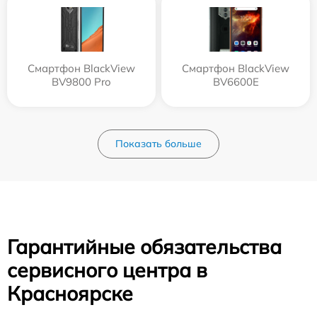
Смартфон BlackView
Смартфон BlackView
BV9800 Pro
BV6600E
Показать больше
Гарантийные обязательства
сервисного центра в
Красноярске