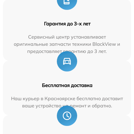
Гарантия до 3-х лет
Сервисный центр устанавливает
оригинальные запчасти техники BlackView и
предоставляет гарантию до 3 лет.
Бесплатная доставка
Наш курьер в Красноярске бесплатно доставит
ваше устройство на ремонт и обратно.