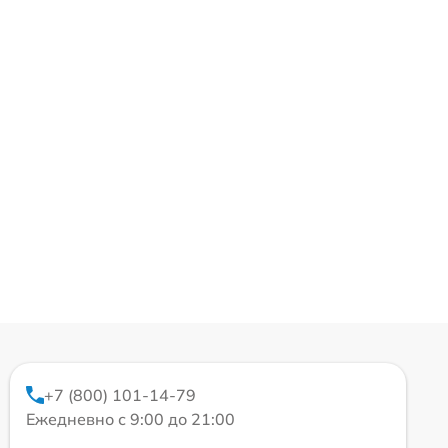
+7 (800) 101-14-79
Ежедневно с 9:00 до 21:00