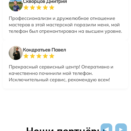
Скворцов Дмитрий
Профессионализм и дружелюбное отношение
мастеров в этой мастерской поразили меня, мой
телефон был отремонтирован на высшем уровне.
Кондратьев Павел
Прекрасный сервисный центр! Оперативно и
качественно починили мой телефон.
Исключительный сервис, рекомендую всем!