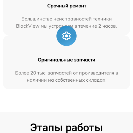
Срочный ремонт
Большинство неисправностей техники
BlackView мы устраняем в течение 2 часов.
Оригинальные запчасти
Более 20 тыс. запчастей от производителя в
наличии на собственных складах.
Этапы работы