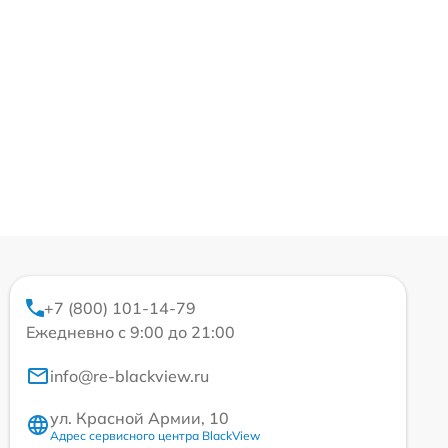
+7 (800) 101-14-79
Ежедневно с 9:00 до 21:00
info@re-blackview.ru
ул. Красной Армии, 10
Адрес сервисного центра BlackView