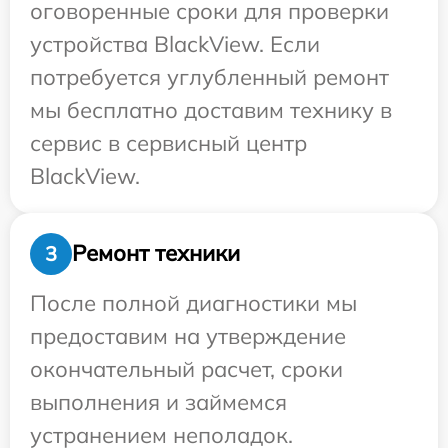
оговоренные сроки для проверки
устройства BlackView. Если
потребуется углубленный ремонт
мы бесплатно доставим технику в
сервис в сервисный центр
BlackView.
Ремонт техники
3
После полной диагностики мы
предоставим на утверждение
окончательный расчет, сроки
выполнения и займемся
устранением неполадок.