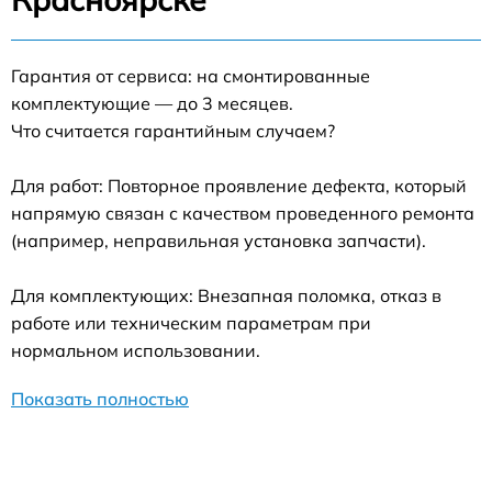
Гарантия от сервиса: на смонтированные
комплектующие — до 3 месяцев.
Что считается гарантийным случаем?
Для работ: Повторное проявление дефекта, который
напрямую связан с качеством проведенного ремонта
(например, неправильная установка запчасти).
Для комплектующих: Внезапная поломка, отказ в
работе или техническим параметрам при
нормальном использовании.
Показать полностью