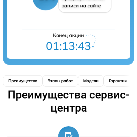
записи на сайте
Конец акции
01:13:42
Преимущества
Этапы работ
Модели
Гарантия
Преимущества сервис-
центра