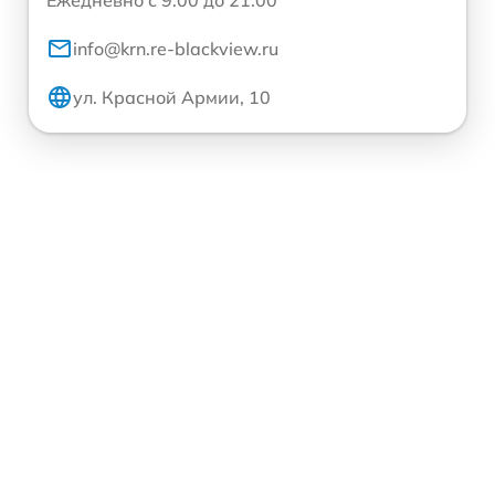
info@krn.re-blackview.ru
ул. Красной Армии, 10