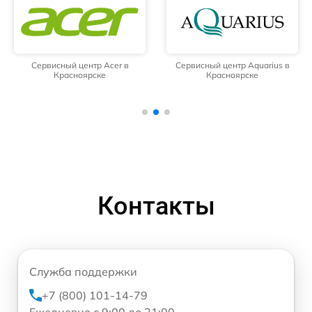
Сервисный центр Acer в
Сервисный центр Aquarius в
Красноярске
Красноярске
Контакты
Служба поддержки
+7 (800) 101-14-79
Ежедневно с 9:00 до 21:00