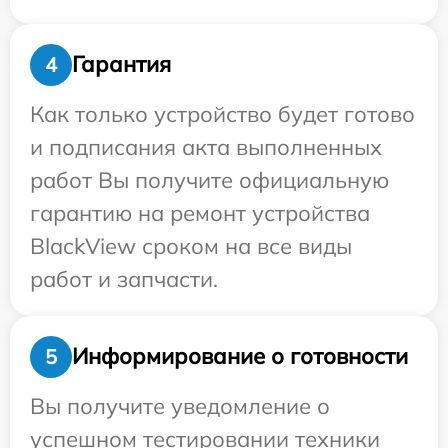
Гарантия
4
Как только устройство будет готово
и подписания акта выполненных
работ Вы получите официальную
гарантию на ремонт устройства
BlackView сроком на все виды
работ и запчасти.
Информирование о готовности
5
Вы получите уведомление о
успешном тестировании техники