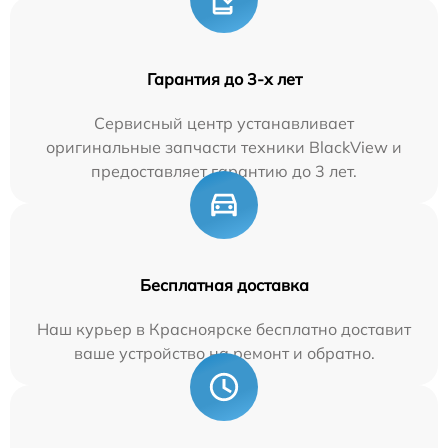
Гарантия до 3-х лет
Сервисный центр устанавливает
оригинальные запчасти техники BlackView и
предоставляет гарантию до 3 лет.
Бесплатная доставка
Наш курьер в Красноярске бесплатно доставит
ваше устройство на ремонт и обратно.