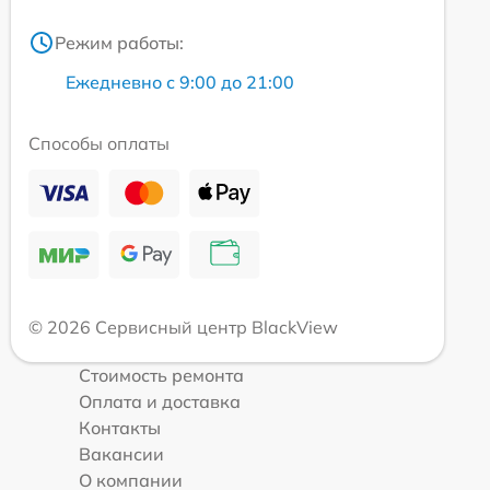
Режим работы:
Ежедневно с 9:00 до 21:00
Способы оплаты
© 2026 Сервисный центр BlackView
Стоимость ремонта
Оплата и доставка
Контакты
Вакансии
О компании