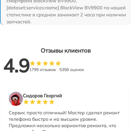
смартфона BlackView BV9900.
[dataset:services:name] BlackView BV9900 по нашей
статистике в среднем занимает 2 часа при наличии
запчастей.
Отзывы клиентов
4.9
1799 отзывов
5358 оценок
Сидоров Георгий
Сервис просто отличный! Мастер сделал ремонт
телефона быстро и на высшем уровне.
Предложил несколько вариантов ремонта, что