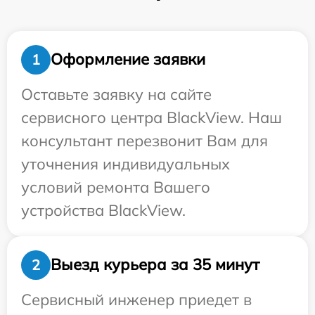
Оформление заявки
1
Оставьте заявку на сайте
сервисного центра BlackView. Наш
консультант перезвонит Вам для
уточнения индивидуальных
условий ремонта Вашего
устройства BlackView.
Выезд курьера за 35 минут
2
Сервисный инженер приедет в