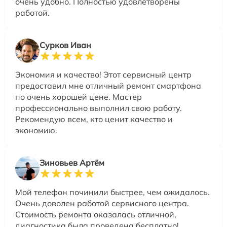
очень удобно. Полностью удовлетворены
работой.
Сурков Иван
Экономия и качество! Этот сервисный центр
предоставил мне отличный ремонт смартфона
по очень хорошей цене. Мастер
профессионально выполнил свою работу.
Рекомендую всем, кто ценит качество и
экономию.
Зиновьев Артём
Мой телефон починили быстрее, чем ожидалось.
Очень доволен работой сервисного центра.
Стоимость ремонта оказалась отличной,
диагностика была проведена бесплатно!