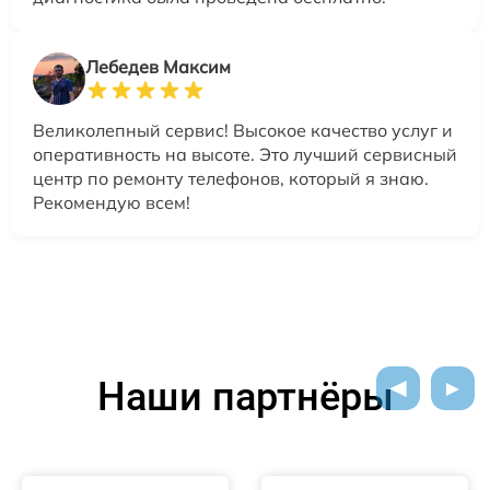
Лебедев Максим
Великолепный сервис! Высокое качество услуг и
оперативность на высоте. Это лучший сервисный
центр по ремонту телефонов, который я знаю.
Рекомендую всем!
Наши партнёры