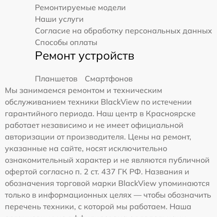
Ремонтируемые модели
Наши услуги
Согласие на обработку персональных данных
Способы оплаты
Ремонт устройств
Планшетов
Смартфонов
Мы занимаемся ремонтом и техническим
обслуживанием техники BlackView по истечении
гарантийного периода. Наш центр в Красноярске
работает независимо и не имеет официальной
авторизации от производителя. Цены на ремонт,
указанные на сайте, носят исключительно
ознакомительный характер и не являются публичной
офертой согласно п. 2 ст. 437 ГК РФ. Названия и
обозначения торговой марки BlackView упоминаются
только в информационных целях — чтобы обозначить
перечень техники, с которой мы работаем. Наша