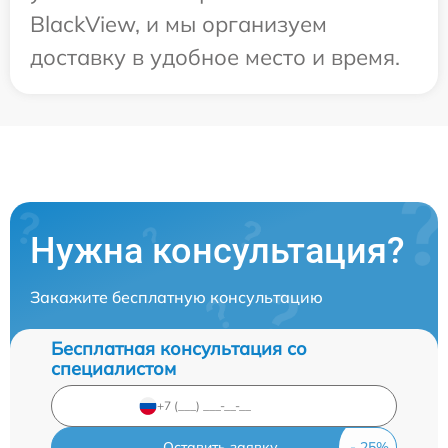
BlackView, и мы организуем
доставку в удобное место и время.
Нужна консультация?
Закажите бесплатную консультацию
Бесплатная консультация со
специалистом
Оставить заявку