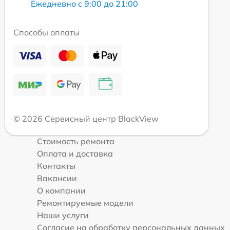
Ежедневно с 9:00 до 21:00
Способы оплаты
© 2026 Сервисный центр BlackView
Стоимость ремонта
Оплата и доставка
Контакты
Вакансии
О компании
Ремонтируемые модели
Наши услуги
Согласие на обработку персональных данных