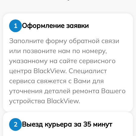
Оформление заявки
1
Заполните форму обратной связи
или позвоните нам по номеру,
указанному на сайте сервисного
центра BlackView. Специалист
сервиса свяжется с Вами для
уточнения деталей ремонта Вашего
устройства BlackView.
Выезд курьера за 35 минут
2