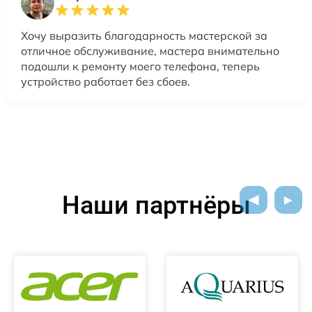
Хочу выразить благодарность мастерской за
отличное обслуживание, мастера внимательно
подошли к ремонту моего телефона, теперь
устройство работает без сбоев.
Наши партнёры