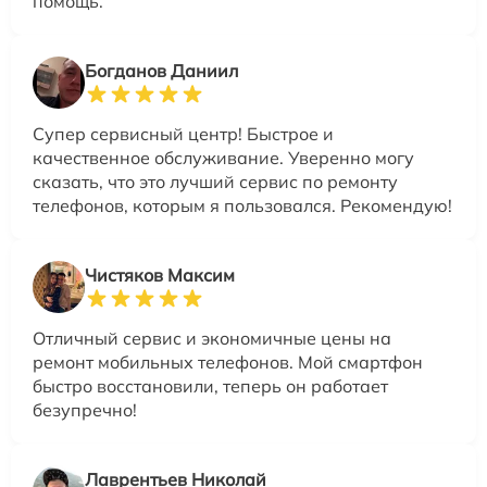
помощь.
Богданов Даниил
Супер сервисный центр! Быстрое и
качественное обслуживание. Уверенно могу
сказать, что это лучший сервис по ремонту
телефонов, которым я пользовался. Рекомендую!
Чистяков Максим
Отличный сервис и экономичные цены на
ремонт мобильных телефонов. Мой смартфон
быстро восстановили, теперь он работает
безупречно!
Лаврентьев Николай