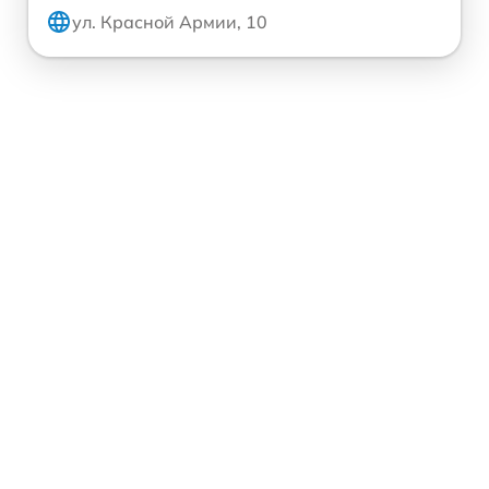
ул. Красной Армии, 10