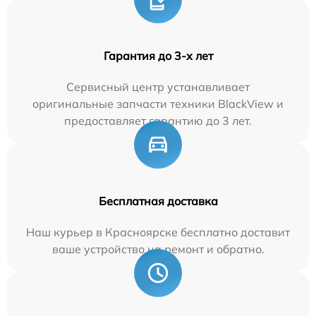
Гарантия до 3-х лет
Сервисный центр устанавливает
оригинальные запчасти техники BlackView и
предоставляет гарантию до 3 лет.
Бесплатная доставка
Наш курьер в Красноярске бесплатно доставит
ваше устройство на ремонт и обратно.