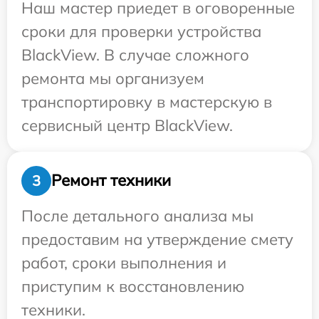
Наш мастер приедет в оговоренные
сроки для проверки устройства
BlackView. В случае сложного
ремонта мы организуем
транспортировку в мастерскую в
сервисный центр BlackView.
Ремонт техники
3
После детального анализа мы
предоставим на утверждение смету
работ, сроки выполнения и
приступим к восстановлению
техники.