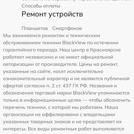
Способы оплаты
Ремонт устройств
Планшетов
Смартфонов
Мы занимаемся ремонтом и техническим
обслуживанием техники BlackView по истечении
гарантийного периода. Наш центр в Красноярске
работает независимо и не имеет официальной
авторизации от производителя. Цены на ремонт,
указанные на сайте, носят исключительно
ознакомительный характер и не являются публичной
офертой согласно п. 2 ст. 437 ГК РФ. Названия и
обозначения торговой марки BlackView упоминаются
только в информационных целях — чтобы обозначить
перечень техники, с которой мы работаем. Наша
организация не аффилирована с владельцами
указанных товарных знаков и не представляет их
интересы. Все виды ремонтных работ выполняются