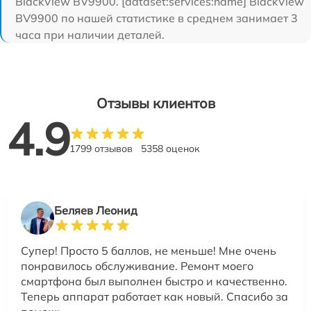
BlackView BV9900. [dataset:services:name] BlackView
BV9900 по нашей статистике в среднем занимает 3
часа при наличии деталей.
Отзывы клиентов
4.9
1799 отзывов
5358 оценок
Беляев Леонид
Супер! Просто 5 баллов, не меньше! Мне очень
понравилось обслуживание. Ремонт моего
смартфона был выполнен быстро и качественно.
Теперь аппарат работает как новый. Спасибо за