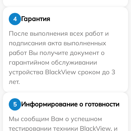
Гарантия
4
После выполнения всех работ и
подписания акта выполненных
работ Вы получите документ о
гарантийном обслуживании
устройства BlackView сроком до 3
лет.
Информирование о готовности
5
Мы сообщим Вам о успешном
тестировании техники BlackView, и