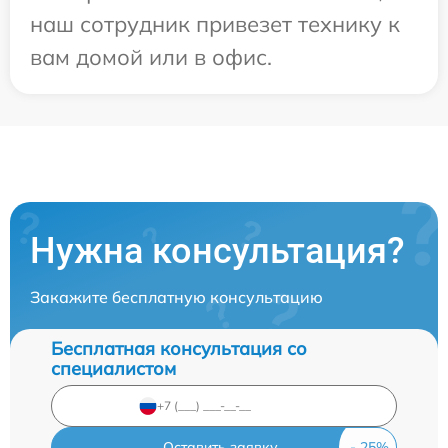
наш сотрудник привезет технику к
вам домой или в офис.
Нужна консультация?
Закажите бесплатную консультацию
Бесплатная консультация со
специалистом
Оставить заявку