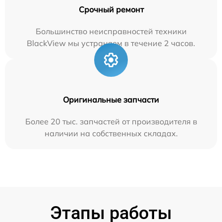
Срочный ремонт
Большинство неисправностей техники
BlackView мы устраняем в течение 2 часов.
Оригинальные запчасти
Более 20 тыс. запчастей от производителя в
наличии на собственных складах.
Этапы работы