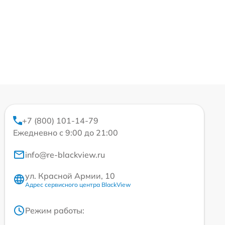
+7 (800) 101-14-79
Ежедневно с 9:00 до 21:00
info@re-blackview.ru
ул. Красной Армии, 10
Адрес сервисного центра BlackView
Режим работы: