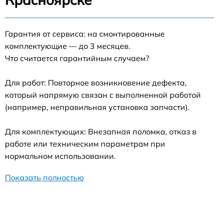
Гарантия от сервиса: на смонтированные
комплектующие — до 3 месяцев.
Что считается гарантийным случаем?
Для работ: Повторное возникновение дефекта,
который напрямую связан с выполненной работой
(например, неправильная установка запчасти).
Для комплектующих: Внезапная поломка, отказ в
работе или техническим параметрам при
нормальном использовании.
Показать полностью