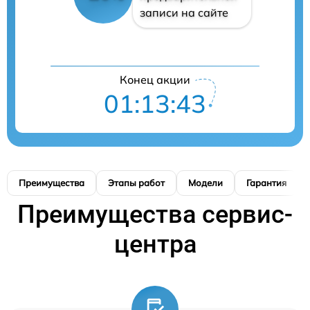
записи на сайте
Конец акции
01:13:41
Преимущества
Этапы работ
Модели
Гарантия
Преимущества сервис-
центра