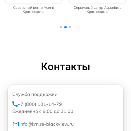
Сервисный центр Acer в
Сервисный центр Aquarius в
Красноярске
Красноярске
Контакты
Служба поддержки
+7 (800) 101-14-79
Ежедневно с 9:00 до 21:00
info@krn.re-blackview.ru