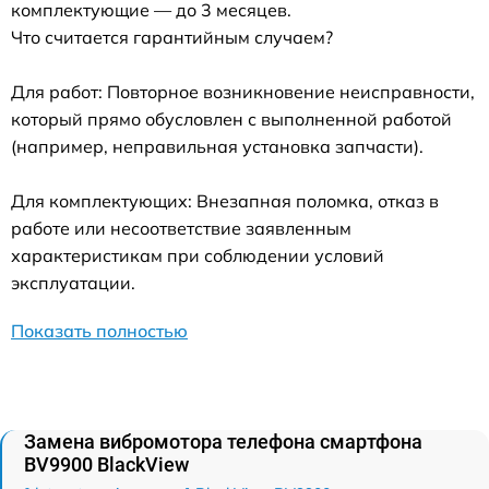
комплектующие — до 3 месяцев.
Что считается гарантийным случаем?
Для работ: Повторное возникновение неисправности,
который прямо обусловлен с выполненной работой
(например, неправильная установка запчасти).
Для комплектующих: Внезапная поломка, отказ в
работе или несоответствие заявленным
характеристикам при соблюдении условий
эксплуатации.
Показать полностью
Замена вибромотора телефона смартфона
BV9900 BlackView