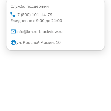
Служба поддержки
+7 (800) 101-14-79
Ежедневно с 9:00 до 21:00
info@krn.re-blackview.ru
ул. Красной Армии, 10