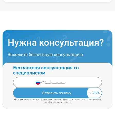
Нужна консультация?
Закажите бесплатную консультацию
Бесплатная консультация со
специалистом
Оставить заявку
Нажимая на кнопку "Оставить заявку" Вы соглашаетесь c
политикой
конфиденциальности