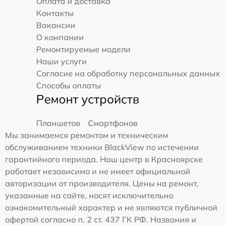
Оплата и доставка
Контакты
Вакансии
О компании
Ремонтируемые модели
Наши услуги
Согласие на обработку персональных данных
Способы оплаты
Ремонт устройств
Планшетов
Смартфонов
Мы занимаемся ремонтом и техническим
обслуживанием техники BlackView по истечении
гарантийного периода. Наш центр в Красноярске
работает независимо и не имеет официальной
авторизации от производителя. Цены на ремонт,
указанные на сайте, носят исключительно
ознакомительный характер и не являются публичной
офертой согласно п. 2 ст. 437 ГК РФ. Названия и