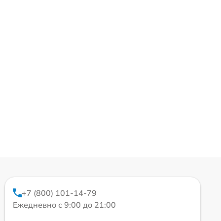
+7 (800) 101-14-79
Ежедневно с 9:00 до 21:00