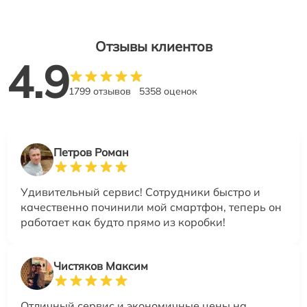
Отзывы клиентов
4.9
1799 отзывов
5358 оценок
Петров Роман
Удивительный сервис! Сотрудники быстро и
качественно починили мой смартфон, теперь он
работает как будто прямо из коробки!
Чистяков Максим
Отличный сервис и экономичные цены на