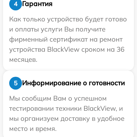
Гарантия
4
Как только устройство будет готово
и оплаты услуги Вы получите
фирменный сертификат на ремонт
устройства BlackView сроком на 36
месяцев.
Информирование о готовности
5
Мы сообщим Вам о успешном
тестировании техники BlackView, и
мы организуем доставку в удобное
место и время.