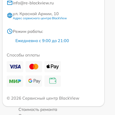
info@re-blackview.ru
ул. Красной Армии, 10
Адрес сервисного центра BlackView
Режим работы:
Ежедневно с 9:00 до 21:00
Способы оплаты
© 2026 Сервисный центр BlackView
Стоимость ремонта