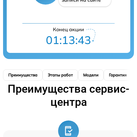
Конец акции
01:13:42
Преимущества
Этапы работ
Модели
Гарантия
Преимущества сервис-
центра