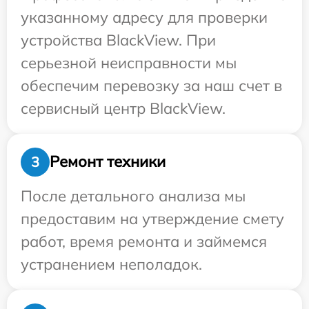
указанному адресу для проверки
устройства BlackView. При
серьезной неисправности мы
обеспечим перевозку за наш счет в
сервисный центр BlackView.
Ремонт техники
3
После детального анализа мы
предоставим на утверждение смету
работ, время ремонта и займемся
устранением неполадок.