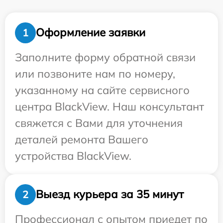
Оформление заявки
1
Заполните форму обратной связи
или позвоните нам по номеру,
указанному на сайте сервисного
центра BlackView. Наш консультант
свяжется с Вами для уточнения
деталей ремонта Вашего
устройства BlackView.
Выезд курьера за 35 минут
2
Профессионал с опытом приедет по