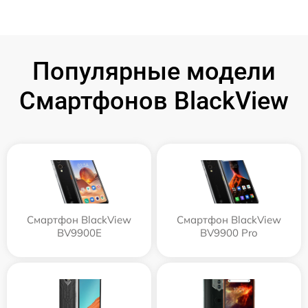
Популярные модели
Смартфонов BlackView
Смартфон BlackView
Смартфон BlackView
BV9900E
BV9900 Pro