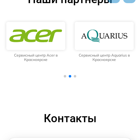
Сервисный центр Acer в
Сервисный центр Aquarius в
Красноярске
Красноярске
Контакты