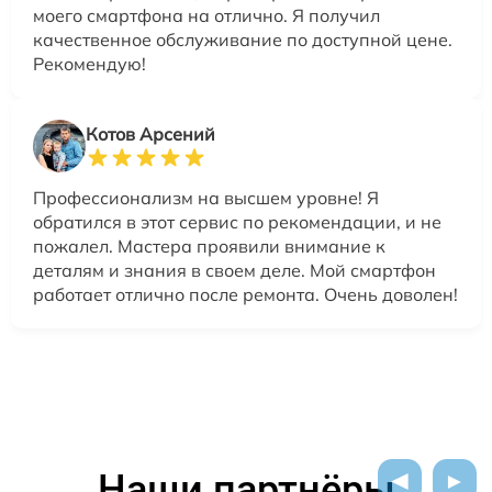
моего смартфона на отлично. Я получил
качественное обслуживание по доступной цене.
Рекомендую!
Котов Арсений
Профессионализм на высшем уровне! Я
обратился в этот сервис по рекомендации, и не
пожалел. Мастера проявили внимание к
деталям и знания в своем деле. Мой смартфон
работает отлично после ремонта. Очень доволен!
Наши партнёры