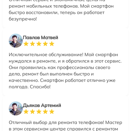
ремонт мобильных телефонов. Мой смартфон
быстро восстановили, теперь он работает
безупречно!
Павлов Матвей
Исключительное обслуживание! Мой смартфон
нуждался в ремонте, и я обратился в этот сервис.
Они проявились как профессионалы своего
дела, ремонт был выполнен быстро и
качественно. Смартфон работает отлично уже
полгода. Спасибо!
Дьяков Артемий
Отличный выбор для ремонта телефонов! Мастер
в этом сервисном центре справился с ремонтом