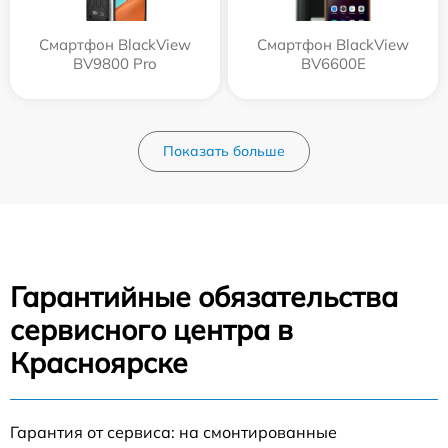
Смартфон BlackView
Смартфон BlackView
BV9800 Pro
BV6600E
Показать больше
Гарантийные обязательства
сервисного центра в
Красноярске
Гарантия от сервиса: на смонтированные