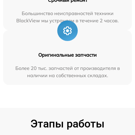
Большинство неисправностей техники
BlackView мы устраняем в течение 2 часов.
Оригинальные запчасти
Более 20 тыс. запчастей от производителя в
наличии на собственных складах.
Этапы работы