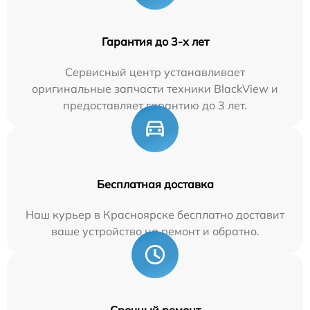
Гарантия до 3-х лет
Сервисный центр устанавливает
оригинальные запчасти техники BlackView и
предоставляет гарантию до 3 лет.
Бесплатная доставка
Наш курьер в Красноярске бесплатно доставит
ваше устройство на ремонт и обратно.
Срочный ремонт