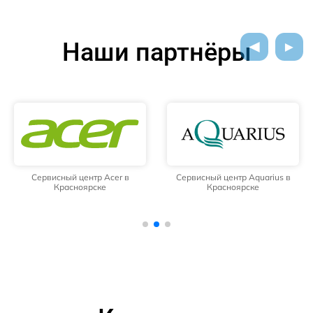
Наши партнёры
Сервисный центр Acer в
Сервисный центр Aquarius в
Красноярске
Красноярске