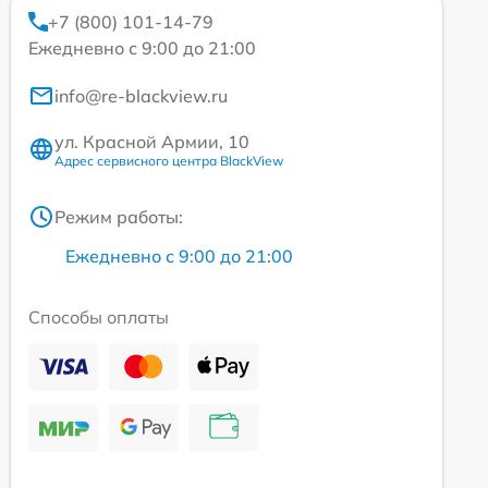
+7 (800) 101-14-79
Ежедневно с 9:00 до 21:00
info@re-blackview.ru
ул. Красной Армии, 10
Адрес сервисного центра BlackView
Режим работы:
Ежедневно с 9:00 до 21:00
Способы оплаты