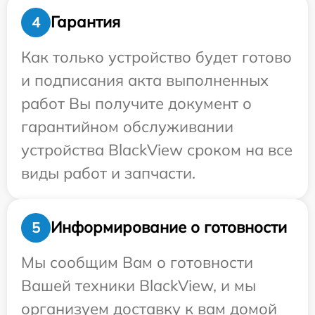
Гарантия
4
Как только устройство будет готово
и подписания акта выполненных
работ Вы получите документ о
гарантийном обслуживании
устройства BlackView сроком на все
виды работ и запчасти.
Информирование о готовности
5
Мы сообщим Вам о готовности
Вашей техники BlackView, и мы
организуем доставку к вам домой