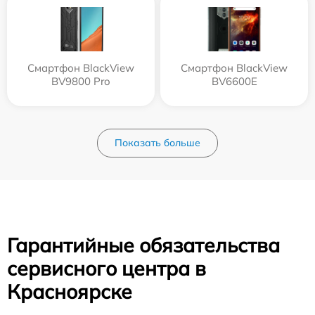
Смартфон BlackView
Смартфон BlackView
BV9800 Pro
BV6600E
Показать больше
Гарантийные обязательства
сервисного центра в
Красноярске