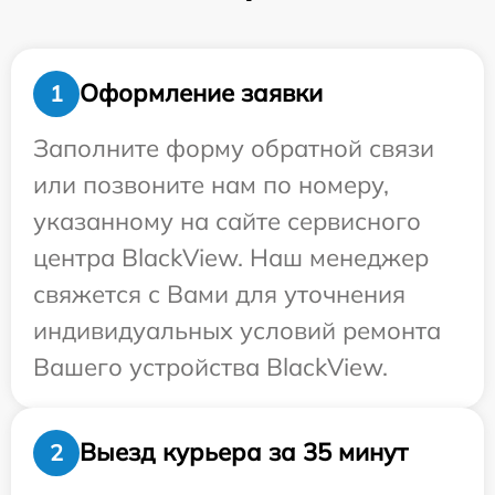
Оформление заявки
1
Заполните форму обратной связи
или позвоните нам по номеру,
указанному на сайте сервисного
центра BlackView. Наш менеджер
свяжется с Вами для уточнения
индивидуальных условий ремонта
Вашего устройства BlackView.
Выезд курьера за 35 минут
2