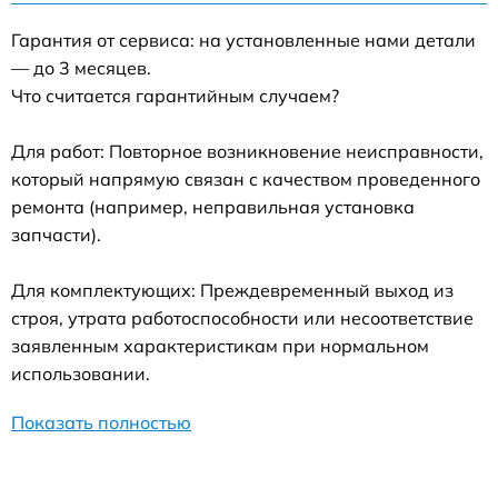
Гарантия от сервиса: на установленные нами детали
— до 3 месяцев.
Что считается гарантийным случаем?
Для работ: Повторное возникновение неисправности,
который напрямую связан с качеством проведенного
ремонта (например, неправильная установка
запчасти).
Для комплектующих: Преждевременный выход из
строя, утрата работоспособности или несоответствие
заявленным характеристикам при нормальном
использовании.
Показать полностью