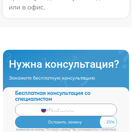
или в офис.
Нужна консультация?
Закажите бесплатную консультацию
Бесплатная консультация со
специалистом
Оставить заявку
Нажимая на кнопку "Оставить заявку" Вы соглашаетесь c
политикой