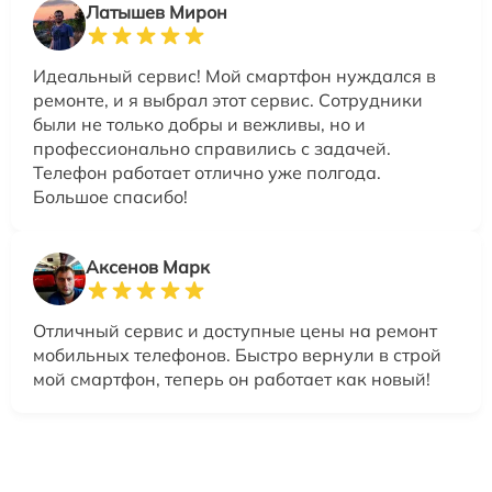
Латышев Мирон
Идеальный сервис! Мой смартфон нуждался в
ремонте, и я выбрал этот сервис. Сотрудники
были не только добры и вежливы, но и
профессионально справились с задачей.
Телефон работает отлично уже полгода.
Большое спасибо!
Аксенов Марк
Отличный сервис и доступные цены на ремонт
мобильных телефонов. Быстро вернули в строй
мой смартфон, теперь он работает как новый!