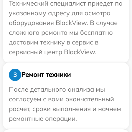
Технический специалист приедет по
указанному адресу для осмотра
оборудования BlackView. В случае
сложного ремонта мы бесплатно
доставим технику в сервис в
сервисный центр BlackView.
Ремонт техники
3
После детального анализа мы
согласуем с вами окончательный
расчет, сроки выполнения и начнем
ремонтные операции.