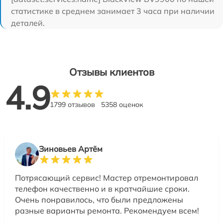
статистике в среднем занимает 3 часа при наличии
деталей.
Отзывы клиентов
4.9
1799 отзывов
5358 оценок
Зиновьев Артём
Потрясающий сервис! Мастер отремонтировал
телефон качественно и в кратчайшие сроки.
Очень понравилось, что были предложены
разные варианты ремонта. Рекомендуем всем!