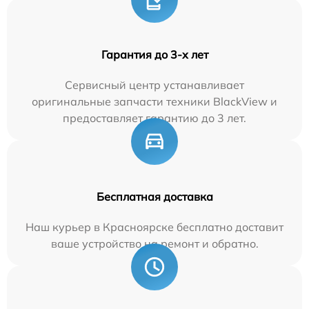
Гарантия до 3-х лет
Сервисный центр устанавливает
оригинальные запчасти техники BlackView и
предоставляет гарантию до 3 лет.
Бесплатная доставка
Наш курьер в Красноярске бесплатно доставит
ваше устройство на ремонт и обратно.