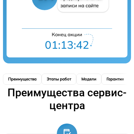
записи на сайте
Конец акции
01:13:41
Преимущества
Этапы работ
Модели
Гарантия
Преимущества сервис-
центра