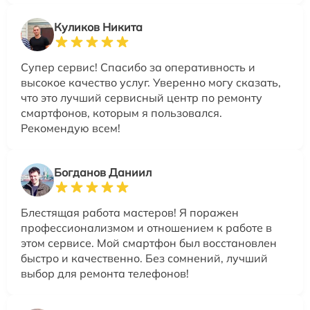
Куликов Никита
Супер сервис! Спасибо за оперативность и
высокое качество услуг. Уверенно могу сказать,
что это лучший сервисный центр по ремонту
смартфонов, которым я пользовался.
Рекомендую всем!
Богданов Даниил
Блестящая работа мастеров! Я поражен
профессионализмом и отношением к работе в
этом сервисе. Мой смартфон был восстановлен
быстро и качественно. Без сомнений, лучший
выбор для ремонта телефонов!