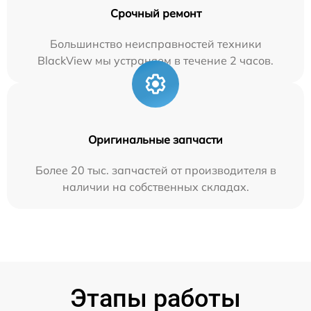
Срочный ремонт
Большинство неисправностей техники
BlackView мы устраняем в течение 2 часов.
Оригинальные запчасти
Более 20 тыс. запчастей от производителя в
наличии на собственных складах.
Этапы работы