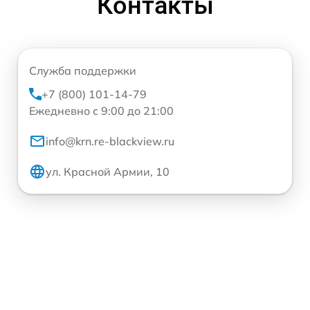
Контакты
Служба поддержки
+7 (800) 101-14-79
Ежедневно с 9:00 до 21:00
info@krn.re-blackview.ru
ул. Красной Армии, 10