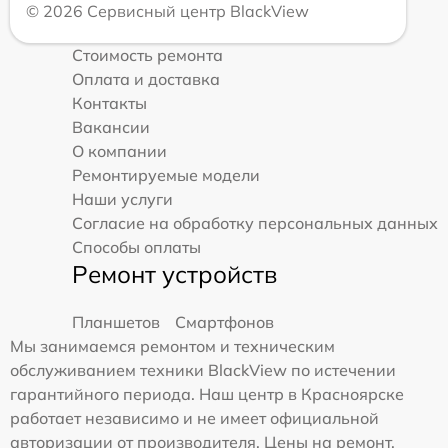
© 2026 Сервисный центр BlackView
Стоимость ремонта
Оплата и доставка
Контакты
Вакансии
О компании
Ремонтируемые модели
Наши услуги
Согласие на обработку персональных данных
Способы оплаты
Ремонт устройств
Планшетов
Смартфонов
Мы занимаемся ремонтом и техническим
обслуживанием техники BlackView по истечении
гарантийного периода. Наш центр в Красноярске
работает независимо и не имеет официальной
авторизации от производителя. Цены на ремонт,