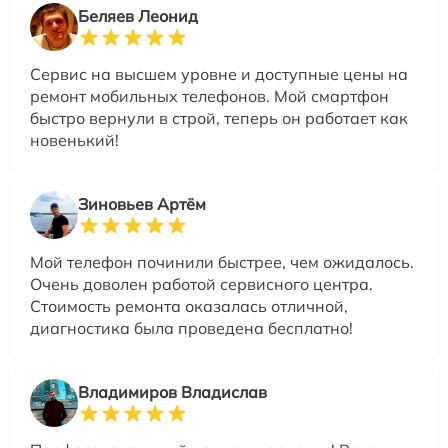
Беляев Леонид
Сервис на высшем уровне и доступные цены на
ремонт мобильных телефонов. Мой смартфон
быстро вернули в строй, теперь он работает как
новенький!
Зиновьев Артём
Мой телефон починили быстрее, чем ожидалось.
Очень доволен работой сервисного центра.
Стоимость ремонта оказалась отличной,
диагностика была проведена бесплатно!
Владимиров Владислав