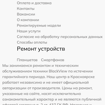
Оплата и доставка
Контакты
Вакансии
О компании
Ремонтируемые модели
Наши услуги
Согласие на обработку персональных данных
Способы оплаты
Ремонт устройств
Планшетов
Смартфонов
Мы занимаемся ремонтом и техническим
обслуживанием техники BlackView по истечении
гарантийного периода. Наш центр в Красноярске
работает независимо и не имеет официальной
авторизации от производителя. Цены на ремонт,
указанные на сайте, носят исключительно
ознакомительный характер и не являются публичной
офертой согласно п. 2 ст. 437 ГК РФ. Названия и