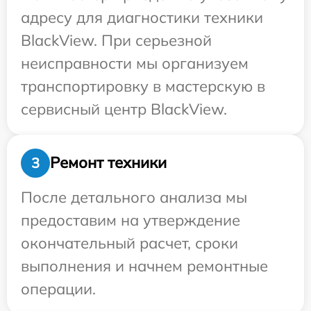
адресу для диагностики техники
BlackView. При серьезной
неисправности мы организуем
транспортировку в мастерскую в
сервисный центр BlackView.
Ремонт техники
3
После детального анализа мы
предоставим на утверждение
окончательный расчет, сроки
выполнения и начнем ремонтные
операции.