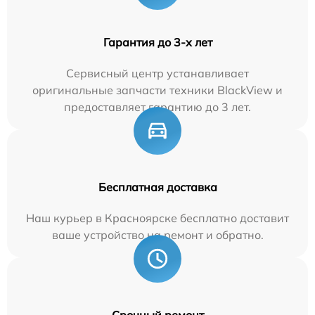
Гарантия до 3-х лет
Сервисный центр устанавливает
оригинальные запчасти техники BlackView и
предоставляет гарантию до 3 лет.
Бесплатная доставка
Наш курьер в Красноярске бесплатно доставит
ваше устройство на ремонт и обратно.
Срочный ремонт