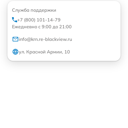
Служба поддержки
+7 (800) 101-14-79
Ежедневно с 9:00 до 21:00
info@krn.re-blackview.ru
ул. Красной Армии, 10