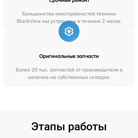
Большинство неисправностей техники
BlackView мы устраняем в течение 2 часов.
Оригинальные запчасти
Более 20 тыс. запчастей от производителя в
наличии на собственных складах.
Этапы работы