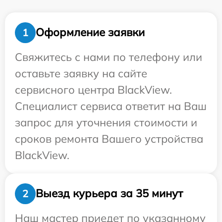
Оформление заявки
1
Свяжитесь с нами по телефону или
оставьте заявку на сайте
сервисного центра BlackView.
Специалист сервиса ответит на Ваш
запрос для уточнения стоимости и
сроков ремонта Вашего устройства
BlackView.
Выезд курьера за 35 минут
2
Наш мастер приедет по указанному