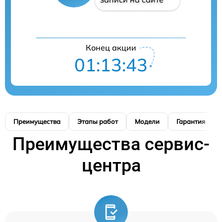
Конец акции
01:13:42
Преимущества
Этапы работ
Модели
Гарантия
Преимущества сервис-
центра