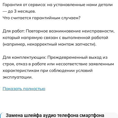
Гарантия от сервиса: на установленные нами детали
— до 3 месяцев.
Что считается гарантийным случаем?
Для работ: Повторное возникновение неисправности,
который напрямую связан с выполненной работой
(например, некорректный монтаж запчасти).
Для комплектующих: Преждевременный выход из
строя, отказ в работе или несоответствие заявленным
характеристикам при соблюдении условий
эксплуатации.
Показать полностью
Замена шлейфа аудио телефона смартфона