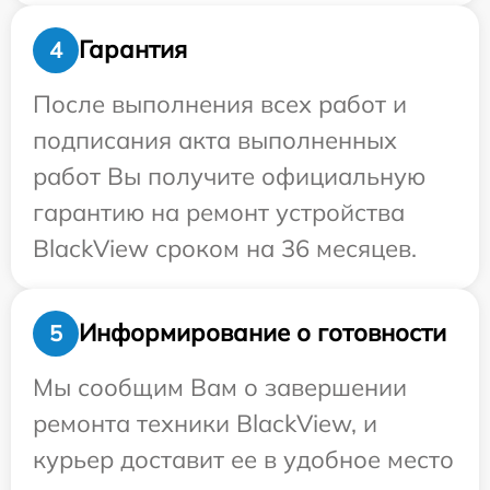
Гарантия
4
После выполнения всех работ и
подписания акта выполненных
работ Вы получите официальную
гарантию на ремонт устройства
BlackView сроком на 36 месяцев.
Информирование о готовности
5
Мы сообщим Вам о завершении
ремонта техники BlackView, и
курьер доставит ее в удобное место