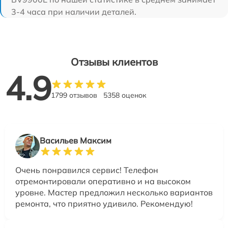
3-4 часа при наличии деталей.
Отзывы клиентов
4.9
1799 отзывов
5358 оценок
Васильев Максим
Очень понравился сервис! Телефон
отремонтировали оперативно и на высоком
уровне. Мастер предложил несколько вариантов
ремонта, что приятно удивило. Рекомендую!