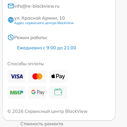
info@re-blackview.ru
ул. Красной Армии, 10
Адрес сервисного центра BlackView
Режим работы:
Ежедневно с 9:00 до 21:00
Способы оплаты
© 2026 Сервисный центр BlackView
Стоимость ремонта