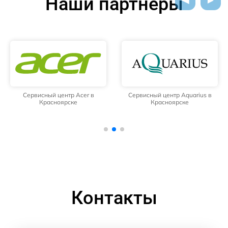
Наши партнёры
Сервисный центр Acer в
Сервисный центр Aquarius в
Красноярске
Красноярске
Контакты