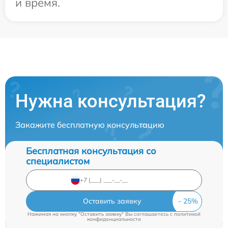
и время.
Нужна консультация?
Закажите бесплатную консультацию
Бесплатная консультация со
специалистом
Оставить заявку
Нажимая на кнопку "Оставить заявку" Вы соглашаетесь c
политикой
конфиденциальности