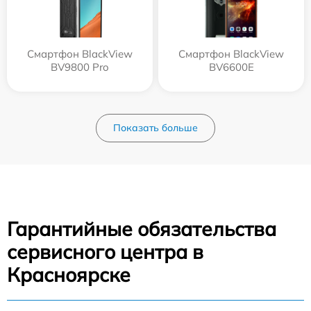
Смартфон BlackView
Смартфон BlackView
BV9800 Pro
BV6600E
Показать больше
Гарантийные обязательства
сервисного центра в
Красноярске