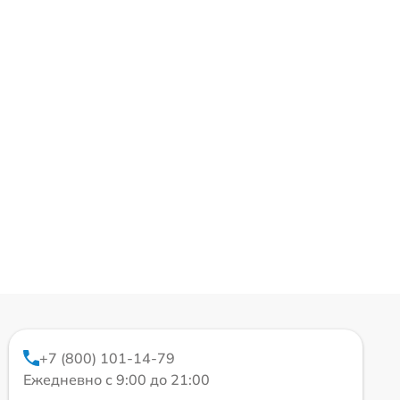
+7 (800) 101-14-79
Ежедневно с 9:00 до 21:00