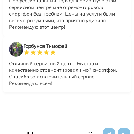
Профессиональный подход к ремонту! В этом
сервисном центре мне отремонтировали
смартфон без проблем. Цены на услуги были
весьма разумными, что приятно удивило.
Рекомендую этот центр!
Горбунов Тимофей
Отличный сервисный центр! Быстро и
качественно отремонтировали мой смартфон.
Спасибо за исключительный сервис!
Рекомендую всем!