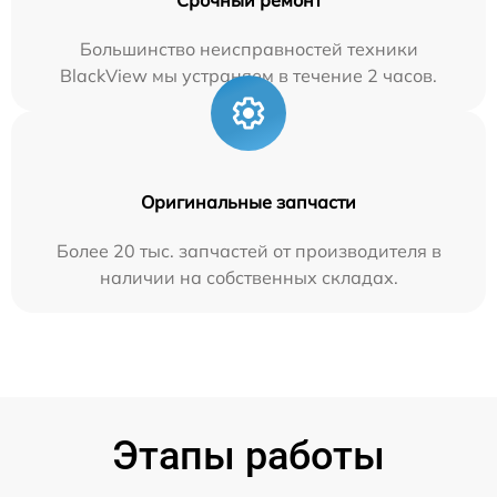
Большинство неисправностей техники
BlackView мы устраняем в течение 2 часов.
Оригинальные запчасти
Более 20 тыс. запчастей от производителя в
наличии на собственных складах.
Этапы работы