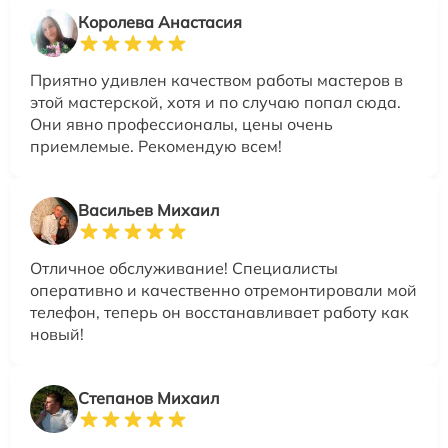
Королева Анастасия
Приятно удивлен качеством работы мастеров в
этой мастерской, хотя и по случаю попал сюда.
Они явно профессионалы, цены очень
приемлемые. Рекомендую всем!
Васильев Михаил
Отличное обслуживание! Специалисты
оперативно и качественно отремонтировали мой
телефон, теперь он восстанавливает работу как
новый!
Степанов Михаил