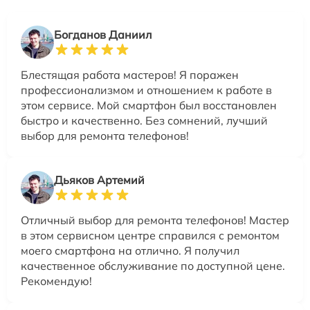
Богданов Даниил
Блестящая работа мастеров! Я поражен
профессионализмом и отношением к работе в
этом сервисе. Мой смартфон был восстановлен
быстро и качественно. Без сомнений, лучший
выбор для ремонта телефонов!
Дьяков Артемий
Отличный выбор для ремонта телефонов! Мастер
в этом сервисном центре справился с ремонтом
моего смартфона на отлично. Я получил
качественное обслуживание по доступной цене.
Рекомендую!