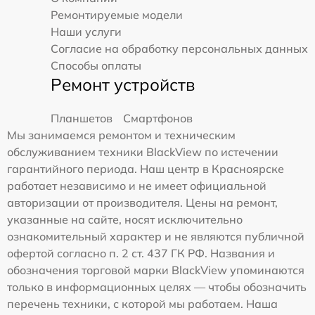
Ремонтируемые модели
Наши услуги
Согласие на обработку персональных данных
Способы оплаты
Ремонт устройств
Планшетов
Смартфонов
Мы занимаемся ремонтом и техническим
обслуживанием техники BlackView по истечении
гарантийного периода. Наш центр в Красноярске
работает независимо и не имеет официальной
авторизации от производителя. Цены на ремонт,
указанные на сайте, носят исключительно
ознакомительный характер и не являются публичной
офертой согласно п. 2 ст. 437 ГК РФ. Названия и
обозначения торговой марки BlackView упоминаются
только в информационных целях — чтобы обозначить
перечень техники, с которой мы работаем. Наша