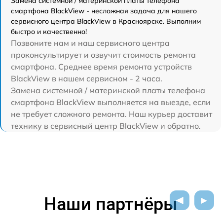
Замена системной / материнской платы телефона
смартфона BlackView - несложная задача для нашего
сервисного центра BlackView в Красноярске. Выполним
быстро и качественно!
Позвоните нам и наш сервисного центра
проконсультирует и озвучит стоимость ремонта
смартфона. Среднее время ремонта устройств
BlackView в нашем сервисном - 2 часа.
Замена системной / материнской платы телефона
смартфона BlackView выполняется на выезде, если
не требует сложного ремонта. Наш курьер доставит
технику в сервисный центр BlackView и обратно.
Наши партнёры