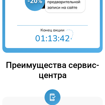
-20%
предварительной
записи на сайте
Конец акции
01:13:41
Преимущества сервис-
центра