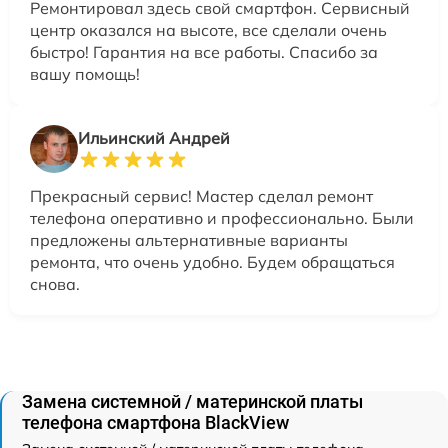
Ремонтировал здесь свой смартфон. Сервисный
центр оказался на высоте, все сделали очень
быстро! Гарантия на все работы. Спасибо за
вашу помощь!
Ильинский Андрей
Прекрасный сервис! Мастер сделал ремонт
телефона оперативно и профессионально. Были
предложены альтернативные варианты
ремонта, что очень удобно. Будем обращаться
снова.
Замена системной / материнской платы
телефона смартфона BlackView