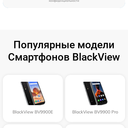
конфиденциальности
Популярные модели
Смартфонов BlackView
BlackView BV9900E
BlackView BV9900 Pro