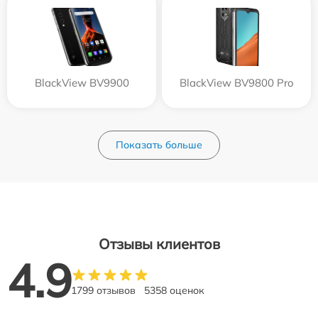
BlackView BV9900
BlackView BV9800 Pro
Показать больше
Отзывы клиентов
4.9
1799 отзывов
5358 оценок