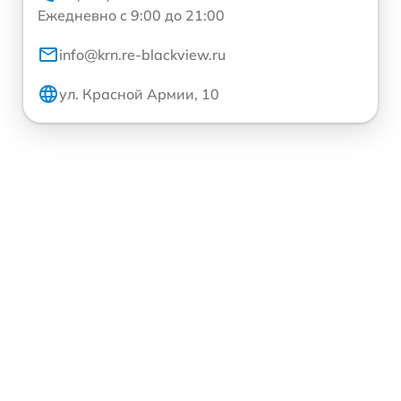
Ежедневно с 9:00 до 21:00
info@krn.re-blackview.ru
ул. Красной Армии, 10