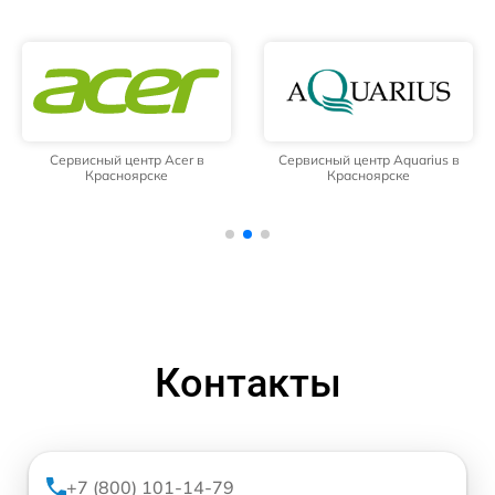
Сервисный центр Acer в
Сервисный центр Aquarius в
Красноярске
Красноярске
Контакты
+7 (800) 101-14-79