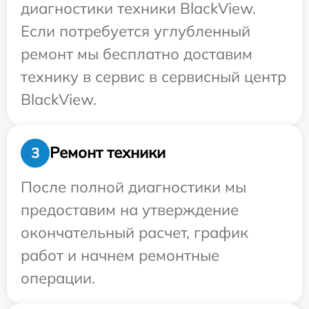
диагностики техники BlackView.
Если потребуется углубленный
ремонт мы бесплатно доставим
технику в сервис в сервисный центр
BlackView.
Ремонт техники
3
После полной диагностики мы
предоставим на утверждение
окончательный расчет, график
работ и начнем ремонтные
операции.