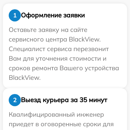
Оформление заявки
1
Оставьте заявку на сайте
сервисного центра BlackView.
Специалист сервиса перезвонит
Вам для уточнения стоимости и
сроков ремонта Вашего устройства
BlackView.
Выезд курьера за 35 минут
2
Квалифицированный инженер
приедет в оговоренные сроки для