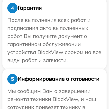
Гарантия
4
После выполнения всех работ и
подписания акта выполненных
работ Вы получите документ о
гарантийном обслуживании
устройства BlackView сроком на все
виды работ и запчасти.
Информирование о готовности
5
Мы сообщим Вам о завершении
ремонта техники BlackView, и наш
сотрудник привезет технику в