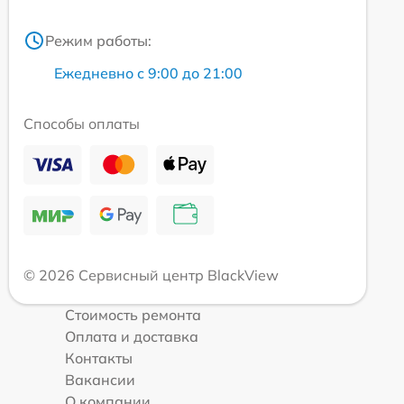
Режим работы:
Ежедневно с 9:00 до 21:00
Способы оплаты
© 2026 Сервисный центр BlackView
Стоимость ремонта
Оплата и доставка
Контакты
Вакансии
О компании