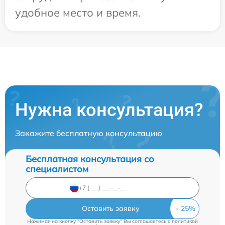
удобное место и время.
Нужна консультация?
Закажите бесплатную консультацию
Бесплатная консультация со
специалистом
Оставить заявку
Нажимая на кнопку "Оставить заявку" Вы соглашаетесь c
политикой