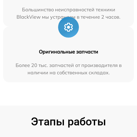
Большинство неисправностей техники
BlackView мы устраняем в течение 2 часов.
Оригинальные запчасти
Более 20 тыс. запчастей от производителя в
наличии на собственных складах.
Этапы работы