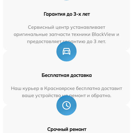
Гарантия до 3-х лет
Сервисный центр устанавливает
оригинальные запчасти техники BlackView и
предоставляет гарантию до 3 лет.
Бесплатная доставка
Наш курьер в Красноярске бесплатно доставит
ваше устройство на ремонт и обратно.
Срочный ремонт