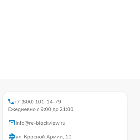
+7 (800) 101-14-79
Ежедневно с 9:00 до 21:00
info@re-blackview.ru
ул. Красной Армии, 10